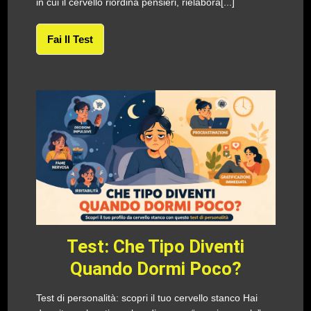
in cui il cervello riordina pensieri, rielabora[...]
Fai Il Test
Test: Che Tipo Diventi
Quando Dormi Poco?
Test di personalità: scopri il tuo cervello stanco Hai