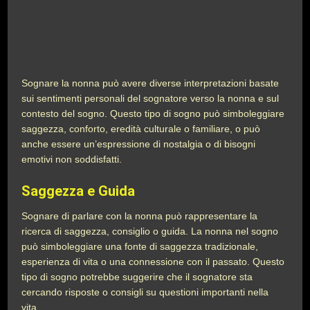
Sognare la nonna può avere diverse interpretazioni basate
sui sentimenti personali del sognatore verso la nonna e sul
contesto del sogno. Questo tipo di sogno può simboleggiare
saggezza, conforto, eredità culturale o familiare, o può
anche essere un’espressione di nostalgia o di bisogni
emotivi non soddisfatti.
Saggezza e Guida
Sognare di parlare con la nonna può rappresentare la
ricerca di saggezza, consiglio o guida. La nonna nel sogno
può simboleggiare una fonte di saggezza tradizionale,
esperienza di vita o una connessione con il passato. Questo
tipo di sogno potrebbe suggerire che il sognatore sta
cercando risposte o consigli su questioni importanti nella
vita.