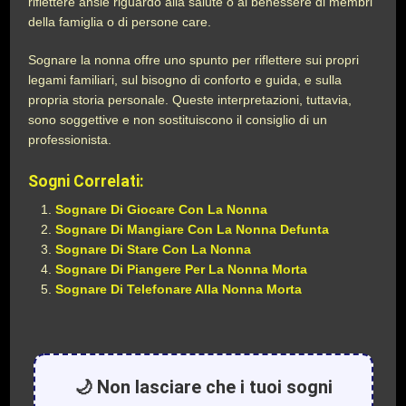
riflettere ansie riguardo alla salute o al benessere di membri
della famiglia o di persone care.
Sognare la nonna offre uno spunto per riflettere sui propri
legami familiari, sul bisogno di conforto e guida, e sulla
propria storia personale. Queste interpretazioni, tuttavia,
sono soggettive e non sostituiscono il consiglio di un
professionista.
Sogni Correlati:
Sognare Di Giocare Con La Nonna
Sognare Di Mangiare Con La Nonna Defunta
Sognare Di Stare Con La Nonna
Sognare Di Piangere Per La Nonna Morta
Sognare Di Telefonare Alla Nonna Morta
🌙 Non lasciare che i tuoi sogni