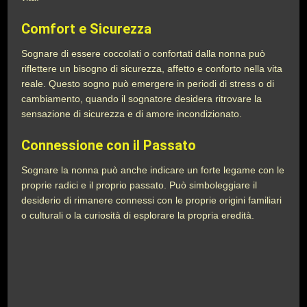
Comfort e Sicurezza
Sognare di essere coccolati o confortati dalla nonna può
riflettere un bisogno di sicurezza, affetto e conforto nella vita
reale. Questo sogno può emergere in periodi di stress o di
cambiamento, quando il sognatore desidera ritrovare la
sensazione di sicurezza e di amore incondizionato.
Connessione con il Passato
Sognare la nonna può anche indicare un forte legame con le
proprie radici e il proprio passato. Può simboleggiare il
desiderio di rimanere connessi con le proprie origini familiari
o culturali o la curiosità di esplorare la propria eredità.