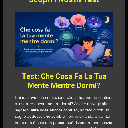
Test: Che Cosa Fa La Tua
Mente Mentre Dormi?
Hai mai avuto la sensazione che la tua mente continui
a lavorare anche mentre dormi? A volte ti svegli più
leggero, altre volte ancora confuso, agitato o con un
sogno addosso che sembra non voler andare via. La
notte non è solo una pausa: può diventare uno spazio