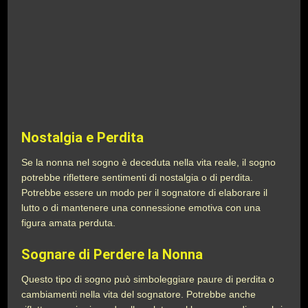
Nostalgia e Perdita
Se la nonna nel sogno è deceduta nella vita reale, il sogno
potrebbe riflettere sentimenti di nostalgia o di perdita.
Potrebbe essere un modo per il sognatore di elaborare il
lutto o di mantenere una connessione emotiva con una
figura amata perduta.
Sognare di Perdere la Nonna
Questo tipo di sogno può simboleggiare paure di perdita o
cambiamenti nella vita del sognatore. Potrebbe anche