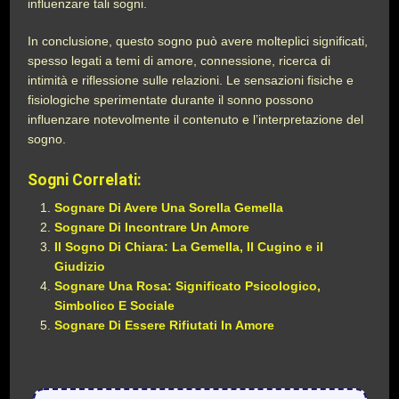
influenzare tali sogni.
In conclusione, questo sogno può avere molteplici significati,
spesso legati a temi di amore, connessione, ricerca di
intimità e riflessione sulle relazioni. Le sensazioni fisiche e
fisiologiche sperimentate durante il sonno possono
influenzare notevolmente il contenuto e l’interpretazione del
sogno.
Sogni Correlati:
Sognare Di Avere Una Sorella Gemella
Sognare Di Incontrare Un Amore
Il Sogno Di Chiara: La Gemella, Il Cugino e il
Giudizio
Sognare Una Rosa: Significato Psicologico,
Simbolico E Sociale
Sognare Di Essere Rifiutati In Amore