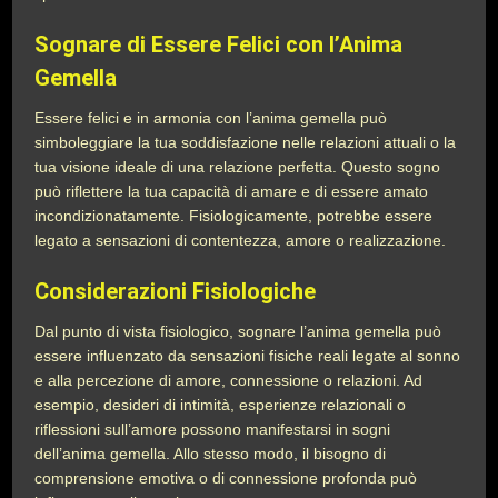
Sognare di Essere Felici con l’Anima
Gemella
Essere felici e in armonia con l’anima gemella può
simboleggiare la tua soddisfazione nelle relazioni attuali o la
tua visione ideale di una relazione perfetta. Questo sogno
può riflettere la tua capacità di amare e di essere amato
incondizionatamente. Fisiologicamente, potrebbe essere
legato a sensazioni di contentezza, amore o realizzazione.
Considerazioni Fisiologiche
Dal punto di vista fisiologico, sognare l’anima gemella può
essere influenzato da sensazioni fisiche reali legate al sonno
e alla percezione di amore, connessione o relazioni. Ad
esempio, desideri di intimità, esperienze relazionali o
riflessioni sull’amore possono manifestarsi in sogni
dell’anima gemella. Allo stesso modo, il bisogno di
comprensione emotiva o di connessione profonda può