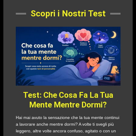
Scopri i Nostri Test
Test: Che Cosa Fa La Tua
Mente Mentre Dormi?
Hai mai avuto la sensazione che la tua mente continui
a lavorare anche mentre dormi? A volte ti svegli più
leggero, altre volte ancora confuso, agitato o con un