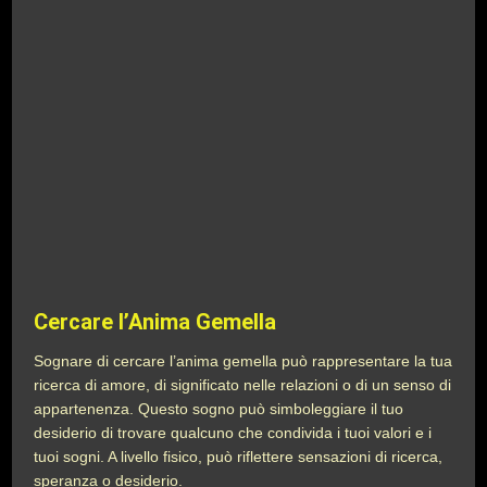
Cercare l’Anima Gemella
Sognare di cercare l’anima gemella può rappresentare la tua
ricerca di amore, di significato nelle relazioni o di un senso di
appartenenza. Questo sogno può simboleggiare il tuo
desiderio di trovare qualcuno che condivida i tuoi valori e i
tuoi sogni. A livello fisico, può riflettere sensazioni di ricerca,
speranza o desiderio.