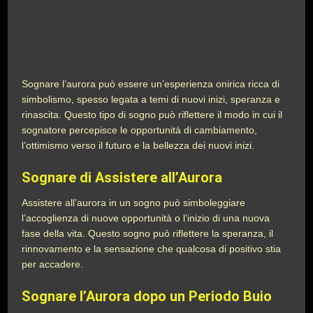
Sognare l’aurora può essere un’esperienza onirica ricca di
simbolismo, spesso legata a temi di nuovi inizi, speranza e
rinascita. Questo tipo di sogno può riflettere il modo in cui il
sognatore percepisce le opportunità di cambiamento,
l’ottimismo verso il futuro e la bellezza dei nuovi inizi.
Sognare di Assistere all’Aurora
Assistere all’aurora in un sogno può simboleggiare
l’accoglienza di nuove opportunità o l’inizio di una nuova
fase della vita. Questo sogno può riflettere la speranza, il
rinnovamento e la sensazione che qualcosa di positivo stia
per accadere.
Sognare l’Aurora dopo un Periodo Buio