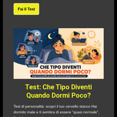
Fai Il Test
Test: Che Tipo Diventi
Quando Dormi Poco?
Test di personalità: scopri il tuo cervello stanco Hai
dormito male e ti sembra di essere “quasi normale”,