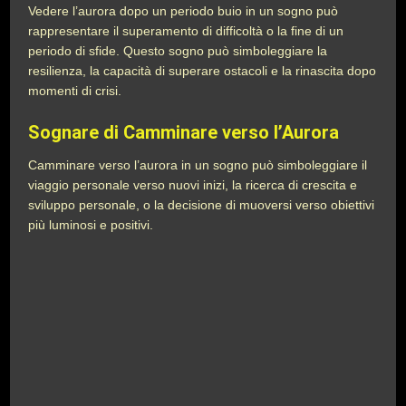
Vedere l’aurora dopo un periodo buio in un sogno può
rappresentare il superamento di difficoltà o la fine di un
periodo di sfide. Questo sogno può simboleggiare la
resilienza, la capacità di superare ostacoli e la rinascita dopo
momenti di crisi.
Sognare di Camminare verso l’Aurora
Camminare verso l’aurora in un sogno può simboleggiare il
viaggio personale verso nuovi inizi, la ricerca di crescita e
sviluppo personale, o la decisione di muoversi verso obiettivi
più luminosi e positivi.