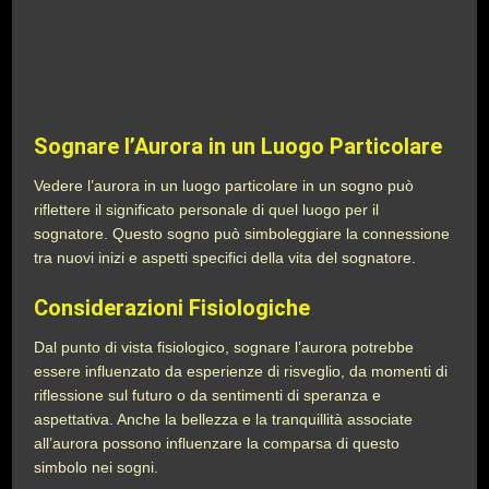
Sognare l’Aurora in un Luogo Particolare
Vedere l’aurora in un luogo particolare in un sogno può
riflettere il significato personale di quel luogo per il
sognatore. Questo sogno può simboleggiare la connessione
tra nuovi inizi e aspetti specifici della vita del sognatore.
Considerazioni Fisiologiche
Dal punto di vista fisiologico, sognare l’aurora potrebbe
essere influenzato da esperienze di risveglio, da momenti di
riflessione sul futuro o da sentimenti di speranza e
aspettativa. Anche la bellezza e la tranquillità associate
all’aurora possono influenzare la comparsa di questo
simbolo nei sogni.