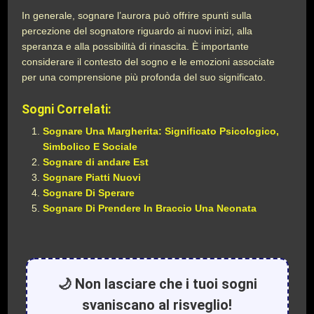
In generale, sognare l’aurora può offrire spunti sulla
percezione del sognatore riguardo ai nuovi inizi, alla
speranza e alla possibilità di rinascita. È importante
considerare il contesto del sogno e le emozioni associate
per una comprensione più profonda del suo significato.
Sogni Correlati:
Sognare Una Margherita: Significato Psicologico,
Simbolico E Sociale
Sognare di andare Est
Sognare Piatti Nuovi
Sognare Di Sperare
Sognare Di Prendere In Braccio Una Neonata
🌙 Non lasciare che i tuoi sogni
svaniscano al risveglio!