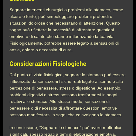
Sognare interventi chirurgici o problemi allo stomaco, come
ulcere o ferite, può simboleggiare problemi profondi o
situazioni dolorose che necessitano di attenzione. Questo
sogno può riflettere la necessità di affrontare questioni
emotive o di salute che stanno influenzando la tua vita.
Fisiologicamente, potrebbe essere legato a sensazioni di
ansia, dolore o necessità di cura.
Considerazioni Fisiologiche
Dal punto di vista fisiologico, sognare lo stomaco può essere
influenzato da sensazioni fisiche reali legate al sonno e alla
percezione di benessere, stress o digestione. Ad esempio,
problemi digestivi o stress possono trasformarsi in sogni
relativi allo stomaco. Allo stesso modo, sensazioni di
benessere o di necessità di affrontare questioni emotive
possono manifestarsi in sogni che coinvolgono lo stomaco.
In conclusione, “Sognare lo stomaco” può avere molteplici
significati, spesso legati a temi di elaborazione emotiva,