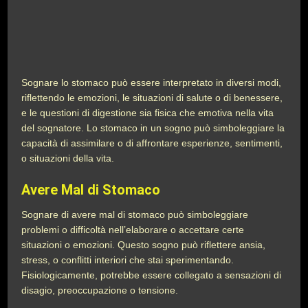
Sognare lo stomaco può essere interpretato in diversi modi,
riflettendo le emozioni, le situazioni di salute o di benessere,
e le questioni di digestione sia fisica che emotiva nella vita
del sognatore. Lo stomaco in un sogno può simboleggiare la
capacità di assimilare o di affrontare esperienze, sentimenti,
o situazioni della vita.
Avere Mal di Stomaco
Sognare di avere mal di stomaco può simboleggiare
problemi o difficoltà nell’elaborare o accettare certe
situazioni o emozioni. Questo sogno può riflettere ansia,
stress, o conflitti interiori che stai sperimentando.
Fisiologicamente, potrebbe essere collegato a sensazioni di
disagio, preoccupazione o tensione.