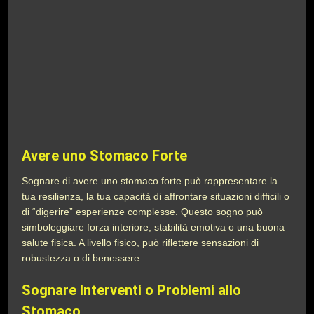
Avere uno Stomaco Forte
Sognare di avere uno stomaco forte può rappresentare la
tua resilienza, la tua capacità di affrontare situazioni difficili o
di “digerire” esperienze complesse. Questo sogno può
simboleggiare forza interiore, stabilità emotiva o una buona
salute fisica. A livello fisico, può riflettere sensazioni di
robustezza o di benessere.
Sognare Interventi o Problemi allo
Stomaco