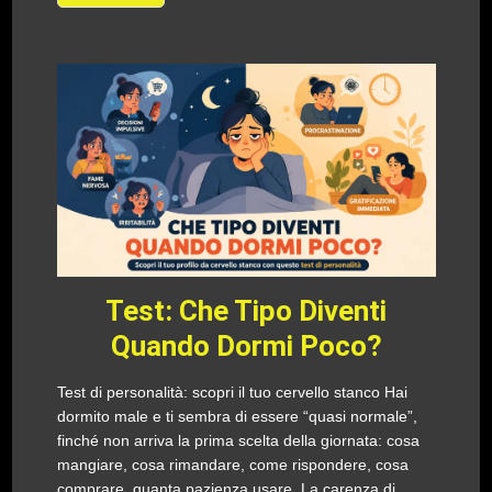
Test: Che Tipo Diventi
Quando Dormi Poco?
Test di personalità: scopri il tuo cervello stanco Hai
dormito male e ti sembra di essere “quasi normale”,
finché non arriva la prima scelta della giornata: cosa
mangiare, cosa rimandare, come rispondere, cosa
comprare, quanta pazienza usare. La carenza di