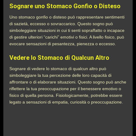
Sognare uno Stomaco Gonfio o Disteso
Uno stomaco gonfio o disteso può rappresentare sentimenti
di sazietà, eccesso o sovraccarico. Questo sogno può
simboleggiare situazioni in cui ti senti sopraffatto o incapace
di gestire ulteriori “carichi” emotivi o fisici. A livello fisico, può
evocare sensazioni di pesantezza, pienezza o eccesso.
Vedere lo Stomaco di Qualcun Altro
Sognare di vedere lo stomaco di qualcun altro può
simboleggiare la tua percezione delle loro capacità di
affrontare o di elaborare situazioni. Questo sogno può anche
riflettere la tua preoccupazione per il benessere emotivo o
fisico di quella persona. Fisiologicamente, potrebbe essere
legato a sensazioni di empatia, curiosità o preoccupazione.