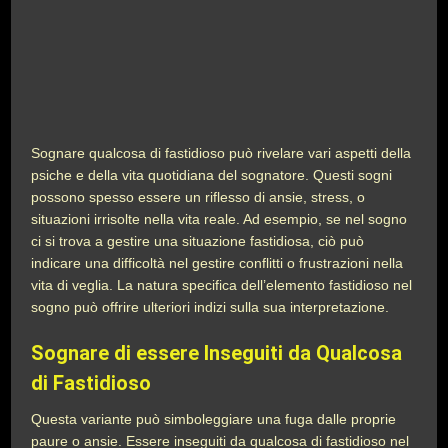
Sognare qualcosa di fastidioso può rivelare vari aspetti della
psiche e della vita quotidiana del sognatore. Questi sogni
possono spesso essere un riflesso di ansie, stress, o
situazioni irrisolte nella vita reale. Ad esempio, se nel sogno
ci si trova a gestire una situazione fastidiosa, ciò può
indicare una difficoltà nel gestire conflitti o frustrazioni nella
vita di veglia. La natura specifica dell’elemento fastidioso nel
sogno può offrire ulteriori indizi sulla sua interpretazione.
Sognare di essere Inseguiti da Qualcosa
di Fastidioso
Questa variante può simboleggiare una fuga dalle proprie
paure o ansie. Essere inseguiti da qualcosa di fastidioso nel