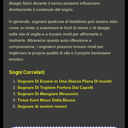
disagio fisico durante il sonno possono influenzare
direttamente il contenuto del sogno.
In generale, sognare qualcosa di fastidioso può essere visto
come un invito a esaminare le fonti di stress o di disagio
nella vita di veglia e a trovare modi per affrontarle o
risolverle. Attraverso questa auto-riflessione e
comprensione, i sognatori possono trovare modi per
migliorare la propria qualità di vita e il proprio benessere
emotivo.
Sogni Correlati:
Sognare Di Essere In Una Stanza Piena Di Insetti
Sognare Di Togliere Forfora Dai Capelli
Sognare Di Mangiare Moscerini
Tirare fuori Muco Dalla Bocca
Sognare di sentire rumori