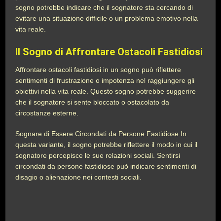
sogno potrebbe indicare che il sognatore sta cercando di
evitare una situazione difficile o un problema emotivo nella
vita reale.
Il Sogno di Affrontare Ostacoli Fastidiosi
Affrontare ostacoli fastidiosi in un sogno può riflettere
sentimenti di frustrazione o impotenza nel raggiungere gli
obiettivi nella vita reale. Questo sogno potrebbe suggerire
che il sognatore si sente bloccato o ostacolato da
circostanze esterne.
Sognare di Essere Circondati da Persone Fastidiose In
questa variante, il sogno potrebbe riflettere il modo in cui il
sognatore percepisce le sue relazioni sociali. Sentirsi
circondati da persone fastidiose può indicare sentimenti di
disagio o alienazione nei contesti sociali.