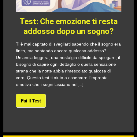
Test: Che emozione ti resta
addosso dopo un sogno?
Ti è mai capitato di svegliarti sapendo che il sogno era
finito, ma sentendo ancora qualcosa addosso?
Un’ansia leggera, una nostalgia difficile da spiegare, il
bisogno di capire ogni dettaglio o quella sensazione
strana che la notte abbia rimescolato qualcosa di
vero. Questo test ti aiuta a osservare l’impronta
emotiva che i sogni lasciano nel[...]
Fai Il Test