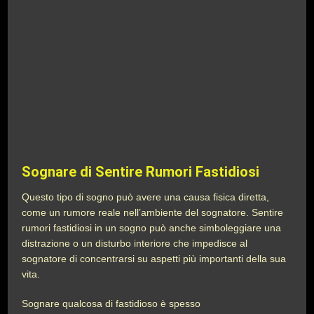
Sognare di Sentire Rumori Fastidiosi
Questo tipo di sogno può avere una causa fisica diretta,
come un rumore reale nell’ambiente del sognatore. Sentire
rumori fastidiosi in un sogno può anche simboleggiare una
distrazione o un disturbo interiore che impedisce al
sognatore di concentrarsi su aspetti più importanti della sua
vita.
Sognare qualcosa di fastidioso è spesso