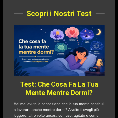
Scopri i Nostri Test
Test: Che Cosa Fa La Tua
Mente Mentre Dormi?
Hai mai avuto la sensazione che la tua mente continui
a lavorare anche mentre dormi? A volte ti svegli più
leggero, altre volte ancora confuso, agitato o con un