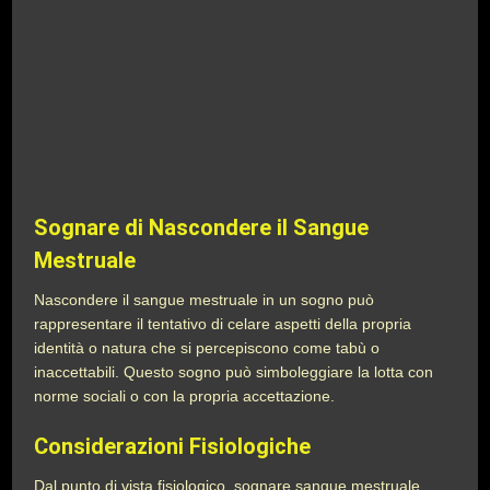
Sognare di Nascondere il Sangue
Mestruale
Nascondere il sangue mestruale in un sogno può
rappresentare il tentativo di celare aspetti della propria
identità o natura che si percepiscono come tabù o
inaccettabili. Questo sogno può simboleggiare la lotta con
norme sociali o con la propria accettazione.
Considerazioni Fisiologiche
Dal punto di vista fisiologico, sognare sangue mestruale