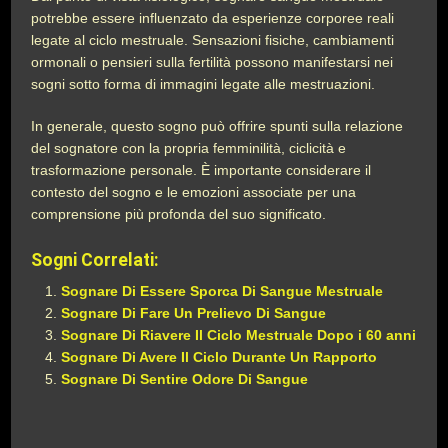
potrebbe essere influenzato da esperienze corporee reali
legate al ciclo mestruale. Sensazioni fisiche, cambiamenti
ormonali o pensieri sulla fertilità possono manifestarsi nei
sogni sotto forma di immagini legate alle mestruazioni.
In generale, questo sogno può offrire spunti sulla relazione
del sognatore con la propria femminilità, ciclicità e
trasformazione personale. È importante considerare il
contesto del sogno e le emozioni associate per una
comprensione più profonda del suo significato.
Sogni Correlati:
Sognare Di Essere Sporca Di Sangue Mestruale
Sognare Di Fare Un Prelievo Di Sangue
Sognare Di Riavere Il Ciclo Mestruale Dopo i 60 anni
Sognare Di Avere Il Ciclo Durante Un Rapporto
Sognare Di Sentire Odore Di Sangue