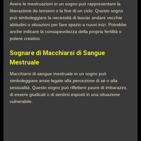
Avere le mestruazioni in un sogno può rappresentare la
liberazione da tensioni o la fine di un ciclo. Questo sogno
può simboleggiare la necessità di lasciar andare vecchie
abitudini o situazioni per fare spazio a nuovi inizi. Potrebbe
anche indicare la consapevolezza della propria fertilità o
potere creativo.
Sognare di Macchiarsi di Sangue
Mestruale
Macchiarsi di sangue mestruale in un sogno può
simboleggiare ansie legate alla percezione di sé o alla
sessualità. Questo sogno può riflettere paure di imbarazzo,
di essere giudicati o di sentirsi esposti in una situazione
vulnerabile.