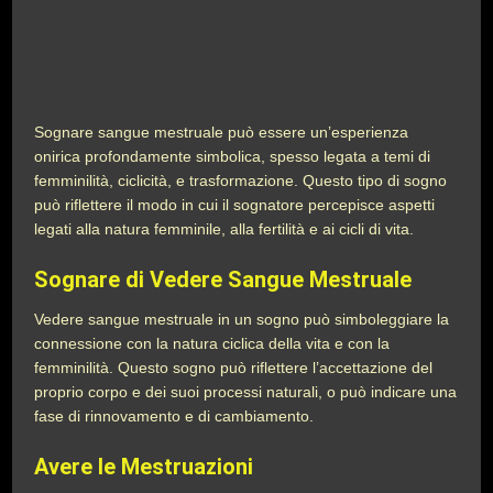
Sognare sangue mestruale può essere un’esperienza
onirica profondamente simbolica, spesso legata a temi di
femminilità, ciclicità, e trasformazione. Questo tipo di sogno
può riflettere il modo in cui il sognatore percepisce aspetti
legati alla natura femminile, alla fertilità e ai cicli di vita.
Sognare di Vedere Sangue Mestruale
Vedere sangue mestruale in un sogno può simboleggiare la
connessione con la natura ciclica della vita e con la
femminilità. Questo sogno può riflettere l’accettazione del
proprio corpo e dei suoi processi naturali, o può indicare una
fase di rinnovamento e di cambiamento.
Avere le Mestruazioni