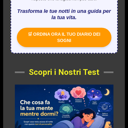
Trasforma le tue notti in una guida per
la tua vita.
🛒 ORDINA ORA IL TUO DIARIO DEI
SOGNI
Scopri i Nostri Test