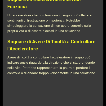
Funziona
Un acceleratore che non funziona in sogno può riflettere
sentimenti di frustrazione o impotenza. Potrebbe
simboleggiare la sensazione di non avere controllo sulla
propria vita o di essere bloccati in una situazione.
Sognare di Avere Difficoltà a Controllare
l’Acceleratore
Avere difficoltà a controllare l’acceleratore in sogno può
indicare ansie riguardo alla direzione che si sta prendendo
nella vita. Potrebbe rappresentare la paura di perdere il
controllo o di andare troppo velocemente in una situazione.