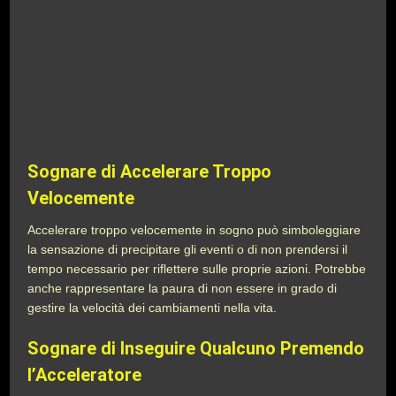
Sognare di Accelerare Troppo
Velocemente
Accelerare troppo velocemente in sogno può simboleggiare
la sensazione di precipitare gli eventi o di non prendersi il
tempo necessario per riflettere sulle proprie azioni. Potrebbe
anche rappresentare la paura di non essere in grado di
gestire la velocità dei cambiamenti nella vita.
Sognare di Inseguire Qualcuno Premendo
l’Acceleratore