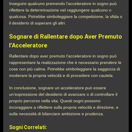
Inseguire qualcuno premendo l’acceleratore in sogno può
riflettere la determinazione nel raggiungere qualcuno o
qualcosa. Potrebbe simboleggiare la competizione, la sfida o
il desiderio di superare gli altri.
Sognare di Rallentare dopo Aver Premuto
l’Acceleratore
Rallentare dopo aver premuto l’acceleratore in sogno può
rappresentare la realizzazione che è necessario prendere le
cose con più calma. Potrebbe simboleggiare la saggezza di
moderare la propria velocità e di procedere con cautela.
In conclusione, sognare un acceleratore può essere
un’espressione del desiderio di avanzare o di controllare il
proprio percorso nella vita. Questi sogni possono
incoraggiare a riflettere sulla propria velocità e direzione, e
sulla necessità di bilanciare ambizione e prudenza.
Sogni Correlati: