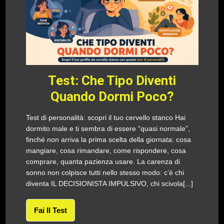
Test: Che Tipo Diventi
Quando Dormi Poco?
Test di personalità: scopri il tuo cervello stanco Hai
dormito male e ti sembra di essere “quasi normale”,
finché non arriva la prima scelta della giornata: cosa
mangiare, cosa rimandare, come rispondere, cosa
comprare, quanta pazienza usare. La carenza di
sonno non colpisce tutti nello stesso modo: c’è chi
diventa IL DECISIONISTA IMPULSIVO, chi scivola[...]
Fai Il Test