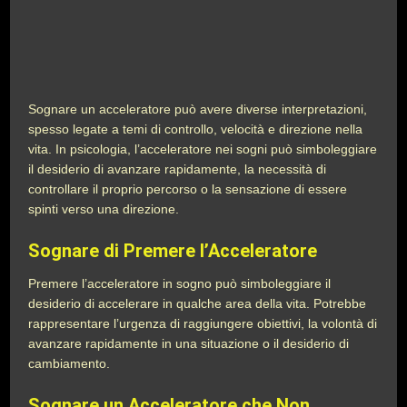
Sognare un acceleratore può avere diverse interpretazioni,
spesso legate a temi di controllo, velocità e direzione nella
vita. In psicologia, l’acceleratore nei sogni può simboleggiare
il desiderio di avanzare rapidamente, la necessità di
controllare il proprio percorso o la sensazione di essere
spinti verso una direzione.
Sognare di Premere l’Acceleratore
Premere l’acceleratore in sogno può simboleggiare il
desiderio di accelerare in qualche area della vita. Potrebbe
rappresentare l’urgenza di raggiungere obiettivi, la volontà di
avanzare rapidamente in una situazione o il desiderio di
cambiamento.
Sognare un Acceleratore che Non