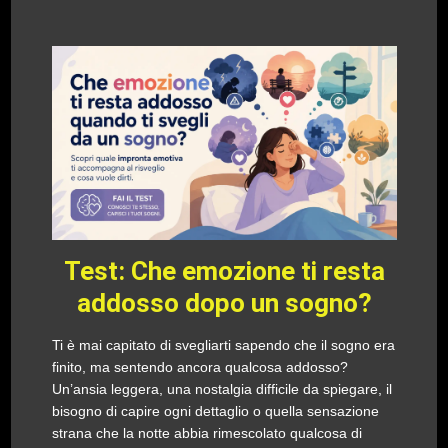
Test: Che emozione ti resta
addosso dopo un sogno?
Ti è mai capitato di svegliarti sapendo che il sogno era
finito, ma sentendo ancora qualcosa addosso?
Un’ansia leggera, una nostalgia difficile da spiegare, il
bisogno di capire ogni dettaglio o quella sensazione
strana che la notte abbia rimescolato qualcosa di