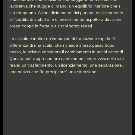
lavorativa che sfugge di mano, un equilibrio interiore che si
sta rompendo. Alcuni dizionari onirici parlano esplicitamente
di “perdita di stabilità” e di avvertimento rispetto a decisioni
prese troppo in fretta o a rischi sottovalutati.
Lo scivolo è inoltre un’immagine di transizione rapida. A
differenza di una scala, che richiede sforzo passo dopo
passo, lo scivolo concentra il cambiamento in pochi secondi.
Questo può rappresentare cambiamenti improvvisi nella vita
reale: un trasferimento, un licenziamento, una separazione,
una notizia che “fa precipitare” una situazione.