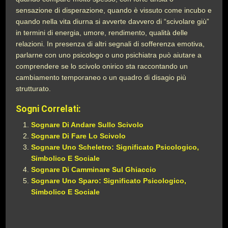
sensazione di disperazione, quando è vissuto come incubo e
quando nella vita diurna si avverte davvero di “scivolare giù”
in termini di energia, umore, rendimento, qualità delle
relazioni. In presenza di altri segnali di sofferenza emotiva,
parlarne con uno psicologo o uno psichiatra può aiutare a
comprendere se lo scivolo onirico sta raccontando un
cambiamento temporaneo o un quadro di disagio più
strutturato.
Sogni Correlati:
Sognare Di Andare Sullo Scivolo
Sognare Di Fare Lo Scivolo
Sognare Uno Scheletro: Significato Psicologico,
Simbolico E Sociale
Sognare Di Camminare Sul Ghiaccio
Sognare Uno Sparo: Significato Psicologico,
Simbolico E Sociale