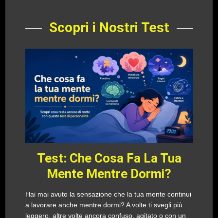
Scopri i Nostri Test
Test: Che Cosa Fa La Tua
Mente Mentre Dormi?
Hai mai avuto la sensazione che la tua mente continui
a lavorare anche mentre dormi? A volte ti svegli più
leggero, altre volte ancora confuso, agitato o con un