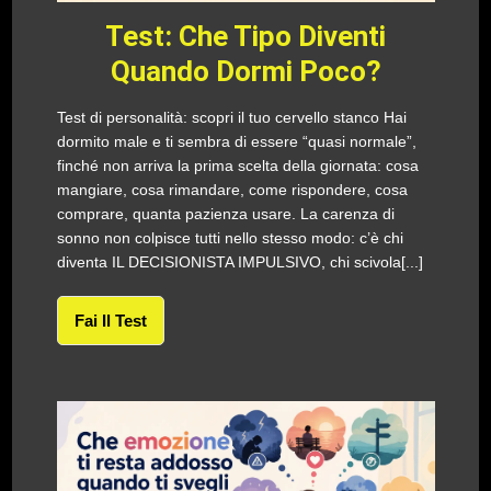
Test: Che Tipo Diventi
Quando Dormi Poco?
Test di personalità: scopri il tuo cervello stanco Hai
dormito male e ti sembra di essere “quasi normale”,
finché non arriva la prima scelta della giornata: cosa
mangiare, cosa rimandare, come rispondere, cosa
comprare, quanta pazienza usare. La carenza di
sonno non colpisce tutti nello stesso modo: c’è chi
diventa IL DECISIONISTA IMPULSIVO, chi scivola[...]
Fai Il Test