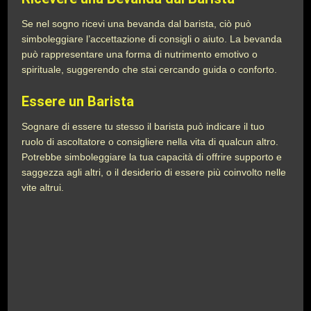
Se nel sogno ricevi una bevanda dal barista, ciò può
simboleggiare l’accettazione di consigli o aiuto. La bevanda
può rappresentare una forma di nutrimento emotivo o
spirituale, suggerendo che stai cercando guida o conforto.
Essere un Barista
Sognare di essere tu stesso il barista può indicare il tuo
ruolo di ascoltatore o consigliere nella vita di qualcun altro.
Potrebbe simboleggiare la tua capacità di offrire supporto e
saggezza agli altri, o il desiderio di essere più coinvolto nelle
vite altrui.