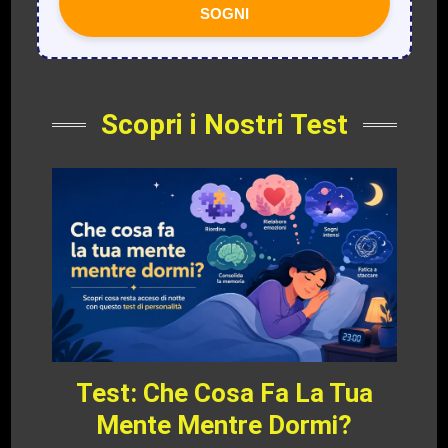
SOGNI
Scopri i Nostri Test
Test: Che Cosa Fa La Tua
Mente Mentre Dormi?