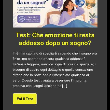
Test: Che emozione ti resta
addosso dopo un sogno?
Ti è mai capitato di svegliarti sapendo che il sogno era
finito, ma sentendo ancora qualcosa addosso?
Un’ansia leggera, una nostalgia difficile da spiegare, il
bisogno di capire ogni dettaglio o quella sensazione
strana che la notte abbia rimescolato qualcosa di
vero. Questo test ti aiuta a osservare l’impronta
emotiva che i sogni lasciano nel[...]
Fai Il Test