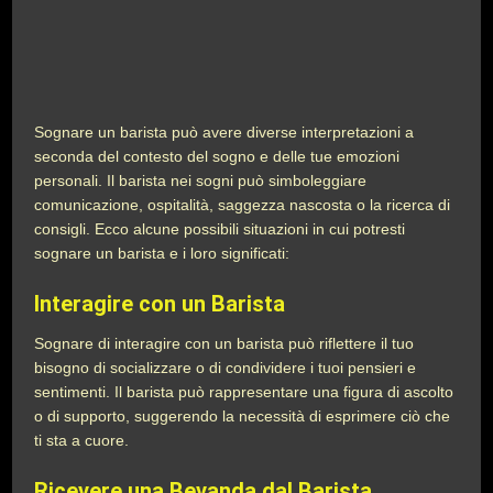
Sognare un barista può avere diverse interpretazioni a
seconda del contesto del sogno e delle tue emozioni
personali. Il barista nei sogni può simboleggiare
comunicazione, ospitalità, saggezza nascosta o la ricerca di
consigli. Ecco alcune possibili situazioni in cui potresti
sognare un barista e i loro significati:
Interagire con un Barista
Sognare di interagire con un barista può riflettere il tuo
bisogno di socializzare o di condividere i tuoi pensieri e
sentimenti. Il barista può rappresentare una figura di ascolto
o di supporto, suggerendo la necessità di esprimere ciò che
ti sta a cuore.
Ricevere una Bevanda dal Barista