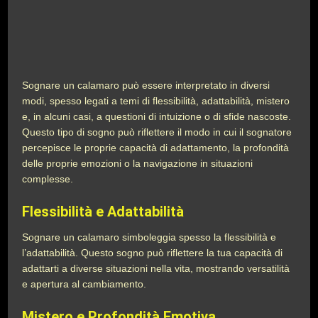
Sognare un calamaro può essere interpretato in diversi
modi, spesso legati a temi di flessibilità, adattabilità, mistero
e, in alcuni casi, a questioni di intuizione o di sfide nascoste.
Questo tipo di sogno può riflettere il modo in cui il sognatore
percepisce le proprie capacità di adattamento, la profondità
delle proprie emozioni o la navigazione in situazioni
complesse.
Flessibilità e Adattabilità
Sognare un calamaro simboleggia spesso la flessibilità e
l’adattabilità. Questo sogno può riflettere la tua capacità di
adattarti a diverse situazioni nella vita, mostrando versatilità
e apertura al cambiamento.
Mistero e Profondità Emotiva