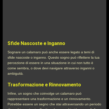
Sfide Nascoste e Inganno
Sognare un calamaro può anche essere legato a temi di
sfide nascoste o inganno. Questo sogno può riflettere la tua
percezione di essere in una situazione in cui non tutto è
come sembra, o dove devi navigare attraverso inganni o
ambiguità.
Trasformazione e Rinnovamento
Infine, un sogno che coinvolge un calamaro può
rappresentare una trasformazione e un rinnovamento.
Potrebbe essere un segno che stai attraversando un periodo