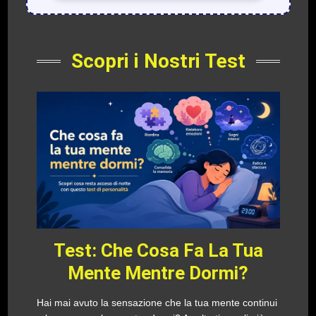
Scopri i Nostri Test
Test: Che Cosa Fa La Tua
Mente Mentre Dormi?
Hai mai avuto la sensazione che la tua mente continui