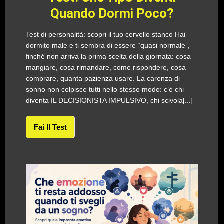
Quando Dormi Poco?
Test di personalità: scopri il tuo cervello stanco Hai
dormito male e ti sembra di essere “quasi normale”,
finché non arriva la prima scelta della giornata: cosa
mangiare, cosa rimandare, come rispondere, cosa
comprare, quanta pazienza usare. La carenza di
sonno non colpisce tutti nello stesso modo: c’è chi
diventa IL DECISIONISTA IMPULSIVO, chi scivola[...]
Fai Il Test