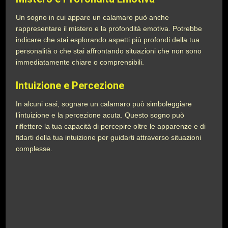
Un sogno in cui appare un calamaro può anche
rappresentare il mistero e la profondità emotiva. Potrebbe
indicare che stai esplorando aspetti più profondi della tua
personalità o che stai affrontando situazioni che non sono
immediatamente chiare o comprensibili.
Intuizione e Percezione
In alcuni casi, sognare un calamaro può simboleggiare
l’intuizione e la percezione acuta. Questo sogno può
riflettere la tua capacità di percepire oltre le apparenze e di
fidarti della tua intuizione per guidarti attraverso situazioni
complesse.