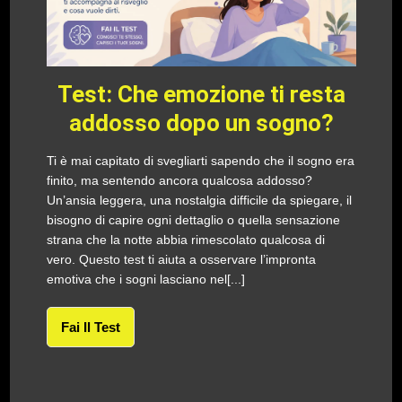
Test: Che emozione ti resta
addosso dopo un sogno?
Ti è mai capitato di svegliarti sapendo che il sogno era
finito, ma sentendo ancora qualcosa addosso?
Un’ansia leggera, una nostalgia difficile da spiegare, il
bisogno di capire ogni dettaglio o quella sensazione
strana che la notte abbia rimescolato qualcosa di
vero. Questo test ti aiuta a osservare l’impronta
emotiva che i sogni lasciano nel[...]
Fai Il Test