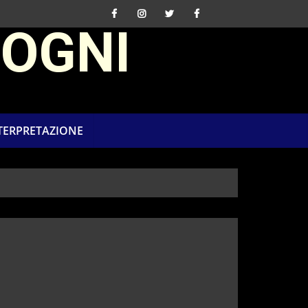
SOGNI
NTERPRETAZIONE