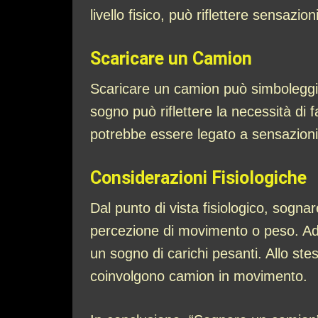
livello fisico, può riflettere sensazi
Scaricare un Camion
Scaricare un camion può simboleggiare 
sogno può riflettere la necessità di 
potrebbe essere legato a sensazioni 
Considerazioni Fisiologiche
Dal punto di vista fisiologico, sogna
percezione di movimento o peso. Ad 
un sogno di carichi pesanti. Allo st
coinvolgono camion in movimento.