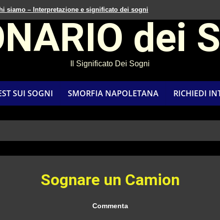
hi siamo – Interpretazione e significato dei sogni
ONARIO dei 
Il Significato Dei Sogni
EST SUI SOGNI
SMORFIA NAPOLETANA
RICHIEDI I
Sognare un Camion
Commenta