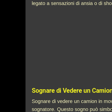
legato a sensazioni di ansia o di sho
Sognare di Vedere un Camio
Sognare di vedere un camion in movi
sognatore. Questo sogno può simboleg