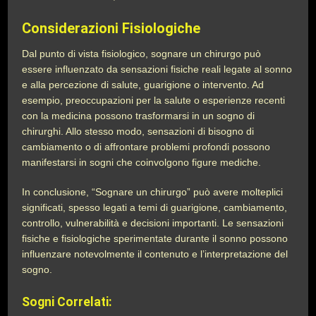
Considerazioni Fisiologiche
Dal punto di vista fisiologico, sognare un chirurgo può
essere influenzato da sensazioni fisiche reali legate al sonno
e alla percezione di salute, guarigione o intervento. Ad
esempio, preoccupazioni per la salute o esperienze recenti
con la medicina possono trasformarsi in un sogno di
chirurghi. Allo stesso modo, sensazioni di bisogno di
cambiamento o di affrontare problemi profondi possono
manifestarsi in sogni che coinvolgono figure mediche.
In conclusione, “Sognare un chirurgo” può avere molteplici
significati, spesso legati a temi di guarigione, cambiamento,
controllo, vulnerabilità e decisioni importanti. Le sensazioni
fisiche e fisiologiche sperimentate durante il sonno possono
influenzare notevolmente il contenuto e l’interpretazione del
sogno.
Sogni Correlati: