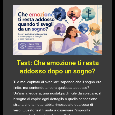
Test: Che emozione ti resta
addosso dopo un sogno?
Ti è mai capitato di svegliarti sapendo che il sogno era
finito, ma sentendo ancora qualcosa addosso?
Un’ansia leggera, una nostalgia difficile da spiegare, il
bisogno di capire ogni dettaglio o quella sensazione
strana che la notte abbia rimescolato qualcosa di
vero. Questo test ti aiuta a osservare l’impronta