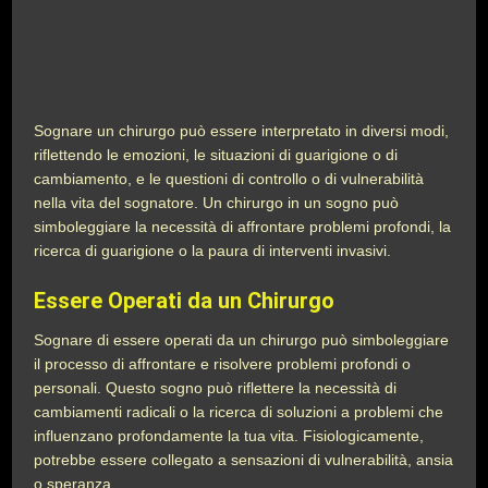
Sognare un chirurgo può essere interpretato in diversi modi,
riflettendo le emozioni, le situazioni di guarigione o di
cambiamento, e le questioni di controllo o di vulnerabilità
nella vita del sognatore. Un chirurgo in un sogno può
simboleggiare la necessità di affrontare problemi profondi, la
ricerca di guarigione o la paura di interventi invasivi.
Essere Operati da un Chirurgo
Sognare di essere operati da un chirurgo può simboleggiare
il processo di affrontare e risolvere problemi profondi o
personali. Questo sogno può riflettere la necessità di
cambiamenti radicali o la ricerca di soluzioni a problemi che
influenzano profondamente la tua vita. Fisiologicamente,
potrebbe essere collegato a sensazioni di vulnerabilità, ansia
o speranza.