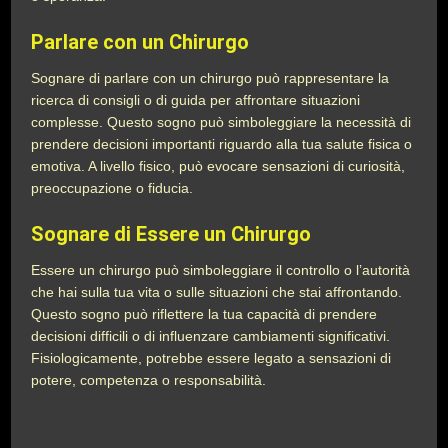
Parlare con un Chirurgo
Sognare di parlare con un chirurgo può rappresentare la
ricerca di consigli o di guida per affrontare situazioni
complesse. Questo sogno può simboleggiare la necessità di
prendere decisioni importanti riguardo alla tua salute fisica o
emotiva. A livello fisico, può evocare sensazioni di curiosità,
preoccupazione o fiducia.
Sognare di Essere un Chirurgo
Essere un chirurgo può simboleggiare il controllo o l’autorità
che hai sulla tua vita o sulle situazioni che stai affrontando.
Questo sogno può riflettere la tua capacità di prendere
decisioni difficili o di influenzare cambiamenti significativi.
Fisiologicamente, potrebbe essere legato a sensazioni di
potere, competenza o responsabilità.