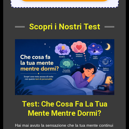
Scopri i Nostri Test
Test: Che Cosa Fa La Tua
Mente Mentre Dormi?
Hai mai avuto la sensazione che la tua mente continui