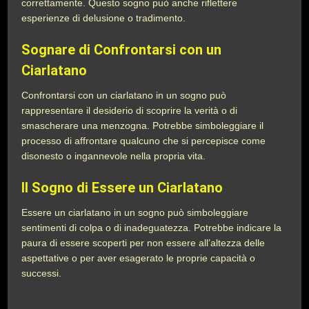
correttamente. Questo sogno può anche riflettere
esperienze di delusione o tradimento.
Sognare di Confrontarsi con un
Ciarlatano
Confrontarsi con un ciarlatano in un sogno può
rappresentare il desiderio di scoprire la verità o di
smascherare una menzogna. Potrebbe simboleggiare il
processo di affrontare qualcuno che si percepisce come
disonesto o ingannevole nella propria vita.
Il Sogno di Essere un Ciarlatano
Essere un ciarlatano in un sogno può simboleggiare
sentimenti di colpa o di inadeguatezza. Potrebbe indicare la
paura di essere scoperti per non essere all’altezza delle
aspettative o per aver esagerato le proprie capacità o
successi.