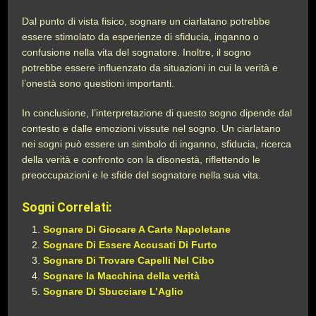
Dal punto di vista fisico, sognare un ciarlatano potrebbe
essere stimolato da esperienze di sfiducia, inganno o
confusione nella vita del sognatore. Inoltre, il sogno
potrebbe essere influenzato da situazioni in cui la verità e
l’onestà sono questioni importanti.
In conclusione, l’interpretazione di questo sogno dipende dal
contesto e dalle emozioni vissute nel sogno. Un ciarlatano
nei sogni può essere un simbolo di inganno, sfiducia, ricerca
della verità e confronto con la disonestà, riflettendo le
preoccupazioni e le sfide del sognatore nella sua vita.
Sogni Correlati:
Sognare Di Giocare A Carte Napoletane
Sognare Di Essere Accusati Di Furto
Sognare Di Trovare Capelli Nel Cibo
Sognare la Macchina della verità
Sognare Di Sbucciare L’Aglio