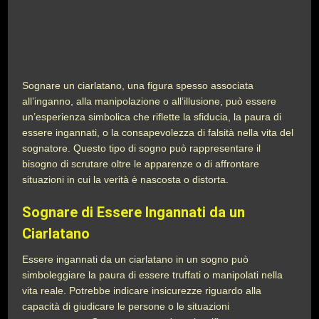
Sognare un ciarlatano, una figura spesso associata
all’inganno, alla manipolazione o all’illusione, può essere
un’esperienza simbolica che riflette la sfiducia, la paura di
essere ingannati, o la consapevolezza di falsità nella vita del
sognatore. Questo tipo di sogno può rappresentare il
bisogno di scrutare oltre le apparenze o di affrontare
situazioni in cui la verità è nascosta o distorta.
Sognare di Essere Ingannati da un
Ciarlatano
Essere ingannati da un ciarlatano in un sogno può
simboleggiare la paura di essere truffati o manipolati nella
vita reale. Potrebbe indicare insicurezze riguardo alla
capacità di giudicare le persone o le situazioni