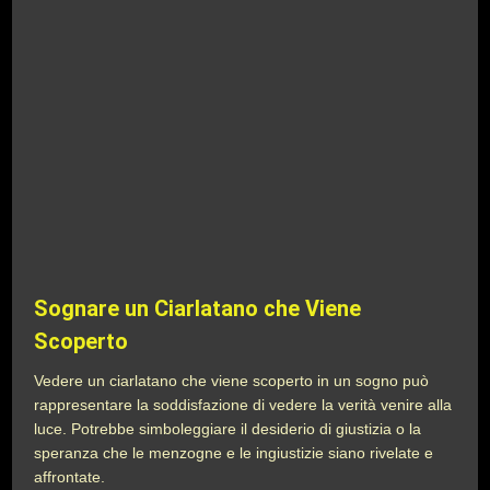
Sognare un Ciarlatano che Viene
Scoperto
Vedere un ciarlatano che viene scoperto in un sogno può
rappresentare la soddisfazione di vedere la verità venire alla
luce. Potrebbe simboleggiare il desiderio di giustizia o la
speranza che le menzogne e le ingiustizie siano rivelate e
affrontate.