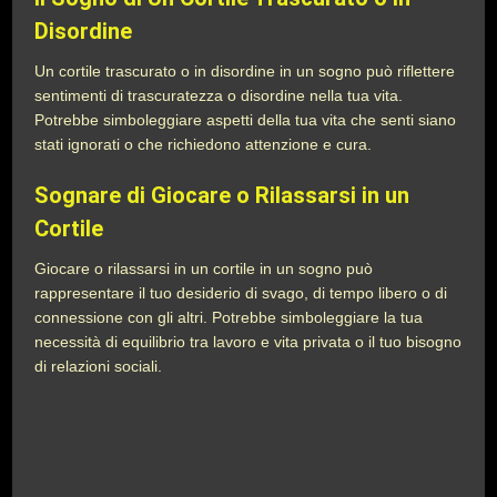
Disordine
Un cortile trascurato o in disordine in un sogno può riflettere
sentimenti di trascuratezza o disordine nella tua vita.
Potrebbe simboleggiare aspetti della tua vita che senti siano
stati ignorati o che richiedono attenzione e cura.
Sognare di Giocare o Rilassarsi in un
Cortile
Giocare o rilassarsi in un cortile in un sogno può
rappresentare il tuo desiderio di svago, di tempo libero o di
connessione con gli altri. Potrebbe simboleggiare la tua
necessità di equilibrio tra lavoro e vita privata o il tuo bisogno
di relazioni sociali.