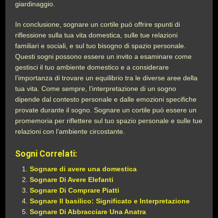
giardinaggio.
In conclusione, sognare un cortile può offrire spunti di
riflessione sulla tua vita domestica, sulle tue relazioni
familiari e sociali, e sul tuo bisogno di spazio personale.
Questi sogni possono essere un invito a esaminare come
gestisci il tuo ambiente domestico e a considerare
l’importanza di trovare un equilibrio tra le diverse aree della
tua vita. Come sempre, l’interpretazione di un sogno
dipende dal contesto personale e dalle emozioni specifiche
provate durante il sogno. Sognare un cortile può essere un
promemoria per riflettere sul tuo spazio personale e sulle tue
relazioni con l’ambiente circostante.
Sogni Correlati:
Sognare di avere una domestica
Sognare Di Avere Elefanti
Sognare Di Comprare Piatti
Sognare Il basilico: Significato e Interpretazione
Sognare Di Abbracciare Una Anatra