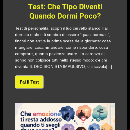
Test: Che Tipo Diventi
Quando Dormi Poco?
Test di personalità: scopri il tuo cervello stanco Hai
dormito male e ti sembra di essere “quasi normale”,
finché non arriva la prima scelta della giornata: cosa
mangiare, cosa rimandare, come rispondere, cosa
comprare, quanta pazienza usare. La carenza di
sonno non colpisce tutti nello stesso modo: c’è chi
diventa IL DECISIONISTA IMPULSIVO, chi scivola[...]
Fai Il Test