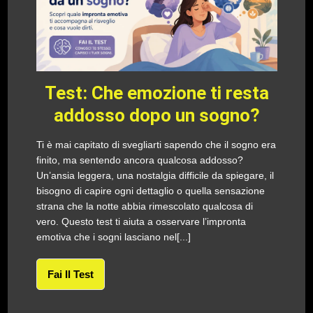
Test: Che emozione ti resta
addosso dopo un sogno?
Ti è mai capitato di svegliarti sapendo che il sogno era
finito, ma sentendo ancora qualcosa addosso?
Un’ansia leggera, una nostalgia difficile da spiegare, il
bisogno di capire ogni dettaglio o quella sensazione
strana che la notte abbia rimescolato qualcosa di
vero. Questo test ti aiuta a osservare l’impronta
emotiva che i sogni lasciano nel[...]
Fai Il Test