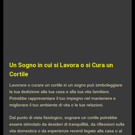
Un Sogno in cui si Lavora o si Cura un
Cortile
Lavorare o curare un cortile in un sogno può simboleggiare
la tua dedizione alla tua casa e alla tua vita familiare.
Potrebbe rappresentare il tuo impegno nel mantenere e
migliorare il tuo ambiente di vita o le tue relazioni.
Dal punto di vista fisiologico, sognare un cortile potrebbe
essere stimolato da desideri di tranquillità, da riflessioni sulla
vita domestica o da esperienze recenti legate alla casa o al