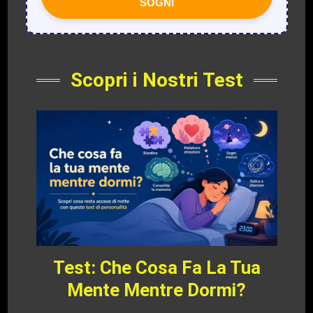
SOGNI
Scopri i Nostri Test
Test: Che Cosa Fa La Tua
Mente Mentre Dormi?