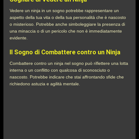
Vedere un ninja in un sogno potrebbe rappresentare un
aspetto della tua vita o della tua personalità che è nascosto
o misterioso. Potrebbe anche simboleggiare la presenza di
una minaccia o di un pericolo che non è immediatamente
evidente.
Il Sogno di Combattere contro un Ninja
Combattere contro un ninja nel sogno può riflettere una lotta
interna o un conflitto con qualcosa di sconosciuto o
nascosto. Potrebbe indicare che stai affrontando sfide che
richiedono astuzia e agilità mentale.