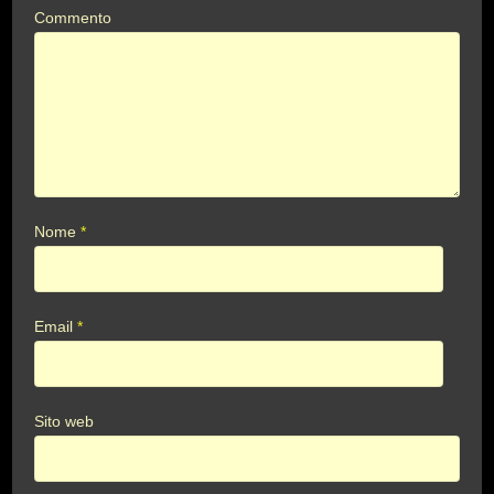
Commento
Nome
*
Email
*
Sito web