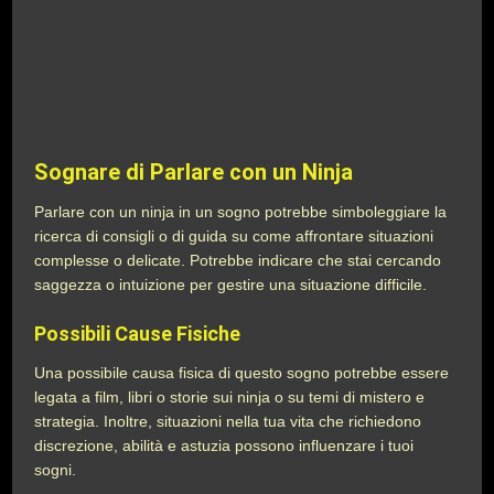
Sognare di Parlare con un Ninja
Parlare con un ninja in un sogno potrebbe simboleggiare la
ricerca di consigli o di guida su come affrontare situazioni
complesse o delicate. Potrebbe indicare che stai cercando
saggezza o intuizione per gestire una situazione difficile.
Possibili Cause Fisiche
Una possibile causa fisica di questo sogno potrebbe essere
legata a film, libri o storie sui ninja o su temi di mistero e
strategia. Inoltre, situazioni nella tua vita che richiedono
discrezione, abilità e astuzia possono influenzare i tuoi
sogni.