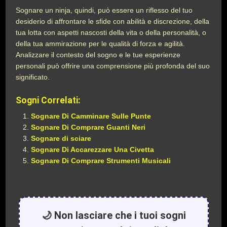
Sognare un ninja, quindi, può essere un riflesso del tuo
desiderio di affrontare le sfide con abilità e discrezione, della
tua lotta con aspetti nascosti della vita o della personalità, o
della tua ammirazione per le qualità di forza e agilità.
Analizzare il contesto del sogno e le tue esperienze
personali può offrire una comprensione più profonda del suo
significato.
Sogni Correlati:
Sognare Di Camminare Sulle Punte
Sognare Di Comprare Guanti Neri
Sognare di sciare
Sognare Di Accarezzare Una Civetta
Sognare Di Comprare Strumenti Musicali
🌙 Non lasciare che i tuoi sogni