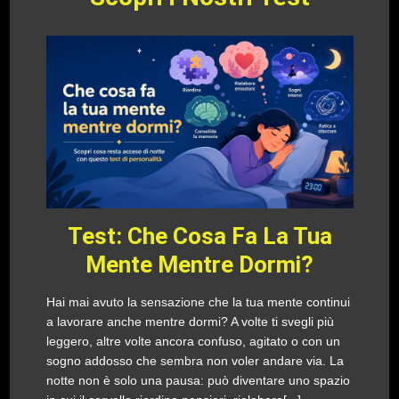
Test: Che Cosa Fa La Tua
Mente Mentre Dormi?
Hai mai avuto la sensazione che la tua mente continui
a lavorare anche mentre dormi? A volte ti svegli più
leggero, altre volte ancora confuso, agitato o con un
sogno addosso che sembra non voler andare via. La
notte non è solo una pausa: può diventare uno spazio