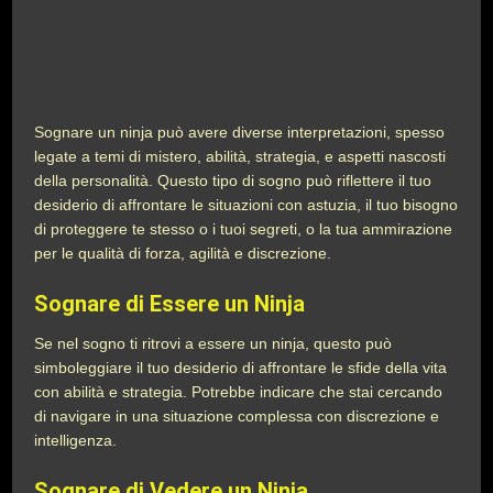
Sognare un ninja può avere diverse interpretazioni, spesso
legate a temi di mistero, abilità, strategia, e aspetti nascosti
della personalità. Questo tipo di sogno può riflettere il tuo
desiderio di affrontare le situazioni con astuzia, il tuo bisogno
di proteggere te stesso o i tuoi segreti, o la tua ammirazione
per le qualità di forza, agilità e discrezione.
Sognare di Essere un Ninja
Se nel sogno ti ritrovi a essere un ninja, questo può
simboleggiare il tuo desiderio di affrontare le sfide della vita
con abilità e strategia. Potrebbe indicare che stai cercando
di navigare in una situazione complessa con discrezione e
intelligenza.
Sognare di Vedere un Ninja