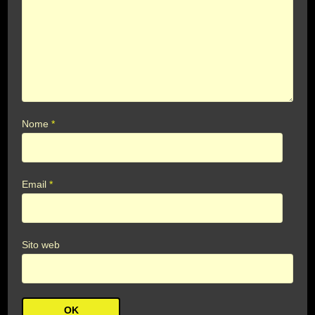
Nome
*
Email
*
Sito web