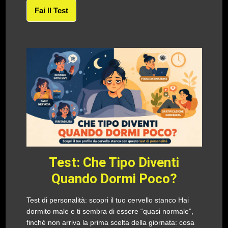
Fai Il Test
Test: Che Tipo Diventi
Quando Dormi Poco?
Test di personalità: scopri il tuo cervello stanco Hai
dormito male e ti sembra di essere “quasi normale”,
finché non arriva la prima scelta della giornata: cosa