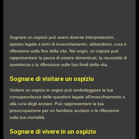
Sognare un ospizio può avere diverse interpretazioni,
spesso legate a temi di invecchiamento, abbandono, cura e
riflessione sulla fine della vita. Nei sogni, un ospizio può
rappresentare la paura di essere dimenticati, la necessità di
assistenza o la riflessione sulle fasi finali della vita.
Sognare di visitare un ospizio
Visitare un ospizio in sogno può simboleggiare la tua
consapevolezza delle questioni legate all’invecchiamento o
alla cura degli anziani. Può rappresentare la tua
preoccupazione per un familiare anziano o la riflessione
sulla tua mortalità.
Sognare di vivere in un ospizio