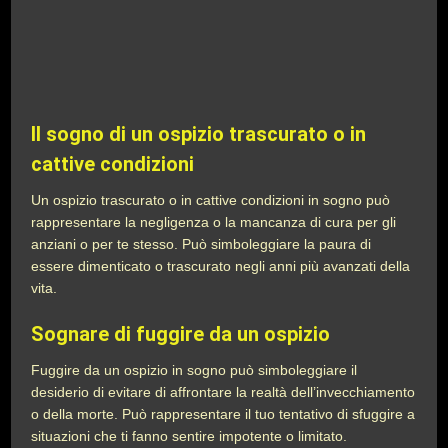
Il sogno di un ospizio trascurato o in
cattive condizioni
Un ospizio trascurato o in cattive condizioni in sogno può
rappresentare la negligenza o la mancanza di cura per gli
anziani o per te stesso. Può simboleggiare la paura di
essere dimenticato o trascurato negli anni più avanzati della
vita.
Sognare di fuggire da un ospizio
Fuggire da un ospizio in sogno può simboleggiare il
desiderio di evitare di affrontare la realtà dell’invecchiamento
o della morte. Può rappresentare il tuo tentativo di sfuggire a
situazioni che ti fanno sentire impotente o limitato.