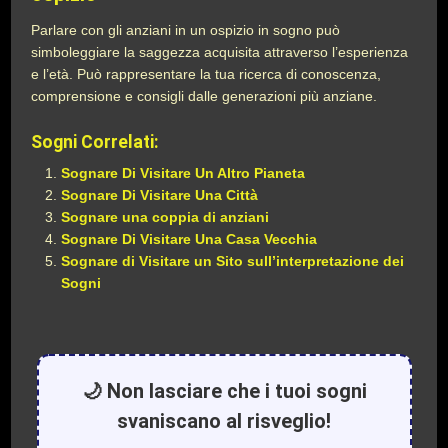
Parlare con gli anziani in un ospizio in sogno può
simboleggiare la saggezza acquisita attraverso l’esperienza
e l’età. Può rappresentare la tua ricerca di conoscenza,
comprensione e consigli dalle generazioni più anziane.
Sogni Correlati:
Sognare Di Visitare Un Altro Pianeta
Sognare Di Visitare Una Città
Sognare una coppia di anziani
Sognare Di Visitare Una Casa Vecchia
Sognare di Visitare un Sito sull’interpretazione dei
Sogni
🌙 Non lasciare che i tuoi sogni
svaniscano al risveglio!