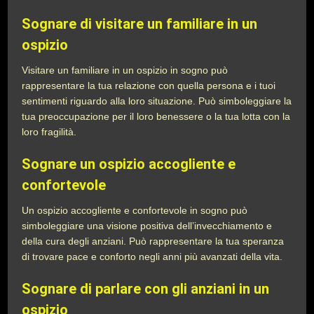
Sognare di visitare un familiare in un
ospizio
Visitare un familiare in un ospizio in sogno può
rappresentare la tua relazione con quella persona e i tuoi
sentimenti riguardo alla loro situazione. Può simboleggiare la
tua preoccupazione per il loro benessere o la tua lotta con la
loro fragilità.
Sognare un ospizio accogliente e
confortevole
Un ospizio accogliente e confortevole in sogno può
simboleggiare una visione positiva dell’invecchiamento e
della cura degli anziani. Può rappresentare la tua speranza
di trovare pace e conforto negli anni più avanzati della vita.
Sognare di parlare con gli anziani in un
ospizio