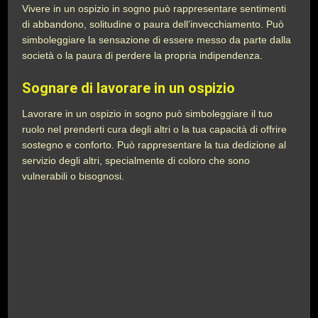
Vivere in un ospizio in sogno può rappresentare sentimenti
di abbandono, solitudine o paura dell’invecchiamento. Può
simboleggiare la sensazione di essere messo da parte dalla
società o la paura di perdere la propria indipendenza.
Sognare di lavorare in un ospizio
Lavorare in un ospizio in sogno può simboleggiare il tuo
ruolo nel prenderti cura degli altri o la tua capacità di offrire
sostegno e conforto. Può rappresentare la tua dedizione al
servizio degli altri, specialmente di coloro che sono
vulnerabili o bisognosi.