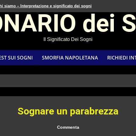
hi siamo – Interpretazione e significato dei sogni
ONARIO dei 
Il Significato Dei Sogni
EST SUI SOGNI
SMORFIA NAPOLETANA
RICHIEDI I
Sognare un parabrezza
Commenta