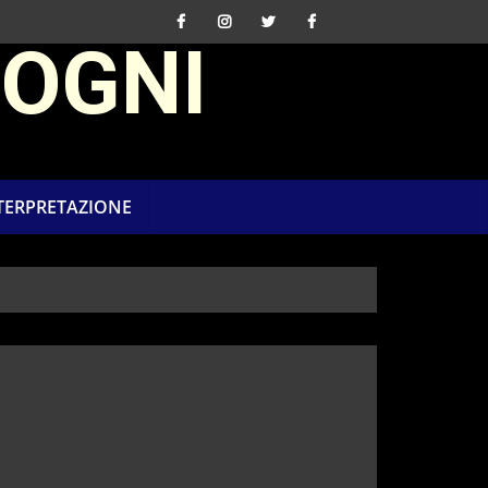
SOGNI
NTERPRETAZIONE