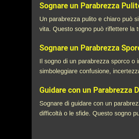
Sognare un Parabrezza Pulit
Un parabrezza pulito e chiaro può si
vita. Questo sogno può riflettere la 
Sognare un Parabrezza Sporc
Il sogno di un parabrezza sporco o i
simboleggiare confusione, incertezza
Guidare con un Parabrezza 
Sognare di guidare con un parabrezz
difficoltà o le sfide. Questo sogno 