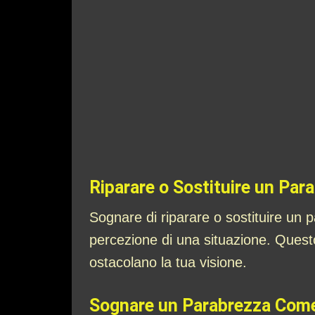
Riparare o Sostituire un Par
Sognare di riparare o sostituire un 
percezione di una situazione. Quest
ostacolano la tua visione.
Sognare un Parabrezza Come