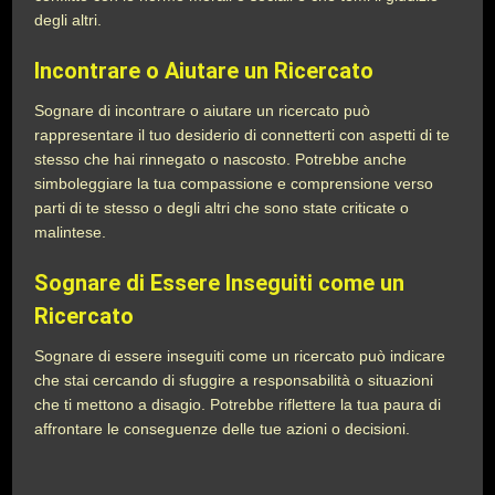
degli altri.
Incontrare o Aiutare un Ricercato
Sognare di incontrare o aiutare un ricercato può
rappresentare il tuo desiderio di connetterti con aspetti di te
stesso che hai rinnegato o nascosto. Potrebbe anche
simboleggiare la tua compassione e comprensione verso
parti di te stesso o degli altri che sono state criticate o
malintese.
Sognare di Essere Inseguiti come un
Ricercato
Sognare di essere inseguiti come un ricercato può indicare
che stai cercando di sfuggire a responsabilità o situazioni
che ti mettono a disagio. Potrebbe riflettere la tua paura di
affrontare le conseguenze delle tue azioni o decisioni.