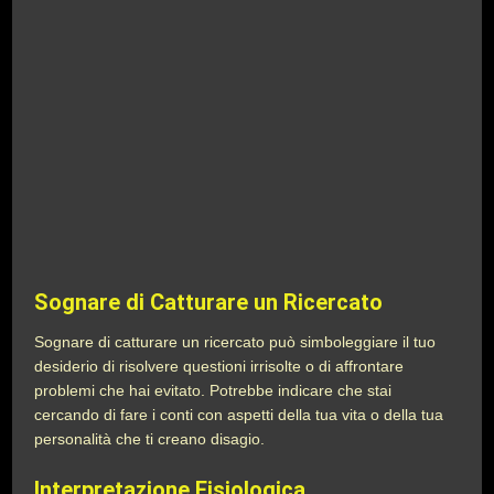
Sognare di Catturare un Ricercato
Sognare di catturare un ricercato può simboleggiare il tuo
desiderio di risolvere questioni irrisolte o di affrontare
problemi che hai evitato. Potrebbe indicare che stai
cercando di fare i conti con aspetti della tua vita o della tua
personalità che ti creano disagio.
Interpretazione Fisiologica