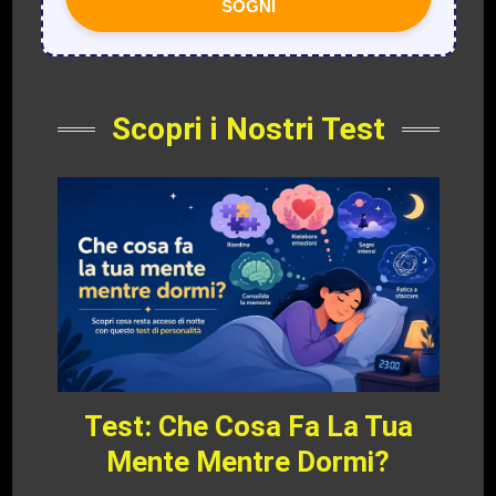
SOGNI
Scopri i Nostri Test
Test: Che Cosa Fa La Tua
Mente Mentre Dormi?