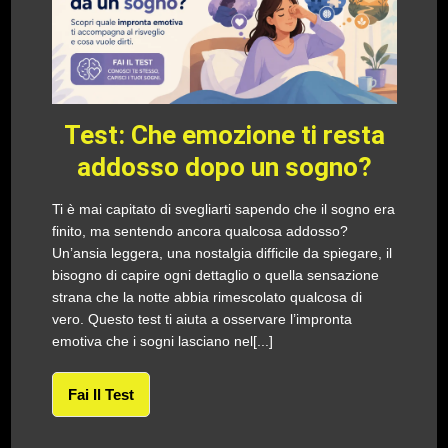
Test: Che emozione ti resta
addosso dopo un sogno?
Ti è mai capitato di svegliarti sapendo che il sogno era
finito, ma sentendo ancora qualcosa addosso?
Un’ansia leggera, una nostalgia difficile da spiegare, il
bisogno di capire ogni dettaglio o quella sensazione
strana che la notte abbia rimescolato qualcosa di
vero. Questo test ti aiuta a osservare l’impronta
emotiva che i sogni lasciano nel[...]
Fai Il Test