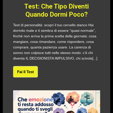
Test: Che Tipo Diventi
Quando Dormi Poco?
Test di personalità: scopri il tuo cervello stanco Hai
dormito male e ti sembra di essere “quasi normale”,
finché non arriva la prima scelta della giornata: cosa
mangiare, cosa rimandare, come rispondere, cosa
comprare, quanta pazienza usare. La carenza di
sonno non colpisce tutti nello stesso modo: c’è chi
diventa IL DECISIONISTA IMPULSIVO, chi scivola[...]
Fai Il Test