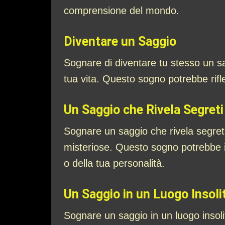
comprensione del mondo.
Diventare un Saggio
Sognare di diventare tu stesso un sa
tua vita. Questo sogno potrebbe riflet
Un Saggio che Rivela Segreti
Sognare un saggio che rivela segret
misteriose. Questo sogno potrebbe i
o della tua personalità.
Un Saggio in un Luogo Insoli
Sognare un saggio in un luogo insoli