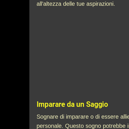
all’altezza delle tue aspirazioni.
Imparare da un Saggio
Sognare di imparare o di essere alli
personale. Questo sogno potrebbe in