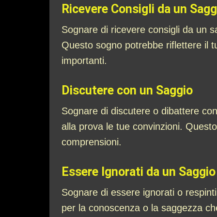
Ricevere Consigli da un Sagg
Sognare di ricevere consigli da un sa
Questo sogno potrebbe riflettere il 
importanti.
Discutere con un Saggio
Sognare di discutere o dibattere con
alla prova le tue convinzioni. Questo 
comprensioni.
Essere Ignorati da un Saggio
Sognare di essere ignorati o respint
per la conoscenza o la saggezza che 