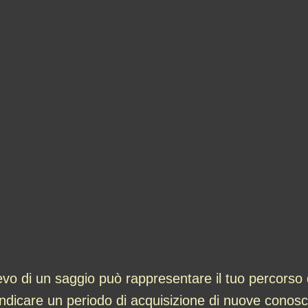
evo di un saggio può rappresentare il tuo percorso 
dicare un periodo di acquisizione di nuove conosc