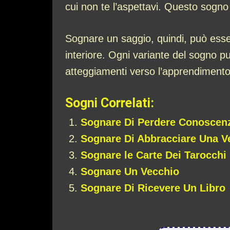
cui non te l’aspettavi. Questo sogno 
Sognare un saggio, quindi, può esse
interiore. Ogni variante del sogno p
atteggiamenti verso l’apprendimento 
Sogni Correlati:
Sognare Di Perdere Conoscen
Sognare Di Abbracciare Una V
Sognare le Carte Dei Tarocchi
Sognare Un Vecchio
Sognare Di Ricevere Un Libro