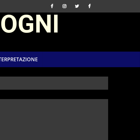
SOGNI
NTERPRETAZIONE