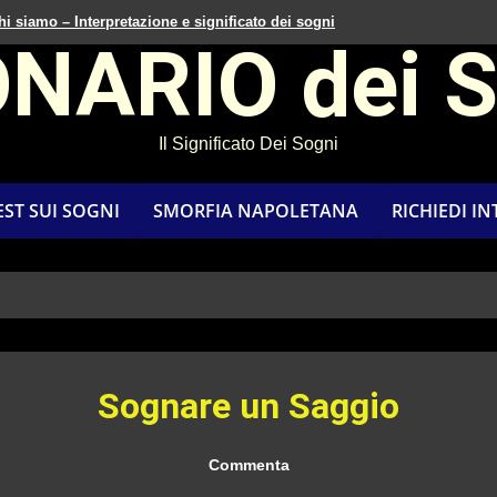
hi siamo – Interpretazione e significato dei sogni
ONARIO dei 
Il Significato Dei Sogni
EST SUI SOGNI
SMORFIA NAPOLETANA
RICHIEDI I
Sognare un Saggio
Commenta