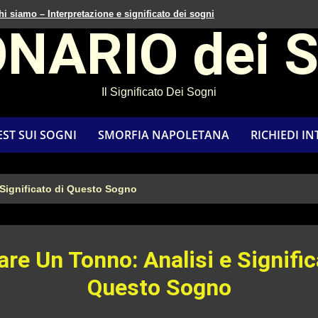
hi siamo – Interpretazione e significato dei sogni
ONARIO dei 
Il Significato Dei Sogni
EST SUI SOGNI
SMORFIA NAPOLETANA
RICHIEDI I
 Significato di Questo Sogno
re Un Tonno: Analisi e Signific
Questo Sogno