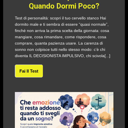
Quando Dormi Poco?
Test di personalità: scopri il tuo cervello stanco Hai
dormito male e ti sembra di essere “quasi normale”,
finché non arriva la prima scelta della giornata: cosa
mangiare, cosa rimandare, come rispondere, cosa
comprare, quanta pazienza usare. La carenza di
sonno non colpisce tutti nello stesso modo: c’è chi
diventa IL DECISIONISTA IMPULSIVO, chi scivola[...]
Fai Il Test