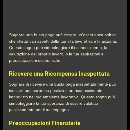
Sognare una busta paga può essere un’esperienza onirica
che riflette vari aspetti della tua vita lavorativa e finanziaria.
Questo sogno può simboleggiare il riconoscimento, la
valutazione del proprio lavoro, o le tue aspirazioni e
preoccupazioni economiche.
Ricevere una Ricompensa Inaspettata
Sognare di ricevere una busta paga inaspettatamente può
indicare una sorpresa positiva o un riconoscimento
imprevisto nel tuo ambiente lavorativo. Questo sogno può
simboleggiare la tua speranza di essere valutato
positivamente per il tuo impegno.
Preoccupazioni Finanziarie