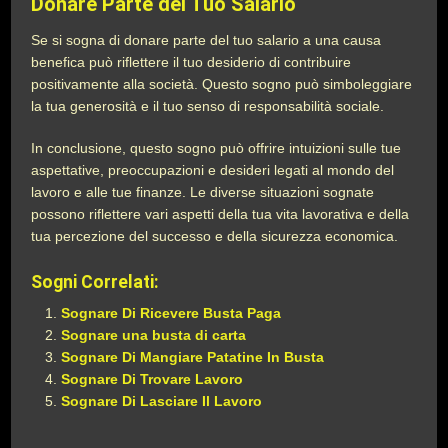
Donare Parte del Tuo Salario
Se si sogna di donare parte del tuo salario a una causa
benefica può riflettere il tuo desiderio di contribuire
positivamente alla società. Questo sogno può simboleggiare
la tua generosità e il tuo senso di responsabilità sociale.
In conclusione, questo sogno può offrire intuizioni sulle tue
aspettative, preoccupazioni e desideri legati al mondo del
lavoro e alle tue finanze. Le diverse situazioni sognate
possono riflettere vari aspetti della tua vita lavorativa e della
tua percezione del successo e della sicurezza economica.
Sogni Correlati:
Sognare Di Ricevere Busta Paga
Sognare una busta di carta
Sognare Di Mangiare Patatine In Busta
Sognare Di Trovare Lavoro
Sognare Di Lasciare Il Lavoro