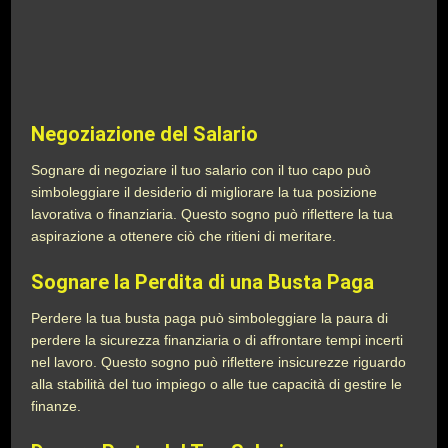
Negoziazione del Salario
Sognare di negoziare il tuo salario con il tuo capo può
simboleggiare il desiderio di migliorare la tua posizione
lavorativa o finanziaria. Questo sogno può riflettere la tua
aspirazione a ottenere ciò che ritieni di meritare.
Sognare la Perdita di una Busta Paga
Perdere la tua busta paga può simboleggiare la paura di
perdere la sicurezza finanziaria o di affrontare tempi incerti
nel lavoro. Questo sogno può riflettere insicurezze riguardo
alla stabilità del tuo impiego o alle tue capacità di gestire le
finanze.