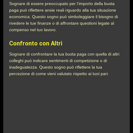
Sognare di essere preoccupato per l’importo della busta
paga può riflettere ansie reali riguardo alla tua situazione
economica. Questo sogno può simboleggiare il bisogno di
rivedere le tue finanze o di affrontare questioni legate al
compenso nel tuo lavoro.
Confronto con Altri
Sognare di confrontare la tua busta paga con quella di altri
colleghi può indicare sentimenti di competizione o di
inadeguatezza. Questo sogno può riflettere la tua
percezione di come vieni valutato rispetto ai tuoi pari.