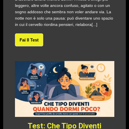
leggero, altre volte ancora confuso, agitato o con un
sogno addosso che sembra non voler andare via. La
notte non è solo una pausa: può diventare uno spazio
in cui il cervello riordina pensieri, rielabora[...]
Fai Il Test
Test: Che Tipo Diventi