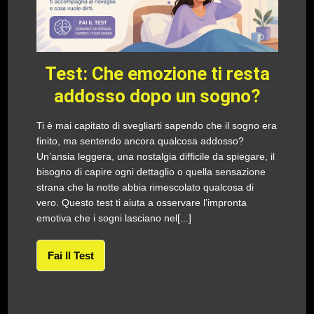
Test: Che emozione ti resta
addosso dopo un sogno?
Ti è mai capitato di svegliarti sapendo che il sogno era
finito, ma sentendo ancora qualcosa addosso?
Un’ansia leggera, una nostalgia difficile da spiegare, il
bisogno di capire ogni dettaglio o quella sensazione
strana che la notte abbia rimescolato qualcosa di
vero. Questo test ti aiuta a osservare l’impronta
emotiva che i sogni lasciano nel[...]
Fai Il Test