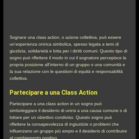
Sognare una class action, o azione collettiva, può essere
un’esperienza onirica simbolica, spesso legata a temi di
giustizia, solidarietà e lotta per i diritti comuni. Questo tipo di
sogno può riflettere il modo in cui il sognatore percepisce la
propria posizione all’interno di un gruppo o una comunità e
la sua relazione con le questioni di equità e responsabilità
collettiva.
Partecipare a una Class Action
Partecipare a una class action in un sogno può
simboleggiare il desiderio di unirsi a una causa comune o di
lottare per un obiettivo condiviso. Questo sogno può
riflettere la consapevolezza di ingiustizie o problemi che
influenzano un gruppo più ampio e il desiderio di contribuire
al cambiamento positivo.