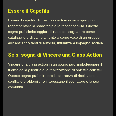
Essere il Capofila
Essere il capofila di una class action in un sogno può
rappresentare la leadership e la responsabilità. Questo
sogno può simboleggiare il ruolo del sognatore come
catalizzatore di cambiamento o come voce di un gruppo,
evidenziando temi di autorità, influenza e impegno sociale.
Se si sogna di Vincere una Class Action
Vincere una class action in un sogno può simboleggiare il
trionfo della giustizia e la realizzazione di obiettivi collettivi.
Questo sogno può riflettere la speranza di risoluzione di
conflitti o problemi che interessano il sognatore e la sua
comunità.