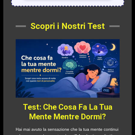
Scopri i Nostri Test
Test: Che Cosa Fa La Tua
Mente Mentre Dormi?
Hai mai avuto la sensazione che la tua mente continui