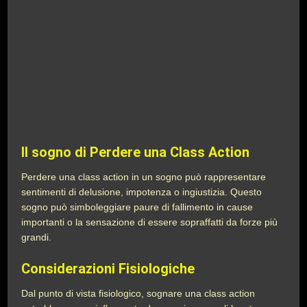
Il sogno di Perdere una Class Action
Perdere una class action in un sogno può rappresentare
sentimenti di delusione, impotenza o ingiustizia. Questo
sogno può simboleggiare paure di fallimento in cause
importanti o la sensazione di essere sopraffatti da forze più
grandi.
Considerazioni Fisiologiche
Dal punto di vista fisiologico, sognare una class action