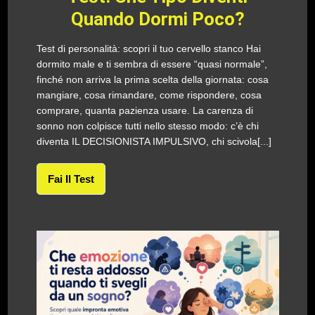
Quando Dormi Poco?
Test di personalità: scopri il tuo cervello stanco Hai
dormito male e ti sembra di essere “quasi normale”,
finché non arriva la prima scelta della giornata: cosa
mangiare, cosa rimandare, come rispondere, cosa
comprare, quanta pazienza usare. La carenza di
sonno non colpisce tutti nello stesso modo: c’è chi
diventa IL DECISIONISTA IMPULSIVO, chi scivola[...]
Fai Il Test