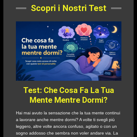
Scopri i Nostri Test
Test: Che Cosa Fa La Tua
Mente Mentre Dormi?
Hai mai avuto la sensazione che la tua mente continui
a lavorare anche mentre dormi? A volte ti svegli più
leggero, altre volte ancora confuso, agitato o con un
sogno addosso che sembra non voler andare via. La