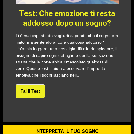
Test: Che emozione ti resta
addosso dopo un sogno?
Ti è mai capitato di svegliarti sapendo che il sogno era
finito, ma sentendo ancora qualcosa addosso?
Un’ansia leggera, una nostalgia difficile da spiegare, il
bisogno di capire ogni dettaglio o quella sensazione
strana che la notte abbia rimescolato qualcosa di
vero. Questo test ti aiuta a osservare l’impronta
emotiva che i sogni lasciano nel[...]
Fai Il Test
INTERPRETA IL TUO SOGNO