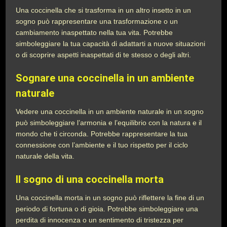
Una coccinella che si trasforma in un altro insetto in un
sogno può rappresentare una trasformazione o un
cambiamento inaspettato nella tua vita. Potrebbe
simboleggiare la tua capacità di adattarti a nuove situazioni
o di scoprire aspetti inaspettati di te stesso o degli altri.
Sognare una coccinella in un ambiente
naturale
Vedere una coccinella in un ambiente naturale in un sogno
può simboleggiare l’armonia e l’equilibrio con la natura e il
mondo che ti circonda. Potrebbe rappresentare la tua
connessione con l’ambiente e il tuo rispetto per il ciclo
naturale della vita.
Il sogno di una coccinella morta
Una coccinella morta in un sogno può riflettere la fine di un
periodo di fortuna o di gioia. Potrebbe simboleggiare una
perdita di innocenza o un sentimento di tristezza per