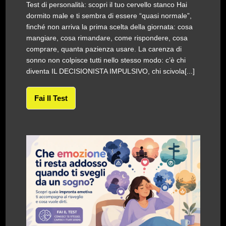
Test di personalità: scopri il tuo cervello stanco Hai
dormito male e ti sembra di essere “quasi normale”,
finché non arriva la prima scelta della giornata: cosa
mangiare, cosa rimandare, come rispondere, cosa
comprare, quanta pazienza usare. La carenza di
sonno non colpisce tutti nello stesso modo: c’è chi
diventa IL DECISIONISTA IMPULSIVO, chi scivola[...]
Fai Il Test