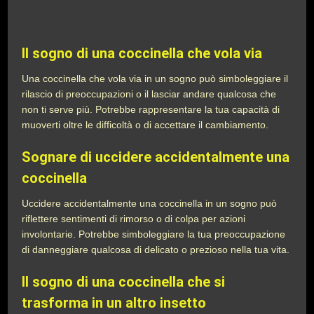
Il sogno di una coccinella che vola via
Una coccinella che vola via in un sogno può simboleggiare il
rilascio di preoccupazioni o il lasciar andare qualcosa che
non ti serve più. Potrebbe rappresentare la tua capacità di
muoverti oltre le difficoltà o di accettare il cambiamento.
Sognare di uccidere accidentalmente una
coccinella
Uccidere accidentalmente una coccinella in un sogno può
riflettere sentimenti di rimorso o di colpa per azioni
involontarie. Potrebbe simboleggiare la tua preoccupazione
di danneggiare qualcosa di delicato o prezioso nella tua vita.
Il sogno di una coccinella che si
trasforma in un altro insetto