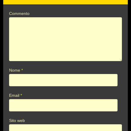
Commento
Nome
*
Email
*
Sito web