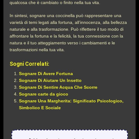
qualcosa che è cambiato o finito nella tua vita.
In sintesi, sognare una coccinella può rappresentare una
varietà di temi legati alla fortuna, all’innocenza, alla bellezza
naturale e alla trasformazione. Può riflettere il tuo modo di
affrontare la fortuna e la felicità, la tua connessione con la
natura e il tuo atteggiamento verso i cambiamenti e le
trasformazioni nella tua vita.
Sogni Correlati:
Sognare Di Avere Fortuna
Sognare Di Aiutare Un Insetto
Sognare Di Sentire Acqua Che Scorre
Sognare carte da gioco
Sognare Una Margherita: Significato Psicologico,
Simbolico E Sociale