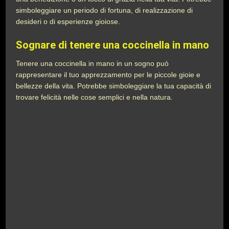
simboleggiare un periodo di fortuna, di realizzazione di
desideri o di esperienze gioiose.
Sognare di tenere una coccinella in mano
Tenere una coccinella in mano in un sogno può
rappresentare il tuo apprezzamento per le piccole gioie e
bellezze della vita. Potrebbe simboleggiare la tua capacità di
trovare felicità nelle cose semplici e nella natura.