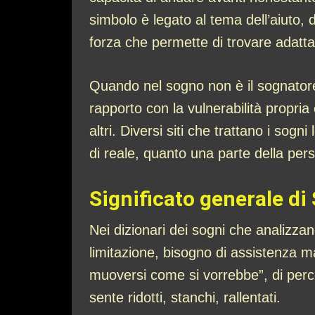
simbolo è legato al tema dell’aiuto, 
forza che permette di trovare adatta
Quando nel sogno non è il sognatore
rapporto con la vulnerabilità propria e
altri. Diversi siti che trattano i sog
di reale, quanto una parte della pers
Significato generale di
Nei dizionari dei sogni che analizza
limitazione, bisogno di assistenza ma
muoversi come si vorrebbe”, di perce
sente ridotti, stanchi, rallentati.