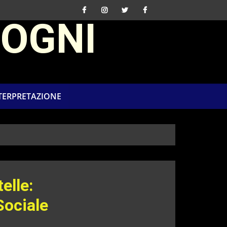
SOGNI
NTERPRETAZIONE
elle:
Sociale