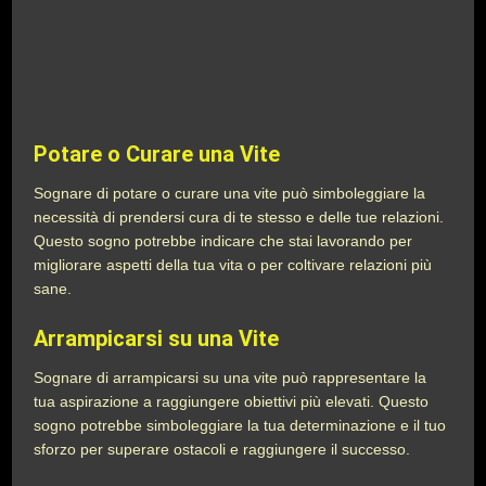
Potare o Curare una Vite
Sognare di potare o curare una vite può simboleggiare la
necessità di prendersi cura di te stesso e delle tue relazioni.
Questo sogno potrebbe indicare che stai lavorando per
migliorare aspetti della tua vita o per coltivare relazioni più
sane.
Arrampicarsi su una Vite
Sognare di arrampicarsi su una vite può rappresentare la
tua aspirazione a raggiungere obiettivi più elevati. Questo
sogno potrebbe simboleggiare la tua determinazione e il tuo
sforzo per superare ostacoli e raggiungere il successo.