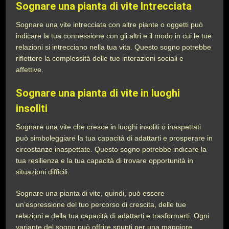
Sognare una pianta di vite Intrecciata
Sognare una vite intrecciata con altre piante o oggetti può
indicare la tua connessione con gli altri e il modo in cui le tue
relazioni si intrecciano nella tua vita. Questo sogno potrebbe
riflettere la complessità delle tue interazioni sociali e
affettive.
Sognare una pianta di vite in luoghi
insoliti
Sognare una vite che cresce in luoghi insoliti o inaspettati
può simboleggiare la tua capacità di adattarti e prosperare in
circostanze inaspettate. Questo sogno potrebbe indicare la
tua resilienza e la tua capacità di trovare opportunità in
situazioni difficili.
Sognare una pianta di vite, quindi, può essere
un’espressione del tuo percorso di crescita, delle tue
relazioni e della tua capacità di adattarti e trasformarti. Ogni
variante del sogno può offrire spunti per una maggiore