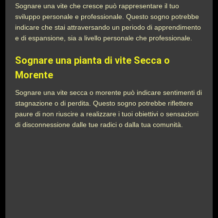
Sognare una vite che cresce può rappresentare il tuo
sviluppo personale e professionale. Questo sogno potrebbe
indicare che stai attraversando un periodo di apprendimento
e di espansione, sia a livello personale che professionale.
Sognare una pianta di vite Secca o
Morente
Sognare una vite secca o morente può indicare sentimenti di
stagnazione o di perdita. Questo sogno potrebbe riflettere
paure di non riuscire a realizzare i tuoi obiettivi o sensazioni
di disconnessione dalle tue radici o dalla tua comunità.