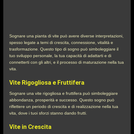
Sognare una pianta di vite può avere diverse interpretazioni,
spesso legate a temi di crescita, connessione, vitalità e
trasformazione. Questo tipo di sogno può simboleggiare il
tuo sviluppo personale, la tua capacità di adattarti e di
connetterti con gli altri, e il processo di maturazione nella tua
vita.
Vite Rigogliosa e Fruttifera
Sognare una vite rigogliosa e fruttifera può simboleggiare
abbondanza, prosperità e successo. Questo sogno può
riflettere un periodo di crescita e di realizzazione nella tua
vita, dove i tuoi sforzi stanno dando frutti.
Vite in Crescita