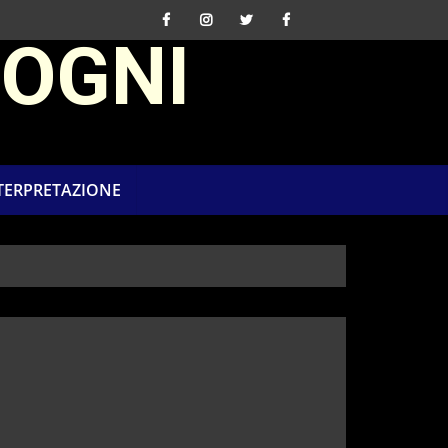
SOGNI
NTERPRETAZIONE