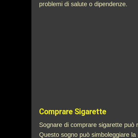
problemi di salute o dipendenze.
Comprare Sigarette
Sognare di comprare sigarette può r
Questo sogno può simboleggiare la ric