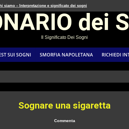
hi siamo – Interpretazione e significato dei sogni
ONARIO dei 
Il Significato Dei Sogni
EST SUI SOGNI
SMORFIA NAPOLETANA
RICHIEDI I
Sognare una sigaretta
Commenta