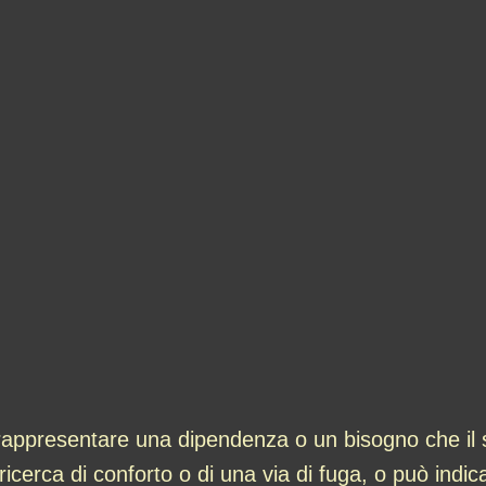
appresentare una dipendenza o un bisogno che il 
erca di conforto o di una via di fuga, o può indicar