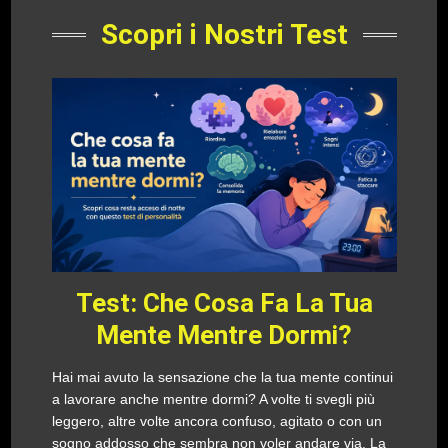
Scopri i Nostri Test
Test: Che Cosa Fa La Tua
Mente Mentre Dormi?
Hai mai avuto la sensazione che la tua mente continui
a lavorare anche mentre dormi? A volte ti svegli più
leggero, altre volte ancora confuso, agitato o con un
sogno addosso che sembra non voler andare via. La