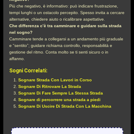
Più che negativo, è informativo: può indicare frustrazione,
tempi lunghi o un ostacolo percepito. Spesso invita a cercare
alternative, chiedere aiuto o ricalibrare aspettative.
Che differenza c’è tra camminare e guidare sulla strada
nel sogno?
Camminare tende a collegarsi a un andamento più graduale
e “sentito”; guidare richiama controllo, responsabilità e
gestione del ritmo. Conta molto se ti senti sicuro o in
affanno.
Sogni Correlati:
Sognare Strada Con Lavori in Corso
Sognare Di Ritrovare La Strada
Sognare Di Fare Sempre La Stessa Strada
Sognare di percorrere una strada a piedi
Sognare Di Uscire Di Strada Con La Macchina