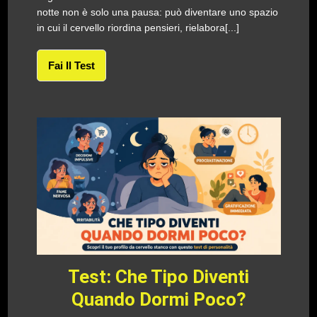
notte non è solo una pausa: può diventare uno spazio
in cui il cervello riordina pensieri, rielabora[...]
Fai Il Test
Test: Che Tipo Diventi
Quando Dormi Poco?