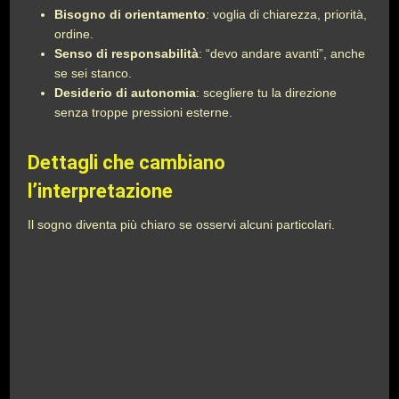
Bisogno di orientamento
: voglia di chiarezza, priorità,
ordine.
Senso di responsabilità
: “devo andare avanti”, anche
se sei stanco.
Desiderio di autonomia
: scegliere tu la direzione
senza troppe pressioni esterne.
Dettagli che cambiano
l’interpretazione
Il sogno diventa più chiaro se osservi alcuni particolari.