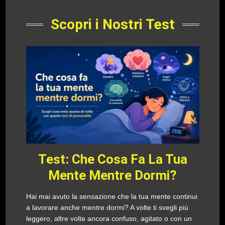
Scopri i Nostri Test
Test: Che Cosa Fa La Tua
Mente Mentre Dormi?
Hai mai avuto la sensazione che la tua mente continui
a lavorare anche mentre dormi? A volte ti svegli più
leggero, altre volte ancora confuso, agitato o con un