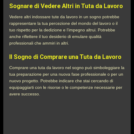
Sognare di Vedere Altri in Tuta da Lavoro
Vedere altri indossare tute da lavoro in un sogno potrebbe
rappresentare la tua percezione del mondo del lavoro o il
tuo rispetto per la dedizione e l’impegno altrui. Potrebbe
anche riflettere il tuo desiderio di emulare qualità
professionali che ammiri in altri.
Il Sogno di Comprare una Tuta da Lavoro
Comprare una tuta da lavoro nel sogno può simboleggiare la
tua preparazione per una nuova fase professionale o per un
nuovo progetto. Potrebbe indicare che stai cercando di
equipaggiarti con le risorse o le competenze necessarie per
avere successo.