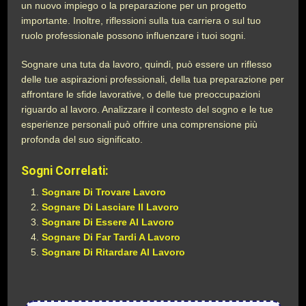
un nuovo impiego o la preparazione per un progetto
importante. Inoltre, riflessioni sulla tua carriera o sul tuo
ruolo professionale possono influenzare i tuoi sogni.
Sognare una tuta da lavoro, quindi, può essere un riflesso
delle tue aspirazioni professionali, della tua preparazione per
affrontare le sfide lavorative, o delle tue preoccupazioni
riguardo al lavoro. Analizzare il contesto del sogno e le tue
esperienze personali può offrire una comprensione più
profonda del suo significato.
Sogni Correlati:
Sognare Di Trovare Lavoro
Sognare Di Lasciare Il Lavoro
Sognare Di Essere Al Lavoro
Sognare Di Far Tardi A Lavoro
Sognare Di Ritardare Al Lavoro