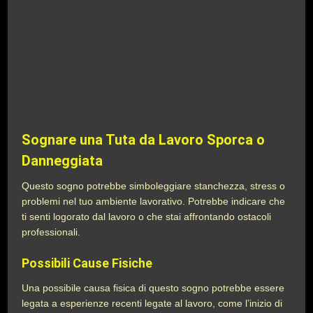
Sognare una Tuta da Lavoro Sporca o
Danneggiata
Questo sogno potrebbe simboleggiare stanchezza, stress o
problemi nel tuo ambiente lavorativo. Potrebbe indicare che
ti senti logorato dal lavoro o che stai affrontando ostacoli
professionali.
Possibili Cause Fisiche
Una possibile causa fisica di questo sogno potrebbe essere
legata a esperienze recenti legate al lavoro, come l’inizio di