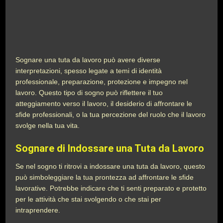
Sognare una tuta da lavoro può avere diverse
interpretazioni, spesso legate a temi di identità
professionale, preparazione, protezione e impegno nel
lavoro. Questo tipo di sogno può riflettere il tuo
atteggiamento verso il lavoro, il desiderio di affrontare le
sfide professionali, o la tua percezione del ruolo che il lavoro
svolge nella tua vita.
Sognare di Indossare una Tuta da Lavoro
Se nel sogno ti ritrovi a indossare una tuta da lavoro, questo
può simboleggiare la tua prontezza ad affrontare le sfide
lavorative. Potrebbe indicare che ti senti preparato e protetto
per le attività che stai svolgendo o che stai per
intraprendere.