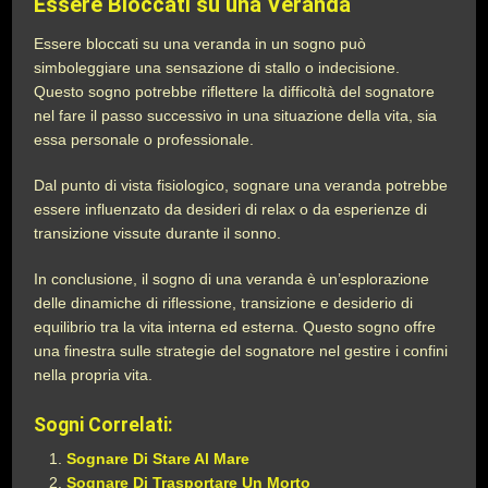
Essere Bloccati su una Veranda
Essere bloccati su una veranda in un sogno può
simboleggiare una sensazione di stallo o indecisione.
Questo sogno potrebbe riflettere la difficoltà del sognatore
nel fare il passo successivo in una situazione della vita, sia
essa personale o professionale.
Dal punto di vista fisiologico, sognare una veranda potrebbe
essere influenzato da desideri di relax o da esperienze di
transizione vissute durante il sonno.
In conclusione, il sogno di una veranda è un’esplorazione
delle dinamiche di riflessione, transizione e desiderio di
equilibrio tra la vita interna ed esterna. Questo sogno offre
una finestra sulle strategie del sognatore nel gestire i confini
nella propria vita.
Sogni Correlati:
Sognare Di Stare Al Mare
Sognare Di Trasportare Un Morto