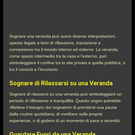
Sognare una veranda può avere diverse interpretazioni,
spesso legate a temi di riflessione, transizione e
connessione tra il mondo interno ed esterno. La veranda,
come spazio intermedio tra la casa e l’esterno, può
simboleggiare il confine tra la vita privata e quella pubblica, o
tra il conscio e l’inconscio.
Sognare di Rilassarsi su una Veranda
Sognare di rilassarsi su una veranda può simboleggiare un
periodo di riflessione e tranquillità. Questo sogno potrebbe
riflettere il bisogno del sognatore di prendersi una pausa
dalla routine quotidiana, di meditare sulle proprie
esperienze, o di godere di un momento di pace e serenità.
Guardare Fuori da una Veranda