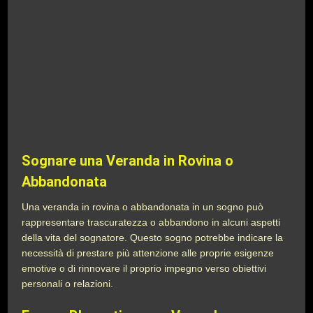
Sognare una Veranda in Rovina o
Abbandonata
Una veranda in rovina o abbandonata in un sogno può
rappresentare trascuratezza o abbandono in alcuni aspetti
della vita del sognatore. Questo sogno potrebbe indicare la
necessità di prestare più attenzione alle proprie esigenze
emotive o di rinnovare il proprio impegno verso obiettivi
personali o relazioni.