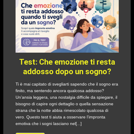
Test: Che emozione ti resta
addosso dopo un sogno?
Ti è mai capitato di svegliarti sapendo che il sogno era
finito, ma sentendo ancora qualcosa addosso?
Un’ansia leggera, una nostalgia difficile da spiegare, il
bisogno di capire ogni dettaglio o quella sensazione
strana che la notte abbia rimescolato qualcosa di
vero. Questo test ti aiuta a osservare l’impronta
emotiva che i sogni lasciano nel[...]