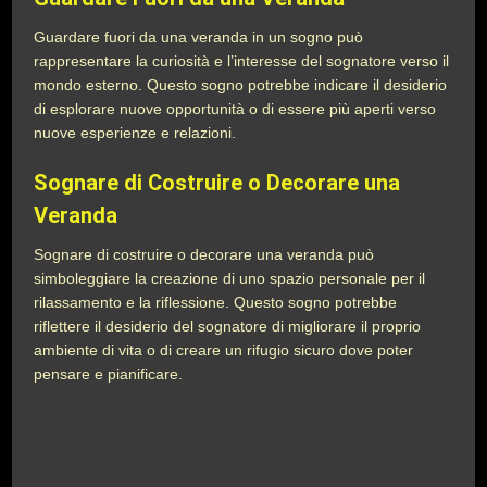
Guardare fuori da una veranda in un sogno può
rappresentare la curiosità e l’interesse del sognatore verso il
mondo esterno. Questo sogno potrebbe indicare il desiderio
di esplorare nuove opportunità o di essere più aperti verso
nuove esperienze e relazioni.
Sognare di Costruire o Decorare una
Veranda
Sognare di costruire o decorare una veranda può
simboleggiare la creazione di uno spazio personale per il
rilassamento e la riflessione. Questo sogno potrebbe
riflettere il desiderio del sognatore di migliorare il proprio
ambiente di vita o di creare un rifugio sicuro dove poter
pensare e pianificare.