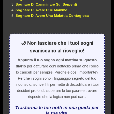
Sognare Di Camminare Sui Serpenti
Sognare Di Avere Due Mamme
Sognare Di Avere Una Malattia Contagiosa
🌙 Non lasciare che i tuoi sogni
svaniscano al risveglio!
Appunta il tuo sogno ogni mattina su questo
diario
per catturare ogni dettaglio prima che l'oblio
lo cancelli per sempre. Perché è così importante?
Perché i sogni sono il linguaggio segreto del tuo
inconscio: scriverli ti permette di decodificare i tuoi
desideri profondi, superare le tue paure e trovare
risposte che la logica non può darti.
Trasforma le tue notti in una guida per
la tua vita.