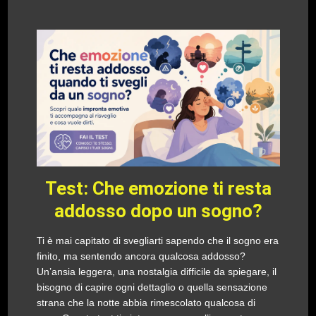
Test: Che emozione ti resta
addosso dopo un sogno?
Ti è mai capitato di svegliarti sapendo che il sogno era
finito, ma sentendo ancora qualcosa addosso?
Un’ansia leggera, una nostalgia difficile da spiegare, il
bisogno di capire ogni dettaglio o quella sensazione
strana che la notte abbia rimescolato qualcosa di