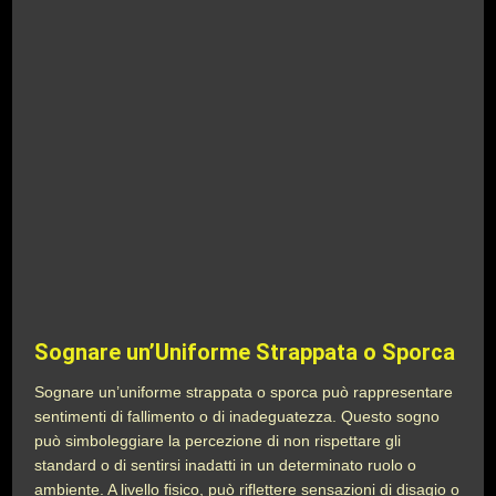
Sognare un’Uniforme Strappata o Sporca
Sognare un’uniforme strappata o sporca può rappresentare
sentimenti di fallimento o di inadeguatezza. Questo sogno
può simboleggiare la percezione di non rispettare gli
standard o di sentirsi inadatti in un determinato ruolo o
ambiente. A livello fisico, può riflettere sensazioni di disagio o