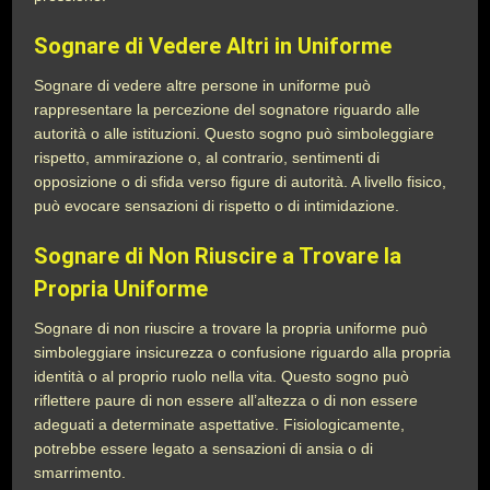
Sognare di Vedere Altri in Uniforme
Sognare di vedere altre persone in uniforme può
rappresentare la percezione del sognatore riguardo alle
autorità o alle istituzioni. Questo sogno può simboleggiare
rispetto, ammirazione o, al contrario, sentimenti di
opposizione o di sfida verso figure di autorità. A livello fisico,
può evocare sensazioni di rispetto o di intimidazione.
Sognare di Non Riuscire a Trovare la
Propria Uniforme
Sognare di non riuscire a trovare la propria uniforme può
simboleggiare insicurezza o confusione riguardo alla propria
identità o al proprio ruolo nella vita. Questo sogno può
riflettere paure di non essere all’altezza o di non essere
adeguati a determinate aspettative. Fisiologicamente,
potrebbe essere legato a sensazioni di ansia o di
smarrimento.