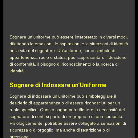
Sognare un’uniforme può essere interpretato in diversi modi,
riflettendo le emozioni, le aspirazioni e le situazioni di identità
nella vita del sognatore. Un’uniforme, come simbolo di
appartenenza, ruolo o status, può rappresentare il desiderio
di conformità, il bisogno di riconoscimento o la ricerca di
identità.
Sognare di Indossare un’Uniforme
Sognare di indossare un’uniforme può simboleggiare il
desiderio di appartenenza o di essere riconosciuti per un
ruolo specifico. Questo sogno può riflettere la necessità del
sognatore di sentirsi parte di un gruppo o di una comunità.
Fisiologicamente, potrebbe essere collegato a sensazioni di
sicurezza o di orgoglio, ma anche di restrizione o di
pressione.