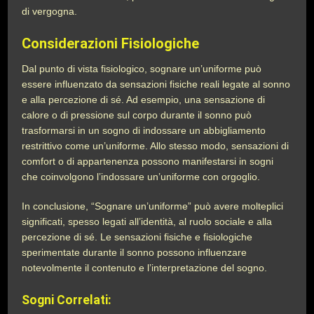
di vergogna.
Considerazioni Fisiologiche
Dal punto di vista fisiologico, sognare un’uniforme può
essere influenzato da sensazioni fisiche reali legate al sonno
e alla percezione di sé. Ad esempio, una sensazione di
calore o di pressione sul corpo durante il sonno può
trasformarsi in un sogno di indossare un abbigliamento
restrittivo come un’uniforme. Allo stesso modo, sensazioni di
comfort o di appartenenza possono manifestarsi in sogni
che coinvolgono l’indossare un’uniforme con orgoglio.
In conclusione, “Sognare un’uniforme” può avere molteplici
significati, spesso legati all’identità, al ruolo sociale e alla
percezione di sé. Le sensazioni fisiche e fisiologiche
sperimentate durante il sonno possono influenzare
notevolmente il contenuto e l’interpretazione del sogno.
Sogni Correlati: