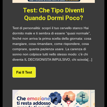
Test: Che Tipo Diventi
Quando Dormi Poco?
Test di personalità: scopri il tuo cervello stanco Hai
dormito male e ti sembra di essere “quasi normale”,
finché non arriva la prima scelta della giornata: cosa
mangiare, cosa rimandare, come rispondere, cosa
comprare, quanta pazienza usare. La carenza di
sonno non colpisce tutti nello stesso modo: c’è chi
diventa IL DECISIONISTA IMPULSIVO, chi scivola[...]
Fai Il Test