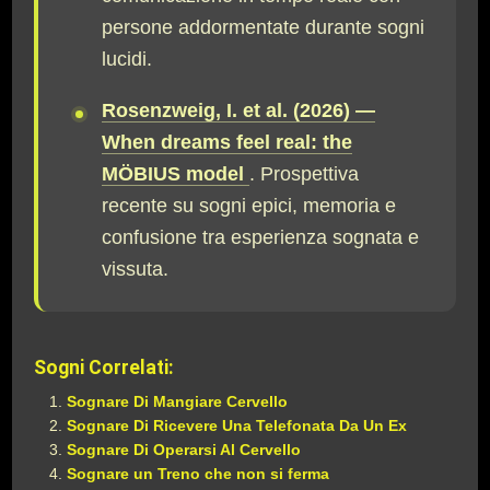
persone addormentate durante sogni
lucidi.
Rosenzweig, I. et al. (2026) —
When dreams feel real: the
MÖBIUS model
. Prospettiva
recente su sogni epici, memoria e
confusione tra esperienza sognata e
vissuta.
Sogni Correlati:
Sognare Di Mangiare Cervello
Sognare Di Ricevere Una Telefonata Da Un Ex
Sognare Di Operarsi Al Cervello
Sognare un Treno che non si ferma