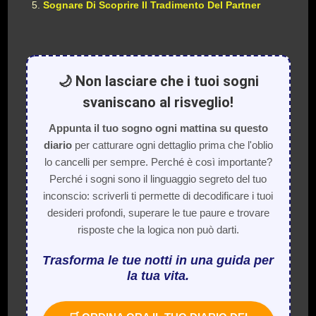
Sognare Di Scoprire Il Tradimento Del Partner
🌙 Non lasciare che i tuoi sogni
svaniscano al risveglio!
Appunta il tuo sogno ogni mattina su questo
diario
per catturare ogni dettaglio prima che l'oblio
lo cancelli per sempre. Perché è così importante?
Perché i sogni sono il linguaggio segreto del tuo
inconscio: scriverli ti permette di decodificare i tuoi
desideri profondi, superare le tue paure e trovare
risposte che la logica non può darti.
Trasforma le tue notti in una guida per
la tua vita.