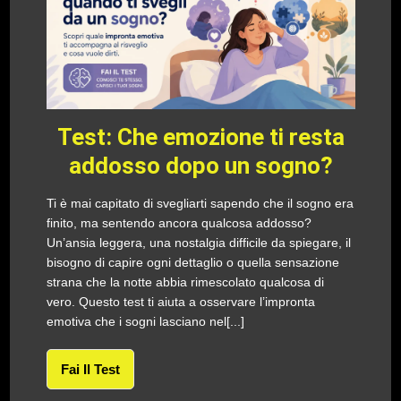
Test: Che emozione ti resta
addosso dopo un sogno?
Ti è mai capitato di svegliarti sapendo che il sogno era
finito, ma sentendo ancora qualcosa addosso?
Un’ansia leggera, una nostalgia difficile da spiegare, il
bisogno di capire ogni dettaglio o quella sensazione
strana che la notte abbia rimescolato qualcosa di
vero. Questo test ti aiuta a osservare l’impronta
emotiva che i sogni lasciano nel[...]
Fai Il Test