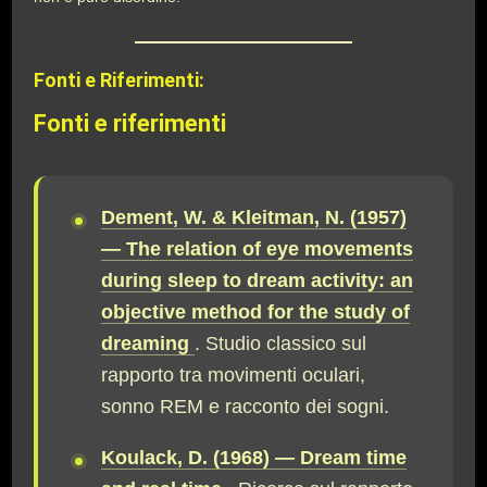
Fonti e Riferimenti:
Fonti e riferimenti
Dement, W. & Kleitman, N. (1957)
— The relation of eye movements
during sleep to dream activity: an
objective method for the study of
dreaming
. Studio classico sul
rapporto tra movimenti oculari,
sonno REM e racconto dei sogni.
Koulack, D. (1968) — Dream time