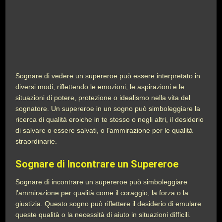
Sognare di vedere un supereroe può essere interpretato in
diversi modi, riflettendo le emozioni, le aspirazioni e le
situazioni di potere, protezione o idealismo nella vita del
sognatore. Un supereroe in un sogno può simboleggiare la
ricerca di qualità eroiche in te stesso o negli altri, il desiderio
di salvare o essere salvati, o l’ammirazione per le qualità
straordinarie.
Sognare di Incontrare un Supereroe
Sognare di incontrare un supereroe può simboleggiare
l’ammirazione per qualità come il coraggio, la forza o la
giustizia. Questo sogno può riflettere il desiderio di emulare
queste qualità o la necessità di aiuto in situazioni difficili.