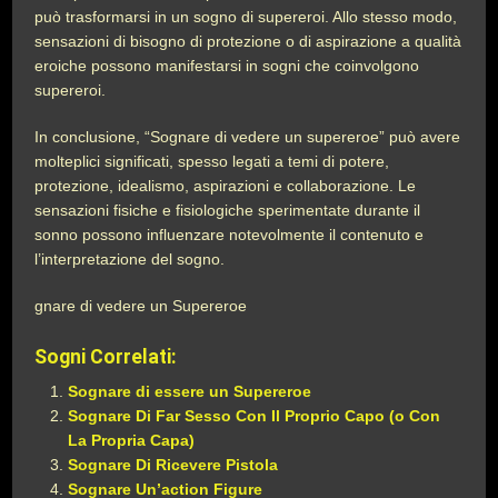
può trasformarsi in un sogno di supereroi. Allo stesso modo,
sensazioni di bisogno di protezione o di aspirazione a qualità
eroiche possono manifestarsi in sogni che coinvolgono
supereroi.
In conclusione, “Sognare di vedere un supereroe” può avere
molteplici significati, spesso legati a temi di potere,
protezione, idealismo, aspirazioni e collaborazione. Le
sensazioni fisiche e fisiologiche sperimentate durante il
sonno possono influenzare notevolmente il contenuto e
l’interpretazione del sogno.
gnare di vedere un Supereroe
Sogni Correlati:
Sognare di essere un Supereroe
Sognare Di Far Sesso Con Il Proprio Capo (o Con
La Propria Capa)
Sognare Di Ricevere Pistola
Sognare Un’action Figure