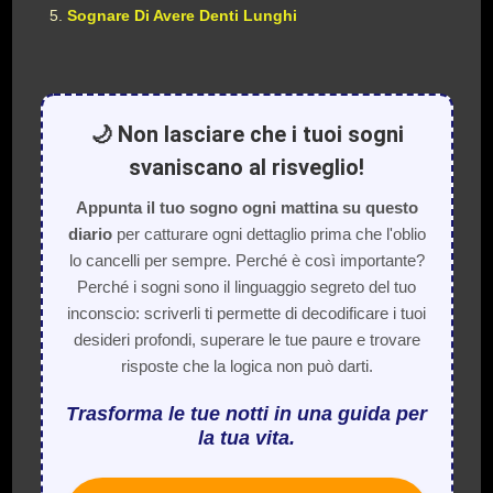
Sognare Di Avere Denti Lunghi
🌙 Non lasciare che i tuoi sogni
svaniscano al risveglio!
Appunta il tuo sogno ogni mattina su questo
diario
per catturare ogni dettaglio prima che l'oblio
lo cancelli per sempre. Perché è così importante?
Perché i sogni sono il linguaggio segreto del tuo
inconscio: scriverli ti permette di decodificare i tuoi
desideri profondi, superare le tue paure e trovare
risposte che la logica non può darti.
Trasforma le tue notti in una guida per
la tua vita.