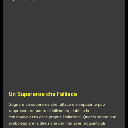
Un Supereroe che Fallisce
Sognare un supereroe che fallisce o è impotente può
rappresentare paure di fallimento, dubbi o la
consapevolezza delle proprie limitazioni. Questo sogno può
simboleggiare la delusione per non aver raggiunto gli