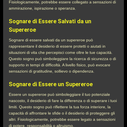
Fisiologicamente, potrebbe essere collegato a sensazioni di
ammirazione, ispirazione o speranza.
Sognare di Essere Salvati da un
Supereroe
Sognare di essere salvati da un supereroe può
rappresentare il desiderio di essere protetti o aiutati in
situazioni di vita che percepisci come oltre le tue capacità.
Questo sogno può simboleggiare la ricerca di sicurezza o di
supporto in tempi di difficoltà. A livello fisico, può evocare
sensazioni di gratitudine, sollievo o dipendenza.
Sognare di Essere un Supereroe
Essere un supereroe può simboleggiare il tuo potenziale
nascosto, il desiderio di fare la differenza o di superare i tuoi
limiti. Questo sogno può riflettere la tua forza interiore, la
capacità di affrontare le sfide o il desiderio di proteggere gli
altri. Fisiologicamente, potrebbe essere legato a sensazioni
di potere, responsabilità o altruismo.