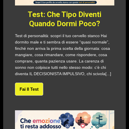
Test: Che Tipo Diventi
Quando Dormi Poco?
Test di personalità: scopri il tuo cervello stanco Hai
dormito male e ti sembra di essere “quasi normale”,
finché non arriva la prima scelta della giornata: cosa
mangiare, cosa rimandare, come rispondere, cosa
comprare, quanta pazienza usare. La carenza di
sonno non colpisce tutti nello stesso modo: c’è chi
diventa IL DECISIONISTA IMPULSIVO, chi scivola[...]
Fai Il Test