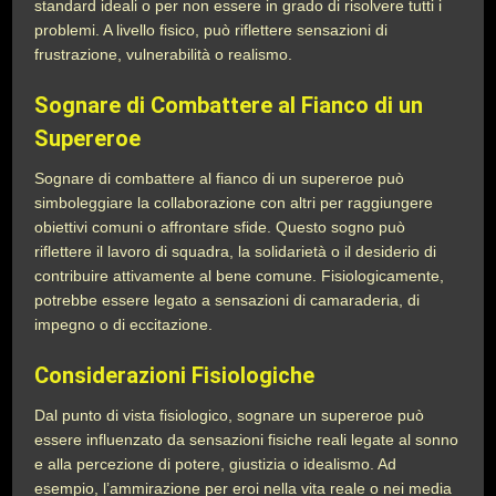
standard ideali o per non essere in grado di risolvere tutti i
problemi. A livello fisico, può riflettere sensazioni di
frustrazione, vulnerabilità o realismo.
Sognare di Combattere al Fianco di un
Supereroe
Sognare di combattere al fianco di un supereroe può
simboleggiare la collaborazione con altri per raggiungere
obiettivi comuni o affrontare sfide. Questo sogno può
riflettere il lavoro di squadra, la solidarietà o il desiderio di
contribuire attivamente al bene comune. Fisiologicamente,
potrebbe essere legato a sensazioni di camaraderia, di
impegno o di eccitazione.
Considerazioni Fisiologiche
Dal punto di vista fisiologico, sognare un supereroe può
essere influenzato da sensazioni fisiche reali legate al sonno
e alla percezione di potere, giustizia o idealismo. Ad
esempio, l’ammirazione per eroi nella vita reale o nei media