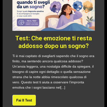
Test: Che emozione ti resta
addosso dopo un sogno?
Ti è mai capitato di svegliarti sapendo che il sogno era
finito, ma sentendo ancora qualcosa addosso?
Un’ansia leggera, una nostalgia difficile da spiegare, il
bisogno di capire ogni dettaglio o quella sensazione
strana che la notte abbia rimescolato qualcosa di
vero. Questo test ti aiuta a osservare l’impronta
emotiva che i sogni lasciano nel[...]
Fai Il Test