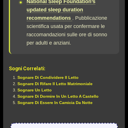
National Sleep Foundation’s
updated sleep duration
recommendations
. Pubblicazione
scientifica usata per confermare le
raccomandazioni sulle ore di sonno
per adulti e anziani.
Sogni Correlati:
Sognare Di Condividere Il Letto
Sognare Di Rifare Il Letto Matrimoniale
Sognare Un Letto
Sognare Di Dormire In Un Letto A Castello
Sognare Di Essere In Camicia Da Notte