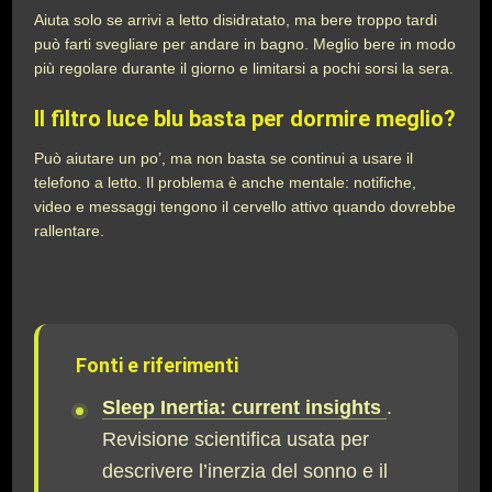
Aiuta solo se arrivi a letto disidratato, ma bere troppo tardi
può farti svegliare per andare in bagno. Meglio bere in modo
più regolare durante il giorno e limitarsi a pochi sorsi la sera.
Il filtro luce blu basta per dormire meglio?
Può aiutare un po’, ma non basta se continui a usare il
telefono a letto. Il problema è anche mentale: notifiche,
video e messaggi tengono il cervello attivo quando dovrebbe
rallentare.
Fonti e riferimenti
Sleep Inertia: current insights
.
Revisione scientifica usata per
descrivere l’inerzia del sonno e il