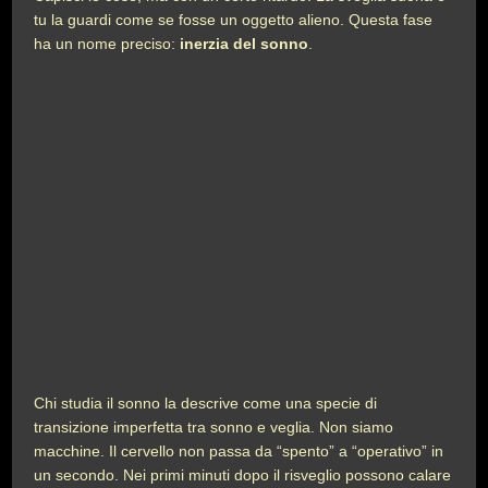
tu la guardi come se fosse un oggetto alieno. Questa fase
ha un nome preciso:
inerzia del sonno
.
Chi studia il sonno la descrive come una specie di
transizione imperfetta tra sonno e veglia. Non siamo
macchine. Il cervello non passa da “spento” a “operativo” in
un secondo. Nei primi minuti dopo il risveglio possono calare