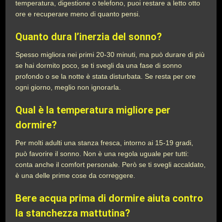
temperatura, digestione o telefono, puoi restare a letto otto
ore e recuperare meno di quanto pensi.
Quanto dura l’inerzia del sonno?
Spesso migliora nei primi 20-30 minuti, ma può durare di più
se hai dormito poco, se ti svegli da una fase di sonno
profondo o se la notte è stata disturbata. Se resta per ore
ogni giorno, meglio non ignorarla.
Qual è la temperatura migliore per
dormire?
Per molti adulti una stanza fresca, intorno ai 15-19 gradi,
può favorire il sonno. Non è una regola uguale per tutti:
conta anche il comfort personale. Però se ti svegli accaldato,
è una delle prime cose da correggere.
Bere acqua prima di dormire aiuta contro
la stanchezza mattutina?