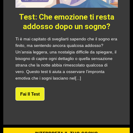
Test: Che emozione ti resta
addosso dopo un sogno?
Ti è mai capitato di svegliarti sapendo che il sogno era
finito, ma sentendo ancora qualcosa addosso?
Un’ansia leggera, una nostalgia difficile da spiegare, il
bisogno di capire ogni dettaglio o quella sensazione
strana che la notte abbia rimescolato qualcosa di
vero. Questo test ti aiuta a osservare l’impronta
emotiva che i sogni lasciano nel[...]
Fai Il Test