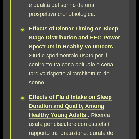
e qualità del sonno da una
prospettiva cronobiologica.
Effects of Dinner Timing on Sleep
Stage Distribution and EEG Power
Spectrum in Healthy Volunteers
.
Studio sperimentale usato per il
confronto tra cena abituale e cena
tardiva rispetto all’architettura del
sonno.
Effects of Fluid Intake on Sleep
Duration and Quality Among
Healthy Young Adults
. Ricerca
usata per discutere con cautela il
rapporto tra idratazione, durata del