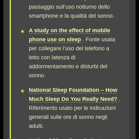
passaggio sull’uso notturno dello
smartphone e la qualità del sonno.
A study on the effect of mobile
phone use on sleep
. Fonte usata
per collegare l’uso del telefono a
letto con latenza di
addormentamento e disturbi del
sonno.
National Sleep Foundation – How
Much Sleep Do You Really Need?
.
Riferimento usato per le indicazioni
generali sulle ore di sonno negli
adulti.