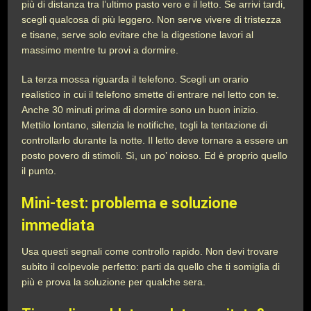
più di distanza tra l’ultimo pasto vero e il letto. Se arrivi tardi,
scegli qualcosa di più leggero. Non serve vivere di tristezza
e tisane, serve solo evitare che la digestione lavori al
massimo mentre tu provi a dormire.
La terza mossa riguarda il telefono. Scegli un orario
realistico in cui il telefono smette di entrare nel letto con te.
Anche 30 minuti prima di dormire sono un buon inizio.
Mettilo lontano, silenzia le notifiche, togli la tentazione di
controllarlo durante la notte. Il letto deve tornare a essere un
posto povero di stimoli. Sì, un po’ noioso. Ed è proprio quello
il punto.
Mini-test: problema e soluzione
immediata
Usa questi segnali come controllo rapido. Non devi trovare
subito il colpevole perfetto: parti da quello che ti somiglia di
più e prova la soluzione per qualche sera.