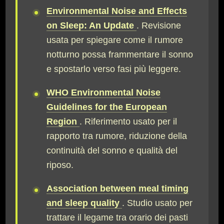
Environmental Noise and Effects
on Sleep: An Update
. Revisione
usata per spiegare come il rumore
notturno possa frammentare il sonno
e spostarlo verso fasi più leggere.
WHO Environmental Noise
Guidelines for the European
Region
. Riferimento usato per il
rapporto tra rumore, riduzione della
continuità del sonno e qualità del
riposo.
Association between meal timing
and sleep quality
. Studio usato per
trattare il legame tra orario dei pasti