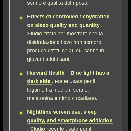
sonno e qualità del riposo.
Effects of controlled dehydration
on sleep quality and quantity
.
Studio citato per mostrare che la
disidratazione lieve non sempre
produce effetti chiari sul sonno in
giovani adulti sani.
Harvard Health – Blue light has a
dark side
. Fonte usata per il
legame tra luce blu serale,
melatonina e ritmo circadiano.
Nighttime screen use, sleep
quality, and smartphone addiction
. Studio recente usato per il