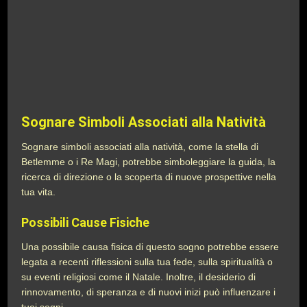
Sognare Simboli Associati alla Natività
Sognare simboli associati alla natività, come la stella di
Betlemme o i Re Magi, potrebbe simboleggiare la guida, la
ricerca di direzione o la scoperta di nuove prospettive nella
tua vita.
Possibili Cause Fisiche
Una possibile causa fisica di questo sogno potrebbe essere
legata a recenti riflessioni sulla tua fede, sulla spiritualità o
su eventi religiosi come il Natale. Inoltre, il desiderio di
rinnovamento, di speranza e di nuovi inizi può influenzare i