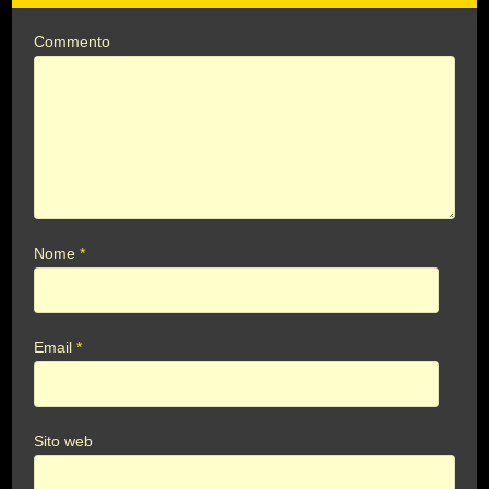
Commento
Nome
*
Email
*
Sito web