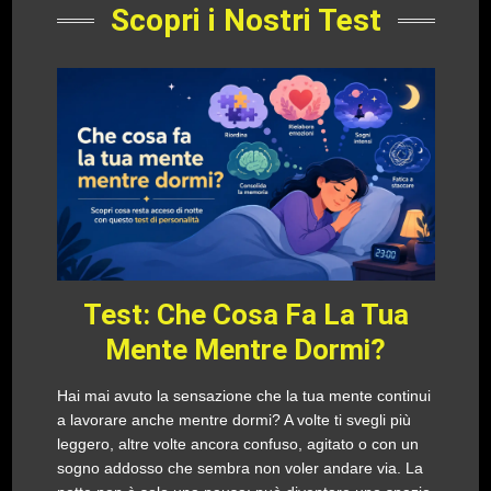
Scopri i Nostri Test
Test: Che Cosa Fa La Tua
Mente Mentre Dormi?
Hai mai avuto la sensazione che la tua mente continui
a lavorare anche mentre dormi? A volte ti svegli più
leggero, altre volte ancora confuso, agitato o con un
sogno addosso che sembra non voler andare via. La