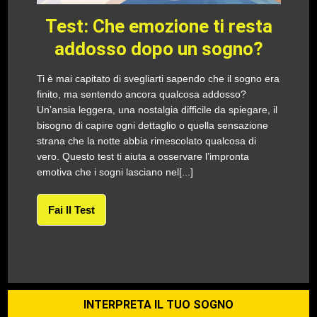
Test: Che emozione ti resta
addosso dopo un sogno?
Ti è mai capitato di svegliarti sapendo che il sogno era
finito, ma sentendo ancora qualcosa addosso?
Un’ansia leggera, una nostalgia difficile da spiegare, il
bisogno di capire ogni dettaglio o quella sensazione
strana che la notte abbia rimescolato qualcosa di
vero. Questo test ti aiuta a osservare l’impronta
emotiva che i sogni lasciano nel[...]
Fai Il Test
INTERPRETA IL TUO SOGNO