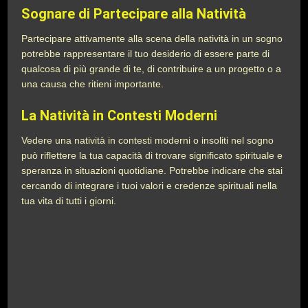
Sognare di Partecipare alla Natività
Partecipare attivamente alla scena della natività in un sogno
potrebbe rappresentare il tuo desiderio di essere parte di
qualcosa di più grande di te, di contribuire a un progetto o a
una causa che ritieni importante.
La Natività in Contesti Moderni
Vedere una natività in contesti moderni o insoliti nel sogno
può riflettere la tua capacità di trovare significato spirituale e
speranza in situazioni quotidiane. Potrebbe indicare che stai
cercando di integrare i tuoi valori e credenze spirituali nella
tua vita di tutti i giorni.