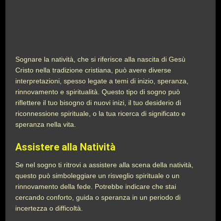
Sognare la natività, che si riferisce alla nascita di Gesù
Cristo nella tradizione cristiana, può avere diverse
interpretazioni, spesso legate a temi di inizio, speranza,
rinnovamento e spiritualità. Questo tipo di sogno può
riflettere il tuo bisogno di nuovi inizi, il tuo desiderio di
riconnessione spirituale, o la tua ricerca di significato e
speranza nella vita.
Assistere alla Natività
Se nel sogno ti ritrovi a assistere alla scena della natività,
questo può simboleggiare un risveglio spirituale o un
rinnovamento della fede. Potrebbe indicare che stai
cercando conforto, guida o speranza in un periodo di
incertezza o difficoltà.