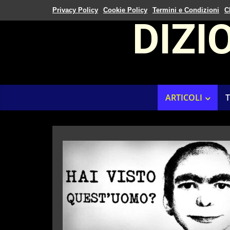
Privacy Policy
Cookie Policy
Termini e Condizioni
C
DIZI
ARTICOLI
T