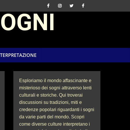
SOGNI
NTERPRETAZIONE
Esploriamo il mondo affascinante e
misterioso dei sogni attraverso lenti
culturali e storiche. Qui troverai
discussioni su tradizioni, miti e
credenze popolari riguardanti i sogni
da varie parti del mondo. Scopri
come diverse culture interpretano i