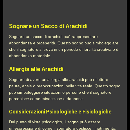
Sognare un Sacco di Arachidi
Sognare un sacco di arachidi può rappresentare
abbondanza e prosperità. Questo sogno può simboleggiare
che il sognatore si trova in un periodo di fertilità creativa o di
abbondanza materiale.
Allergia alle Arachidi
Sognare di avere un’allergia alle arachidi può riflettere
paure, ansie o preoccupazioni nella vita reale. Questo sogno
può simboleggiare situazioni o persone che il sognatore
percepisce come minacciose o dannose.
Considerazioni Psicologiche e Fisiologiche
Dal punto di vista psicologico, il sogno può essere
un’espressione di come il sognatore gestisce il nutrimento,