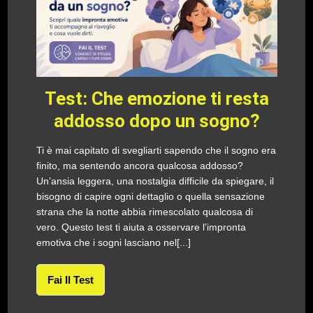
Test: Che emozione ti resta
addosso dopo un sogno?
Ti è mai capitato di svegliarti sapendo che il sogno era
finito, ma sentendo ancora qualcosa addosso?
Un’ansia leggera, una nostalgia difficile da spiegare, il
bisogno di capire ogni dettaglio o quella sensazione
strana che la notte abbia rimescolato qualcosa di
vero. Questo test ti aiuta a osservare l’impronta
emotiva che i sogni lasciano nel[...]
Fai Il Test