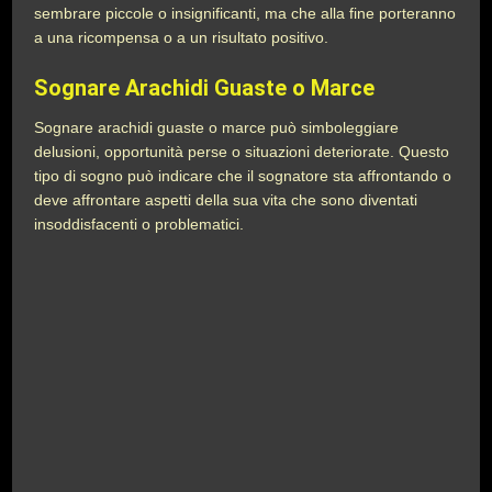
sembrare piccole o insignificanti, ma che alla fine porteranno
a una ricompensa o a un risultato positivo.
Sognare Arachidi Guaste o Marce
Sognare arachidi guaste o marce può simboleggiare
delusioni, opportunità perse o situazioni deteriorate. Questo
tipo di sogno può indicare che il sognatore sta affrontando o
deve affrontare aspetti della sua vita che sono diventati
insoddisfacenti o problematici.