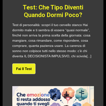
Test: Che Tipo Diventi
Quando Dormi Poco?
Test di personalità: scopri il tuo cervello stanco Hai
dormito male e ti sembra di essere “quasi normale”,
finché non arriva la prima scelta della giornata: cosa
mangiare, cosa rimandare, come rispondere, cosa
comprare, quanta pazienza usare. La carenza di
sonno non colpisce tutti nello stesso modo: c’è chi
diventa IL DECISIONISTA IMPULSIVO, chi scivola[...]
Fai Il Test