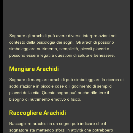
Sognare gli arachidi può avere diverse interpretazioni nel
contesto della psicologia dei sogni. Gli arachidi possono
simboleggiare nutrimento, semplicità, piccoli piaceri o
possono essere legati a questioni di salute e benessere.
Mangiare Arachidi
Sognare di mangiare arachidi può simboleggiare la ricerca di
soddisfazione in piccole cose o il godimento di semplici
piaceri della vita. Questo sogno può anche riflettere il
bisogno di nutrimento emotivo o fisico.
Raccogliere Arachidi
Raccogliere arachidi in un sogno può indicare che il
sognatore sta mettendo sforzi in attività che potrebbero