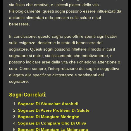
sia fisico che emotivo, e i piccoli piaceri della vita.
Fisiologicamente, questi sogni possono essere influenzati da
abitudini alimentari o da pensieri sulla salute e sul
benessere.
In conclusione, questo sogno può offrire spunti significativi
sulle esigenze, desideri e lo stato di benessere del
sognatore. Questi sogni possono riflettere il modo in cui il
sognatore si nutre, sia fisicamente che emotivamente, e
possono indicare aree della vita che richiedono attenzione o
cura. Come sempre, l’interpretazione dei sogni è soggettiva
e legata alle specifiche circostanze e sentimenti del
sognatore.
Sogni Correlati:
Sognare Di Sbucciare Arachidi
Sognare Di Avere Problemi Di Salute
Sognare Di Mangiare Meringhe
Sognare Di Comprare Olio Di Oliva
Sognare Di Mangiare La Melanzana