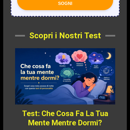
SOGNI
Scopri i Nostri Test
Test: Che Cosa Fa La Tua
Mente Mentre Dormi?