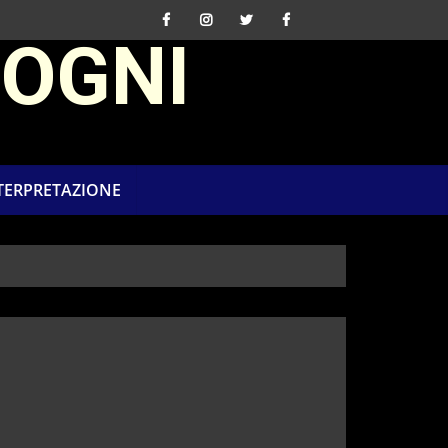
SOGNI
NTERPRETAZIONE