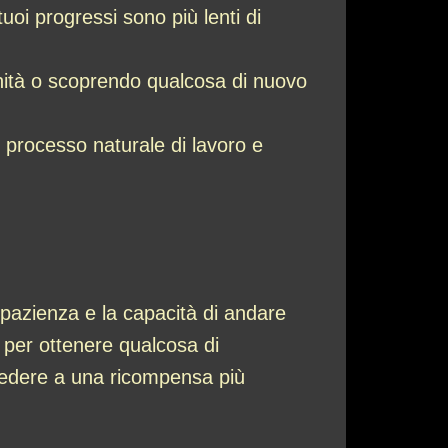
uoi progressi sono più lenti di
nità o scoprendo qualcosa di nuovo
 processo naturale di lavoro e
la pazienza e la capacità di andare
per ottenere qualcosa di
accedere a una ricompensa più