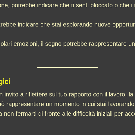
ne, potrebbe indicare che ti senti bloccato o che i t
otrebbe indicare che stai esplorando nuove opportu
.
olari emozioni, il sogno potrebbe rappresentare un
gici
 invito a riflettere sul tuo rapporto con il lavoro, 
ò rappresentare un momento in cui stai lavorando 
a non fermarti di fronte alle difficoltà iniziali per 