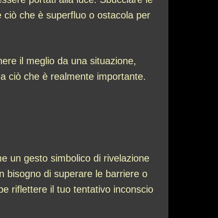
e ciò che è superfluo o ostacola per
nere il meglio da una situazione,
 a ciò che è realmente importante.
 un gesto simbolico di rivelazione
un bisogno di superare le barriere o
 riflettere il tuo tentativo inconscio