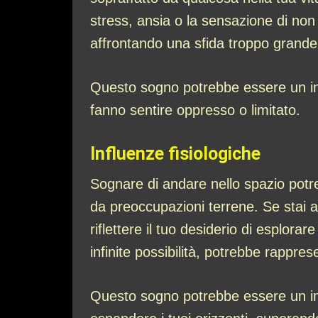
stress, ansia o la sensazione di non
affrontando una sfida troppo grande
Questo sogno potrebbe essere un invit
fanno sentire oppresso o limitato.
Influenze fisiologiche
Sognare di andare nello spazio potre
da preoccupazioni terrene. Se stai 
riflettere il tuo desiderio di esplora
infinite possibilità, potrebbe rappres
Questo sogno potrebbe essere un inv