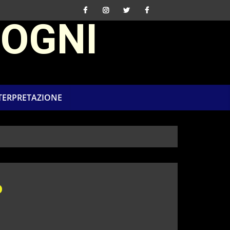
SOGNI
NTERPRETAZIONE
o