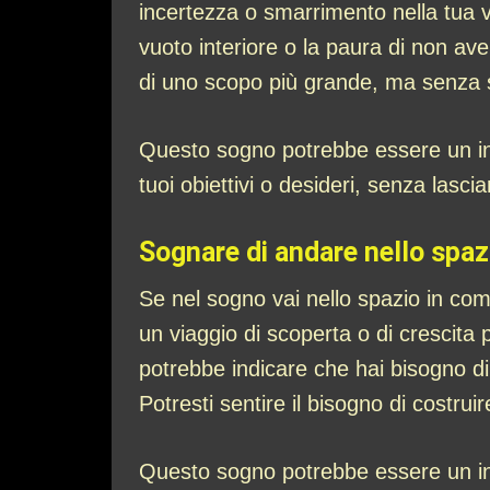
incertezza o smarrimento nella tua vi
vuoto interiore o la paura di non ave
di uno scopo più grande, ma senza
Questo sogno potrebbe essere un inv
tuoi obiettivi o desideri, senza lascia
Sognare di andare nello spaz
Se nel sogno vai nello spazio in com
un viaggio di scoperta o di crescita
potrebbe indicare che hai bisogno di
Potresti sentire il bisogno di costruire
Questo sogno potrebbe essere un invi