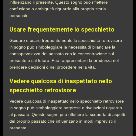
influenzano il presente. Questo sogno può riflettere
confusione o ambiguità riguardo alla propria storia
personale.
Usare frequentemente lo specchietto
Guidare e usare frequentemente lo specchietto retrovisore
in sogno può simboleggiare la necessità di bilanciare la
consapevolezza del passato con la concentrazione sul
presente e sul futuro. Può rappresentare la prudenza nel
prendere decisioni o nel procedere nella vita.
Vedere qualcosa di inaspettato nello
specchietto retrovisore
Vedere qualcosa di inaspettato nello specchietto retrovisore
in sogno può simboleggiare sorprese o rivelazioni riguardo
al passato. Questo sogno può riflettere la scoperta di aspetti
del proprio passato che influenzano in modi imprevisti il
presente.