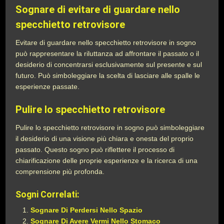
Sognare di evitare di guardare nello
specchietto retrovisore
Evitare di guardare nello specchietto retrovisore in sogno
può rappresentare la riluttanza ad affrontare il passato o il
desiderio di concentrarsi esclusivamente sul presente e sul
futuro. Può simboleggiare la scelta di lasciare alle spalle le
esperienze passate.
Pulire lo specchietto retrovisore
Pulire lo specchietto retrovisore in sogno può simboleggiare
il desiderio di una visione più chiara e onesta del proprio
passato. Questo sogno può riflettere il processo di
chiarificazione delle proprie esperienze e la ricerca di una
comprensione più profonda.
Sogni Correlati:
Sognare Di Perdersi Nello Spazio
Sognare Di Avere Vermi Nello Stomaco