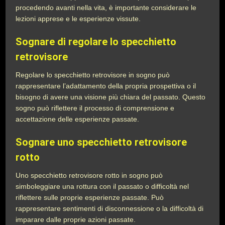
procedendo avanti nella vita, è importante considerare le
lezioni apprese e le esperienze vissute.
Sognare di regolare lo specchietto
retrovisore
Regolare lo specchietto retrovisore in sogno può
rappresentare l’adattamento della propria prospettiva o il
bisogno di avere una visione più chiara del passato. Questo
sogno può riflettere il processo di comprensione e
accettazione delle esperienze passate.
Sognare uno specchietto retrovisore
rotto
Uno specchietto retrovisore rotto in sogno può
simboleggiare una rottura con il passato o difficoltà nel
riflettere sulle proprie esperienze passate. Può
rappresentare sentimenti di disconnessione o la difficoltà di
imparare dalle proprie azioni passate.