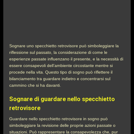
Sognare uno specchietto retrovisore può simboleggiare la
riflessione sul passato, la considerazione di come le
esperienze passate influenzano il presente, e la necessità di
essere consapevoli dell’ambiente circostante mentre si
procede nella vita. Questo tipo di sogno può riflettere il
bilanciamento tra guardare indietro e concentrarsi sul
cammino che si ha davanti.
Sognare di guardare nello specchietto
retrovisore
Guardare nello specchietto retrovisore in sogno può
simboleggiare la revisione delle proprie azioni passate o
situazioni. Può rappresentare la consapevolezza che, pur