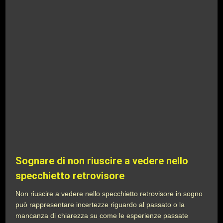
Sognare di non riuscire a vedere nello
specchietto retrovisore
Non riuscire a vedere nello specchietto retrovisore in sogno
può rappresentare incertezze riguardo al passato o la
mancanza di chiarezza su come le esperienze passate