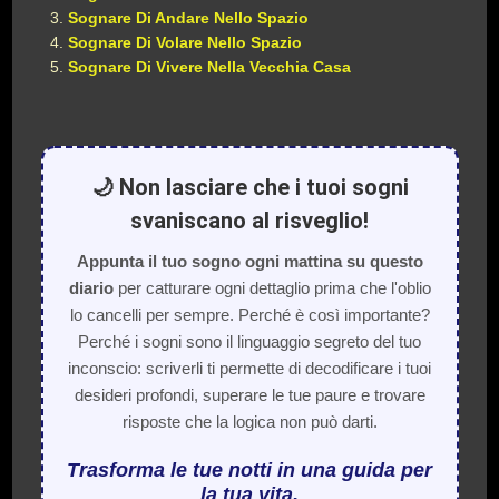
Sognare Di Andare Nello Spazio
Sognare Di Volare Nello Spazio
Sognare Di Vivere Nella Vecchia Casa
🌙 Non lasciare che i tuoi sogni
svaniscano al risveglio!
Appunta il tuo sogno ogni mattina su questo
diario
per catturare ogni dettaglio prima che l'oblio
lo cancelli per sempre. Perché è così importante?
Perché i sogni sono il linguaggio segreto del tuo
inconscio: scriverli ti permette di decodificare i tuoi
desideri profondi, superare le tue paure e trovare
risposte che la logica non può darti.
Trasforma le tue notti in una guida per
la tua vita.