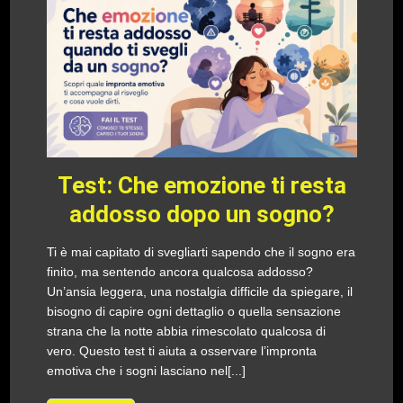
Test: Che emozione ti resta
addosso dopo un sogno?
Ti è mai capitato di svegliarti sapendo che il sogno era
finito, ma sentendo ancora qualcosa addosso?
Un’ansia leggera, una nostalgia difficile da spiegare, il
bisogno di capire ogni dettaglio o quella sensazione
strana che la notte abbia rimescolato qualcosa di
vero. Questo test ti aiuta a osservare l’impronta
emotiva che i sogni lasciano nel[...]