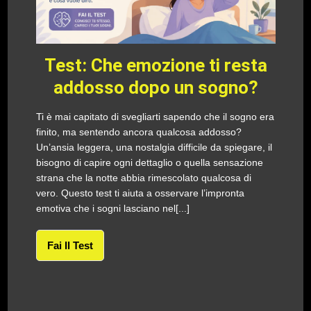
Test: Che emozione ti resta
addosso dopo un sogno?
Ti è mai capitato di svegliarti sapendo che il sogno era
finito, ma sentendo ancora qualcosa addosso?
Un’ansia leggera, una nostalgia difficile da spiegare, il
bisogno di capire ogni dettaglio o quella sensazione
strana che la notte abbia rimescolato qualcosa di
vero. Questo test ti aiuta a osservare l’impronta
emotiva che i sogni lasciano nel[...]
Fai Il Test