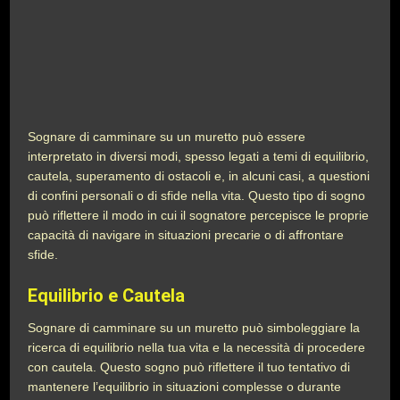
Sognare di camminare su un muretto può essere
interpretato in diversi modi, spesso legati a temi di equilibrio,
cautela, superamento di ostacoli e, in alcuni casi, a questioni
di confini personali o di sfide nella vita. Questo tipo di sogno
può riflettere il modo in cui il sognatore percepisce le proprie
capacità di navigare in situazioni precarie o di affrontare
sfide.
Equilibrio e Cautela
Sognare di camminare su un muretto può simboleggiare la
ricerca di equilibrio nella tua vita e la necessità di procedere
con cautela. Questo sogno può riflettere il tuo tentativo di
mantenere l’equilibrio in situazioni complesse o durante