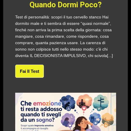
Quando Dormi Poco?
Test di personalità: scopri il tuo cervello stanco Hai
dormito male e ti sembra di essere “quasi normale”,
finché non arriva la prima scelta della giornata: cosa
mangiare, cosa rimandare, come rispondere, cosa
comprare, quanta pazienza usare. La carenza di
sonno non colpisce tutti nello stesso modo: c’è chi
diventa IL DECISIONISTA IMPULSIVO, chi scivola[...]
Fai Il Test