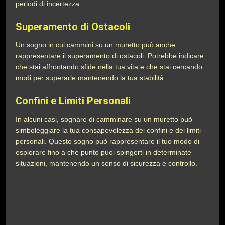
periodi di incertezza.
Superamento di Ostacoli
Un sogno in cui cammini su un muretto può anche
rappresentare il superamento di ostacoli. Potrebbe indicare
che stai affrontando sfide nella tua vita e che stai cercando
modi per superarle mantenendo la tua stabilità.
Confini e Limiti Personali
In alcuni casi, sognare di camminare su un muretto può
simboleggiare la tua consapevolezza dei confini e dei limiti
personali. Questo sogno può rappresentare il tuo modo di
esplorare fino a che punto puoi spingerti in determinate
situazioni, mantenendo un senso di sicurezza e controllo.