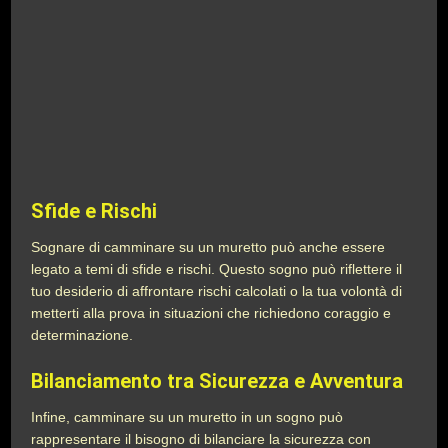
Sfide e Rischi
Sognare di camminare su un muretto può anche essere
legato a temi di sfide e rischi. Questo sogno può riflettere il
tuo desiderio di affrontare rischi calcolati o la tua volontà di
metterti alla prova in situazioni che richiedono coraggio e
determinazione.
Bilanciamento tra Sicurezza e Avventura
Infine, camminare su un muretto in un sogno può
rappresentare il bisogno di bilanciare la sicurezza con