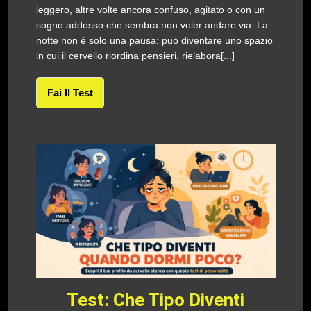
leggero, altre volte ancora confuso, agitato o con un
sogno addosso che sembra non voler andare via. La
notte non è solo una pausa: può diventare uno spazio
in cui il cervello riordina pensieri, rielabora[...]
Fai Il Test
Test: Che Tipo Diventi