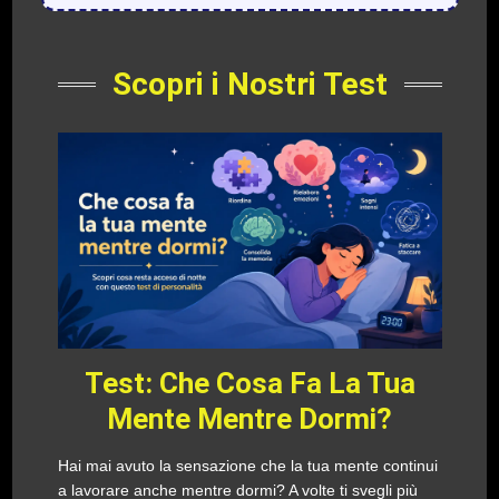
Scopri i Nostri Test
Test: Che Cosa Fa La Tua
Mente Mentre Dormi?
Hai mai avuto la sensazione che la tua mente continui
a lavorare anche mentre dormi? A volte ti svegli più