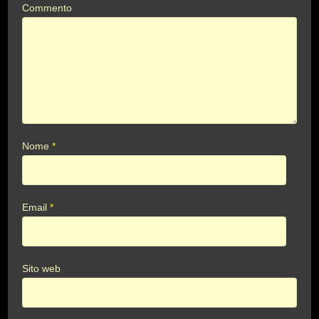
Commento
Nome
*
Email
*
Sito web