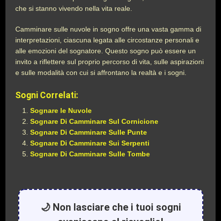
che si stanno vivendo nella vita reale.
Camminare sulle nuvole in sogno offre una vasta gamma di
interpretazioni, ciascuna legata alle circostanze personali e
alle emozioni del sognatore. Questo sogno può essere un
invito a riflettere sul proprio percorso di vita, sulle aspirazioni
e sulle modalità con cui si affrontano la realtà e i sogni.
Sogni Correlati:
Sognare le Nuvole
Sognare Di Camminare Sul Cornicione
Sognare Di Camminare Sulle Punte
Sognare Di Camminare Sui Serpenti
Sognare Di Camminare Sulle Tombe
🌙 Non lasciare che i tuoi sogni