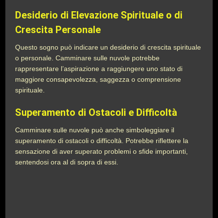
Desiderio di Elevazione Spirituale o di
Crescita Personale
Questo sogno può indicare un desiderio di crescita spirituale
o personale. Camminare sulle nuvole potrebbe
rappresentare l’aspirazione a raggiungere uno stato di
maggiore consapevolezza, saggezza o comprensione
spirituale.
Superamento di Ostacoli e Difficoltà
Camminare sulle nuvole può anche simboleggiare il
superamento di ostacoli o difficoltà. Potrebbe riflettere la
sensazione di aver superato problemi o sfide importanti,
sentendosi ora al di sopra di essi.