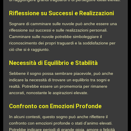
Riflessione su Successi e Realizzazioni
Sognare di camminare sulle nuvole può anche essere una
riflessione sui successi e sulle realizzazioni personali.
Camminare sulle nuvole potrebbe simboleggiare il
riconoscimento dei propri traguardi e la soddisfazione per
ciò che si è raggiunto.
Necessità di Equilibrio e Stabilità
Sebbene il sogno possa sembrare piacevole, può anche
indicare la necessità di trovare un equilibrio tra sogni e
realtà. Potrebbe essere un promemoria per rimanere
ancorati, nonostante le aspirazioni elevate.
Confronto con Emozioni Profonde
In alcuni contesti, questo sogno può anche riflettere il
confronto con emozioni profonde o stati d’animo elevati.
Potrebbe indicare periodi di grande gioia, amore o felicità