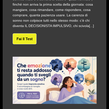
finché non arriva la prima scelta della giornata: cosa
mangiare, cosa rimandare, come rispondere, cosa
comprare, quanta pazienza usare. La carenza di
sonno non colpisce tutti nello stesso modo: c’è chi
diventa IL DECISIONISTA IMPULSIVO, chi scivola[...]
Fai Il Test