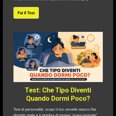
Fai Il Test
Test: Che Tipo Diventi
Quando Dormi Poco?
Test di personalità: scopri il tuo cervello stanco Hai
dormito male e ti sembra di essere “quasi normale”,