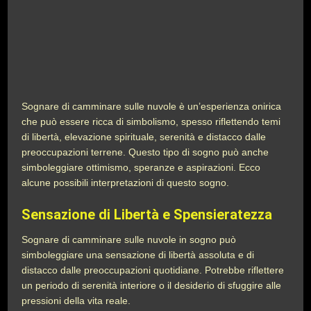
Sognare di camminare sulle nuvole è un’esperienza onirica
che può essere ricca di simbolismo, spesso riflettendo temi
di libertà, elevazione spirituale, serenità e distacco dalle
preoccupazioni terrene. Questo tipo di sogno può anche
simboleggiare ottimismo, speranze e aspirazioni. Ecco
alcune possibili interpretazioni di questo sogno.
Sensazione di Libertà e Spensieratezza
Sognare di camminare sulle nuvole in sogno può
simboleggiare una sensazione di libertà assoluta e di
distacco dalle preoccupazioni quotidiane. Potrebbe riflettere
un periodo di serenità interiore o il desiderio di sfuggire alle
pressioni della vita reale.