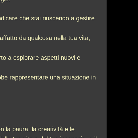
ndicare che stai riuscendo a gestire
affatto da qualcosa nella tua vita,
to a esplorare aspetti nuovi e
ebbe rappresentare una situazione in
n la paura, la creatività e le