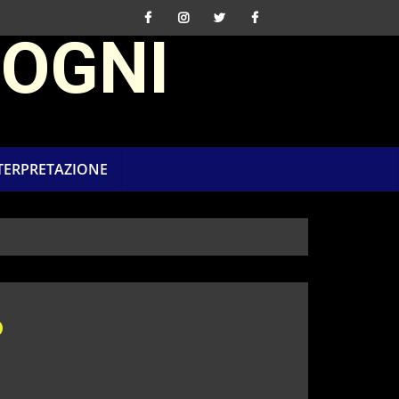
SOGNI
NTERPRETAZIONE
o