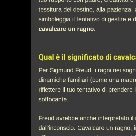
tessitura del destino, alla pazienza,
simboleggia il tentativo di gestire e
cavalcare un ragno
.
Qual è il significato di cava
Per Sigmund Freud, i ragni nei sogn
dinamiche familiari (come una madre
riflettere il tuo tentativo di prende
soffocante.
Freud avrebbe anche interpretato il
dall’inconscio. Cavalcare un ragno, 