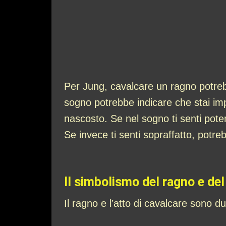
Per Jung, cavalcare un ragno potreb
sogno potrebbe indicare che stai impa
nascosto. Se nel sogno ti senti pote
Se invece ti senti sopraffatto, potre
Il simbolismo del ragno e del
Il ragno e l’atto di cavalcare sono du