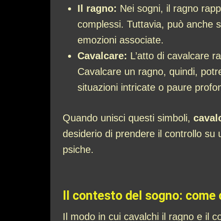
Il ragno:
Nei sogni, il ragno rapp
complessi. Tuttavia, può anche s
emozioni associate.
Cavalcare:
L’atto di cavalcare ra
Cavalcare un ragno, quindi, potr
situazioni intricate o paure profo
Quando unisci questi simboli,
caval
desiderio di prendere il controllo su 
psiche.
Il contesto del sogno: come 
Il modo in cui cavalchi il ragno e il 