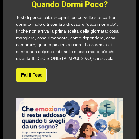
Quando Dormi Poco?
Test di personalità: scopri il tuo cervello stanco Hai
dormito male e ti sembra di essere “quasi normale”,
finché non arriva la prima scelta della giornata: cosa
mangiare, cosa rimandare, come rispondere, cosa
comprare, quanta pazienza usare. La carenza di
sonno non colpisce tutti nello stesso modo: c’è chi
diventa IL DECISIONISTA IMPULSIVO, chi scivola[...]
Fai Il Test