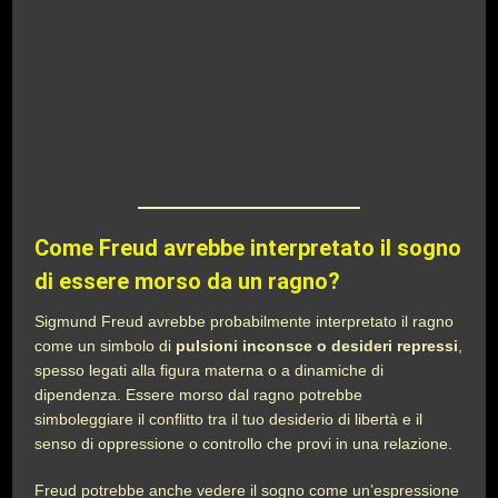
Come Freud avrebbe interpretato il sogno
di essere morso da un ragno?
Sigmund Freud avrebbe probabilmente interpretato il ragno
come un simbolo di
pulsioni inconsce o desideri repressi
,
spesso legati alla figura materna o a dinamiche di
dipendenza. Essere morso dal ragno potrebbe
simboleggiare il conflitto tra il tuo desiderio di libertà e il
senso di oppressione o controllo che provi in una relazione.
Freud potrebbe anche vedere il sogno come un’espressione