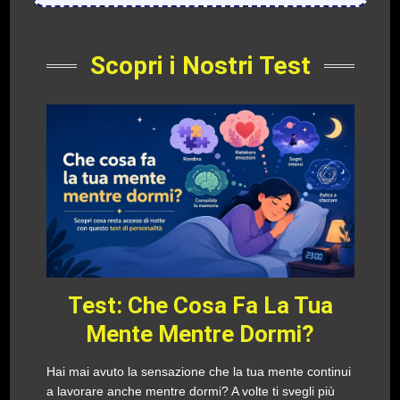
Scopri i Nostri Test
Test: Che Cosa Fa La Tua
Mente Mentre Dormi?
Hai mai avuto la sensazione che la tua mente continui
a lavorare anche mentre dormi? A volte ti svegli più