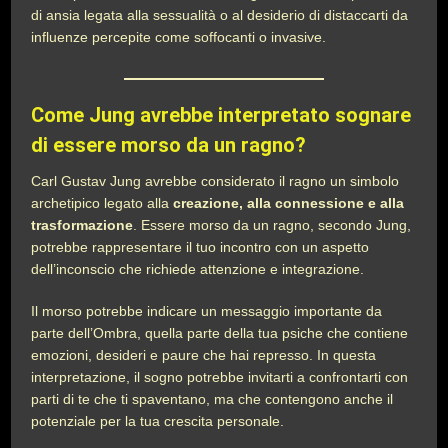
di ansia legata alla sessualità o al desiderio di distaccarti da
influenze percepite come soffocanti o invasive.
Come Jung avrebbe interpretato sognare
di essere morso da un ragno?
Carl Gustav Jung avrebbe considerato il ragno un simbolo
archetipico legato alla
creazione, alla connessione e alla
trasformazione
. Essere morso da un ragno, secondo Jung,
potrebbe rappresentare il tuo incontro con un aspetto
dell’inconscio che richiede attenzione e integrazione.
Il morso potrebbe indicare un messaggio importante da
parte dell’Ombra, quella parte della tua psiche che contiene
emozioni, desideri e paure che hai represso. In questa
interpretazione, il sogno potrebbe invitarti a confrontarti con
parti di te che ti spaventano, ma che contengono anche il
potenziale per la tua crescita personale.