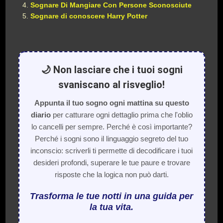
Sognare Di Mangiare Con Persone Sconosciute
Sognare di conoscere Harry Potter
🌙 Non lasciare che i tuoi sogni
svaniscano al risveglio!
Appunta il tuo sogno ogni mattina su questo
diario
per catturare ogni dettaglio prima che l'oblio
lo cancelli per sempre. Perché è così importante?
Perché i sogni sono il linguaggio segreto del tuo
inconscio: scriverli ti permette di decodificare i tuoi
desideri profondi, superare le tue paure e trovare
risposte che la logica non può darti.
Trasforma le tue notti in una guida per
la tua vita.