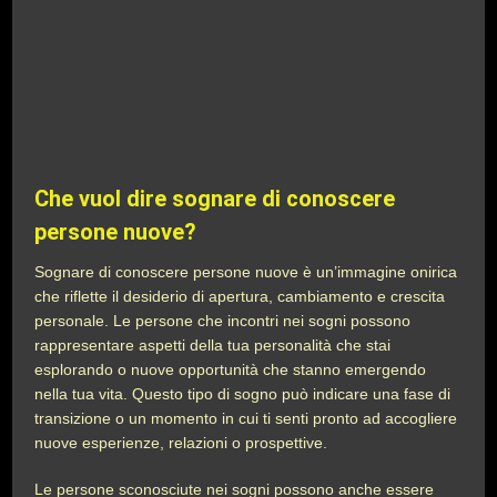
Che vuol dire sognare di conoscere
persone nuove?
Sognare di conoscere persone nuove è un’immagine onirica
che riflette il desiderio di apertura, cambiamento e crescita
personale. Le persone che incontri nei sogni possono
rappresentare aspetti della tua personalità che stai
esplorando o nuove opportunità che stanno emergendo
nella tua vita. Questo tipo di sogno può indicare una fase di
transizione o un momento in cui ti senti pronto ad accogliere
nuove esperienze, relazioni o prospettive.
Le persone sconosciute nei sogni possono anche essere