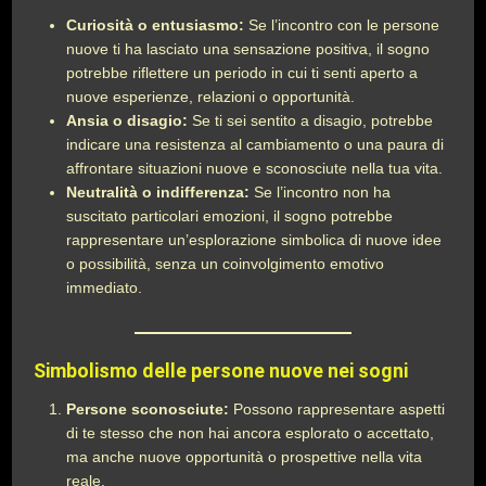
Curiosità o entusiasmo:
Se l’incontro con le persone
nuove ti ha lasciato una sensazione positiva, il sogno
potrebbe riflettere un periodo in cui ti senti aperto a
nuove esperienze, relazioni o opportunità.
Ansia o disagio:
Se ti sei sentito a disagio, potrebbe
indicare una resistenza al cambiamento o una paura di
affrontare situazioni nuove e sconosciute nella tua vita.
Neutralità o indifferenza:
Se l’incontro non ha
suscitato particolari emozioni, il sogno potrebbe
rappresentare un’esplorazione simbolica di nuove idee
o possibilità, senza un coinvolgimento emotivo
immediato.
Simbolismo delle persone nuove nei sogni
Persone sconosciute:
Possono rappresentare aspetti
di te stesso che non hai ancora esplorato o accettato,
ma anche nuove opportunità o prospettive nella vita
reale.