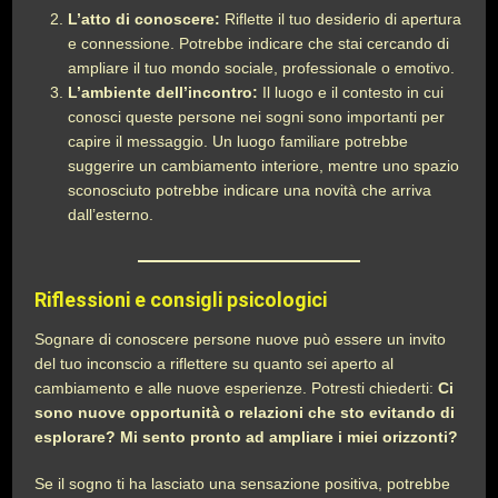
L’atto di conoscere:
Riflette il tuo desiderio di apertura
e connessione. Potrebbe indicare che stai cercando di
ampliare il tuo mondo sociale, professionale o emotivo.
L’ambiente dell’incontro:
Il luogo e il contesto in cui
conosci queste persone nei sogni sono importanti per
capire il messaggio. Un luogo familiare potrebbe
suggerire un cambiamento interiore, mentre uno spazio
sconosciuto potrebbe indicare una novità che arriva
dall’esterno.
Riflessioni e consigli psicologici
Sognare di conoscere persone nuove può essere un invito
del tuo inconscio a riflettere su quanto sei aperto al
cambiamento e alle nuove esperienze. Potresti chiederti:
Ci
sono nuove opportunità o relazioni che sto evitando di
esplorare? Mi sento pronto ad ampliare i miei orizzonti?
Se il sogno ti ha lasciato una sensazione positiva, potrebbe