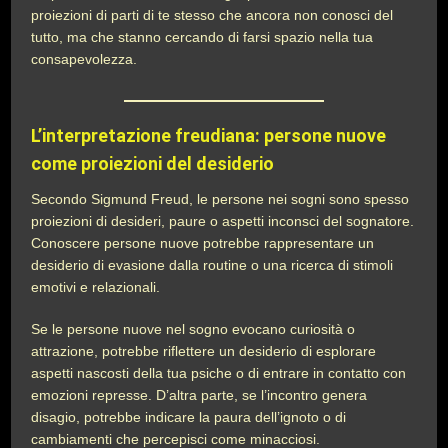
proiezioni di parti di te stesso che ancora non conosci del
tutto, ma che stanno cercando di farsi spazio nella tua
consapevolezza.
L’interpretazione freudiana: persone nuove
come proiezioni del desiderio
Secondo Sigmund Freud, le persone nei sogni sono spesso
proiezioni di desideri, paure o aspetti inconsci del sognatore.
Conoscere persone nuove potrebbe rappresentare un
desiderio di evasione dalla routine o una ricerca di stimoli
emotivi e relazionali.
Se le persone nuove nel sogno evocano curiosità o
attrazione, potrebbe riflettere un desiderio di esplorare
aspetti nascosti della tua psiche o di entrare in contatto con
emozioni represse. D’altra parte, se l’incontro genera
disagio, potrebbe indicare la paura dell’ignoto o di
cambiamenti che percepisci come minacciosi.