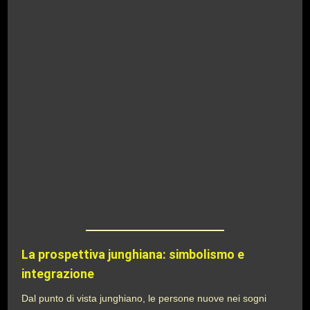
La prospettiva junghiana: simbolismo e
integrazione
Dal punto di vista junghiano, le persone nuove nei sogni