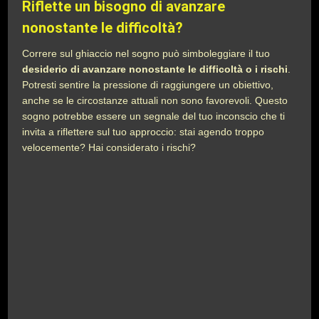
Riflette un bisogno di avanzare
nonostante le difficoltà?
Correre sul ghiaccio nel sogno può simboleggiare il tuo
desiderio di avanzare nonostante le difficoltà o i rischi
.
Potresti sentire la pressione di raggiungere un obiettivo,
anche se le circostanze attuali non sono favorevoli. Questo
sogno potrebbe essere un segnale del tuo inconscio che ti
invita a riflettere sul tuo approccio: stai agendo troppo
velocemente? Hai considerato i rischi?