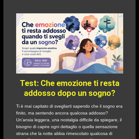
Test: Che emozione ti resta
addosso dopo un sogno?
Ti è mai capitato di svegliarti sapendo che il sogno era
finito, ma sentendo ancora qualcosa addosso?
Un’ansia leggera, una nostalgia difficile da spiegare, il
bisogno di capire ogni dettaglio o quella sensazione
strana che la notte abbia rimescolato qualcosa di