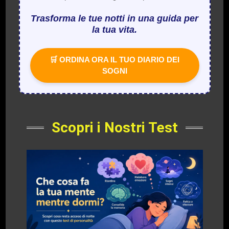
Trasforma le tue notti in una guida per
la tua vita.
🛒 ORDINA ORA IL TUO DIARIO DEI
SOGNI
Scopri i Nostri Test