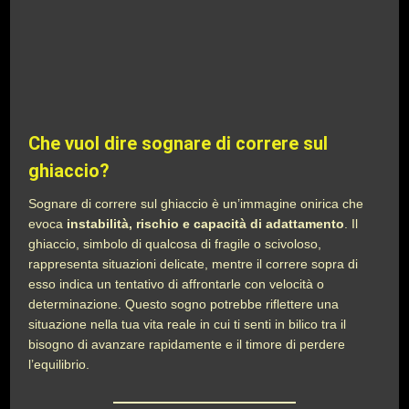
Che vuol dire sognare di correre sul
ghiaccio?
Sognare di correre sul ghiaccio è un’immagine onirica che
evoca
instabilità, rischio e capacità di adattamento
. Il
ghiaccio, simbolo di qualcosa di fragile o scivoloso,
rappresenta situazioni delicate, mentre il correre sopra di
esso indica un tentativo di affrontarle con velocità o
determinazione. Questo sogno potrebbe riflettere una
situazione nella tua vita reale in cui ti senti in bilico tra il
bisogno di avanzare rapidamente e il timore di perdere
l’equilibrio.