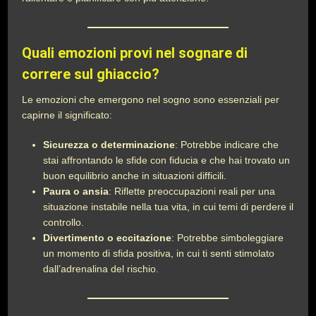
Quali emozioni provi nel sognare di
correre sul ghiaccio?
Le emozioni che emergono nel sogno sono essenziali per
capirne il significato:
Sicurezza o determinazione
: Potrebbe indicare che
stai affrontando le sfide con fiducia e che hai trovato un
buon equilibrio anche in situazioni difficili.
Paura o ansia
: Riflette preoccupazioni reali per una
situazione instabile nella tua vita, in cui temi di perdere il
controllo.
Divertimento o eccitazione
: Potrebbe simboleggiare
un momento di sfida positiva, in cui ti senti stimolato
dall’adrenalina del rischio.