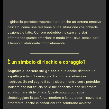
Il ghiaccio potrebbe rappresentare anche un terreno emotivo
delicato, come una relazione o una situazione che richiede
pazienza e tatto. Correre potrebbe indicare che stai
affrontando queste emozioni in modo impulsivo, senza darti
il tempo di elaborarle completamente.
È un simbolo di rischio e coraggio?
Sognare di correre sul ghiaccio
può anche riflettere un
aspetto positivo: il
coraggio
di affrontare situazioni
rischiose. Se nel sogno ti senti sicuro mentre corri, potrebbe
indicare che hai fiducia nelle tue capacità e che sei pronto
ad affrontare sfide difficili. Questo sogno potrebbe
simboleggiare la tua forza interiore e la tua determinazione a
progredire, anche in condizioni che sembrano avverse.