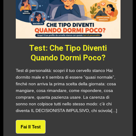
Test: Che Tipo Diventi
Quando Dormi Poco?
Test di personalità: scopri il tuo cervello stanco Hai
dormito male e ti sembra di essere “quasi normale”,
finché non arriva la prima scelta della giornata: cosa
mangiare, cosa rimandare, come rispondere, cosa
comprare, quanta pazienza usare. La carenza di
sonno non colpisce tutti nello stesso modo: c’è chi
diventa IL DECISIONISTA IMPULSIVO, chi scivola[...]
Fai Il Test