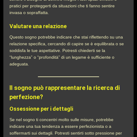
pratici per proteggerti da situazioni che ti fanno sentire
invasa o sopraffatta.
Valutare una relazione
Questo sogno potrebbe indicare che stai riflettendo su una
relazione specifica, cercando di capire se è equilibrata o se
soddisfa le tue aspettative. Potresti chiederti se la
“lunghezza” o “profondità” di un legame è sufficiente o
adeguata.
Il sogno può rappresentare la ricerca di
perfezione?
Ossessione per i dettagli
Se nel sogno ti concentri molto sulle misure, potrebbe
indicare una tua tendenza a essere perfezionista o a
soffermarti sui dettagli. Potresti sentirti sotto pressione per