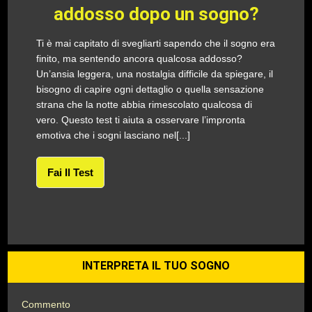
addosso dopo un sogno?
Ti è mai capitato di svegliarti sapendo che il sogno era
finito, ma sentendo ancora qualcosa addosso?
Un’ansia leggera, una nostalgia difficile da spiegare, il
bisogno di capire ogni dettaglio o quella sensazione
strana che la notte abbia rimescolato qualcosa di
vero. Questo test ti aiuta a osservare l’impronta
emotiva che i sogni lasciano nel[...]
Fai Il Test
INTERPRETA IL TUO SOGNO
Commento