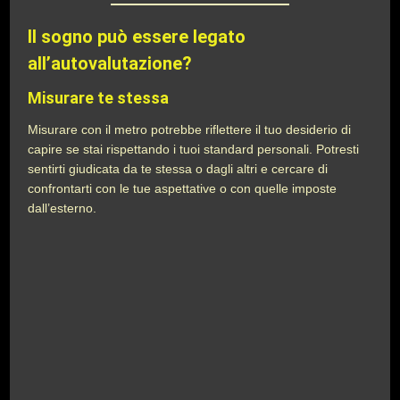
Il sogno può essere legato
all’autovalutazione?
Misurare te stessa
Misurare con il metro potrebbe riflettere il tuo desiderio di
capire se stai rispettando i tuoi standard personali. Potresti
sentirti giudicata da te stessa o dagli altri e cercare di
confrontarti con le tue aspettative o con quelle imposte
dall’esterno.