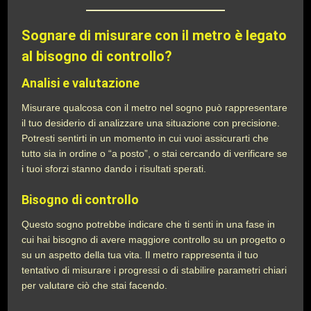
Sognare di misurare con il metro è legato
al bisogno di controllo?
Analisi e valutazione
Misurare qualcosa con il metro nel sogno può rappresentare
il tuo desiderio di analizzare una situazione con precisione.
Potresti sentirti in un momento in cui vuoi assicurarti che
tutto sia in ordine o “a posto”, o stai cercando di verificare se
i tuoi sforzi stanno dando i risultati sperati.
Bisogno di controllo
Questo sogno potrebbe indicare che ti senti in una fase in
cui hai bisogno di avere maggiore controllo su un progetto o
su un aspetto della tua vita. Il metro rappresenta il tuo
tentativo di misurare i progressi o di stabilire parametri chiari
per valutare ciò che stai facendo.