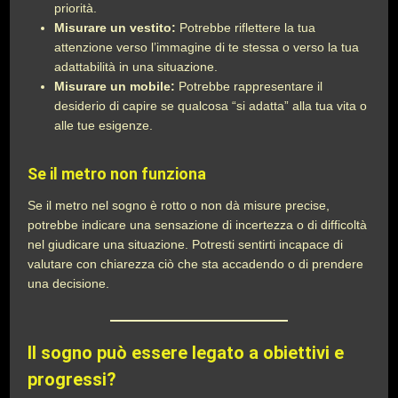
priorità.
Misurare un vestito:
Potrebbe riflettere la tua
attenzione verso l’immagine di te stessa o verso la tua
adattabilità in una situazione.
Misurare un mobile:
Potrebbe rappresentare il
desiderio di capire se qualcosa “si adatta” alla tua vita o
alle tue esigenze.
Se il metro non funziona
Se il metro nel sogno è rotto o non dà misure precise,
potrebbe indicare una sensazione di incertezza o di difficoltà
nel giudicare una situazione. Potresti sentirti incapace di
valutare con chiarezza ciò che sta accadendo o di prendere
una decisione.
Il sogno può essere legato a obiettivi e
progressi?