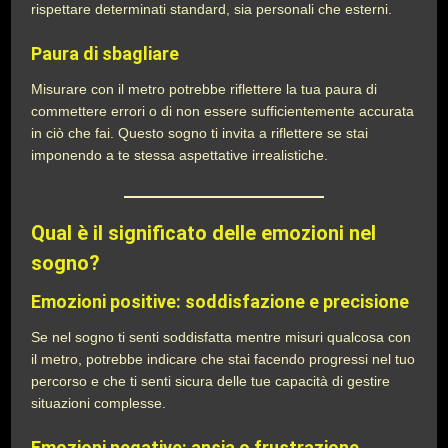
rispettare determinati standard, sia personali che esterni.
Paura di sbagliare
Misurare con il metro potrebbe riflettere la tua paura di
commettere errori o di non essere sufficientemente accurata
in ciò che fai. Questo sogno ti invita a riflettere se stai
imponendo a te stessa aspettative irrealistiche.
Qual è il significato delle emozioni nel
sogno?
Emozioni positive: soddisfazione e precisione
Se nel sogno ti senti soddisfatta mentre misuri qualcosa con
il metro, potrebbe indicare che stai facendo progressi nel tuo
percorso e che ti senti sicura delle tue capacità di gestire
situazioni complesse.
Emozioni negative: ansia o frustrazione