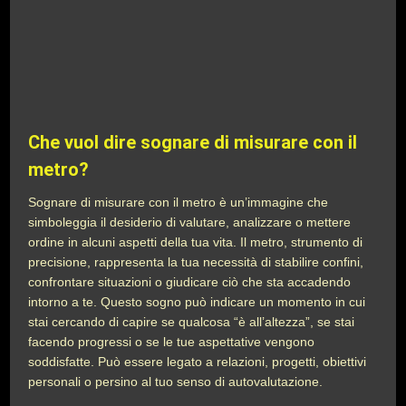
Che vuol dire sognare di misurare con il
metro?
Sognare di misurare con il metro è un’immagine che
simboleggia il desiderio di valutare, analizzare o mettere
ordine in alcuni aspetti della tua vita. Il metro, strumento di
precisione, rappresenta la tua necessità di stabilire confini,
confrontare situazioni o giudicare ciò che sta accadendo
intorno a te. Questo sogno può indicare un momento in cui
stai cercando di capire se qualcosa “è all’altezza”, se stai
facendo progressi o se le tue aspettative vengono
soddisfatte. Può essere legato a relazioni, progetti, obiettivi
personali o persino al tuo senso di autovalutazione.