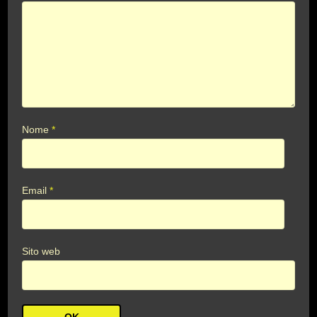
Nome
*
Email
*
Sito web