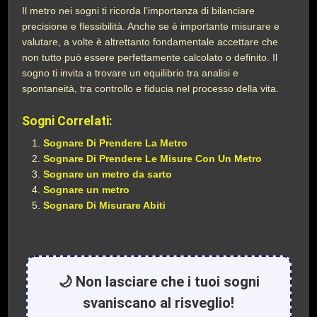
Il metro nei sogni ti ricorda l’importanza di bilanciare
precisione e flessibilità. Anche se è importante misurare e
valutare, a volte è altrettanto fondamentale accettare che
non tutto può essere perfettamente calcolato o definito. Il
sogno ti invita a trovare un equilibrio tra analisi e
spontaneità, tra controllo e fiducia nel processo della vita.
Sogni Correlati:
Sognare Di Prendere La Metro
Sognare Di Prendere Le Misure Con Un Metro
Sognare un metro da sarto
Sognare un metro
Sognare Di Misurare Abiti
🌙 Non lasciare che i tuoi sogni
svaniscano al risveglio!