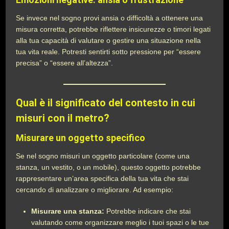
Se invece nel sogno provi ansia o difficoltà a ottenere una
misura corretta, potrebbe riflettere insicurezze o timori legati
alla tua capacità di valutare o gestire una situazione nella
tua vita reale. Potresti sentirti sotto pressione per “essere
precisa” o “essere all’altezza”.
Qual è il significato del contesto in cui
misuri con il metro?
Misurare un oggetto specifico
Se nel sogno misuri un oggetto particolare (come una
stanza, un vestito, o un mobile), questo oggetto potrebbe
rappresentare un’area specifica della tua vita che stai
cercando di analizzare o migliorare. Ad esempio:
Misurare una stanza:
Potrebbe indicare che stai
valutando come organizzare meglio i tuoi spazi o le tue