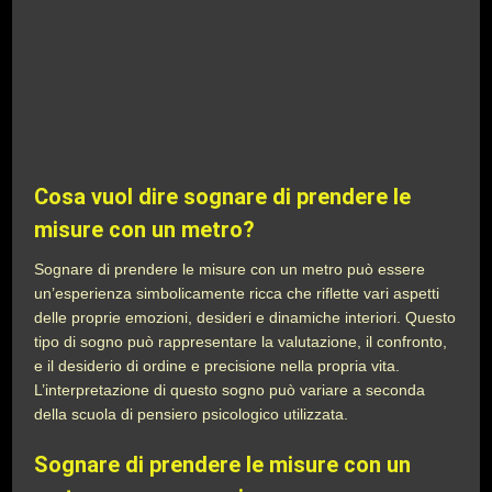
Cosa vuol dire sognare di prendere le
misure con un metro?
Sognare di prendere le misure con un metro può essere
un’esperienza simbolicamente ricca che riflette vari aspetti
delle proprie emozioni, desideri e dinamiche interiori. Questo
tipo di sogno può rappresentare la valutazione, il confronto,
e il desiderio di ordine e precisione nella propria vita.
L’interpretazione di questo sogno può variare a seconda
della scuola di pensiero psicologico utilizzata.
Sognare di prendere le misure con un