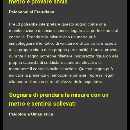
metro e provare ansia
Psicoanalisi Freudiana
Freud potrebbe interpretare questo sogno come una
manifestazione di ansie inconsce legate alla perfezione e al
controllo. Prendere le misure con un metro può
simboleggiare il tentativo di valutare e di controllare aspetti
della propria vita o della propria personalità. L’ansia provata
durante il sogno potrebbe riflettere insicurezze riguardo alla
propria capacità di soddisfare standard elevati o di
mantenere il controllo sulle situazioni. Questo sogno può
indicare la presenza di emozioni e pensieri repressi legati
alla paura di non essere all’altezza delle aspettative.
Sognare di prendere le misure con un
metro e sentirsi sollevati
Psicologia Umanistica