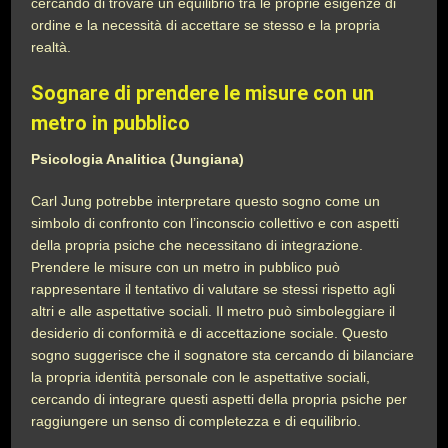
cercando di trovare un equilibrio tra le proprie esigenze di
ordine e la necessità di accettare se stesso e la propria
realtà.
Sognare di prendere le misure con un
metro in pubblico
Psicologia Analitica (Jungiana)
Carl Jung potrebbe interpretare questo sogno come un
simbolo di confronto con l’inconscio collettivo e con aspetti
della propria psiche che necessitano di integrazione.
Prendere le misure con un metro in pubblico può
rappresentare il tentativo di valutare se stessi rispetto agli
altri e alle aspettative sociali. Il metro può simboleggiare il
desiderio di conformità e di accettazione sociale. Questo
sogno suggerisce che il sognatore sta cercando di bilanciare
la propria identità personale con le aspettative sociali,
cercando di integrare questi aspetti della propria psiche per
raggiungere un senso di completezza e di equilibrio.