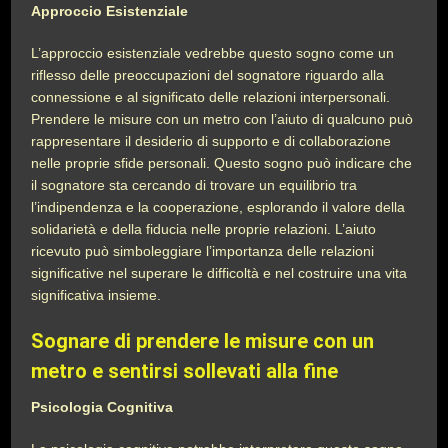
Approccio Esistenziale
L’approccio esistenziale vedrebbe questo sogno come un
riflesso delle preoccupazioni del sognatore riguardo alla
connessione e al significato delle relazioni interpersonali.
Prendere le misure con un metro con l’aiuto di qualcuno può
rappresentare il desiderio di supporto e di collaborazione
nelle proprie sfide personali. Questo sogno può indicare che
il sognatore sta cercando di trovare un equilibrio tra
l’indipendenza e la cooperazione, esplorando il valore della
solidarietà e della fiducia nelle proprie relazioni. L’aiuto
ricevuto può simboleggiare l’importanza delle relazioni
significative nel superare le difficoltà e nel costruire una vita
significativa insieme.
Sognare di prendere le misure con un
metro e sentirsi sollevati alla fine
Psicologia Cognitiva