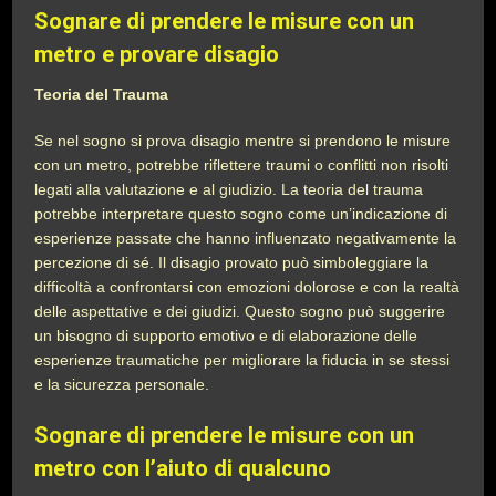
Sognare di prendere le misure con un
metro e provare disagio
Teoria del Trauma
Se nel sogno si prova disagio mentre si prendono le misure
con un metro, potrebbe riflettere traumi o conflitti non risolti
legati alla valutazione e al giudizio. La teoria del trauma
potrebbe interpretare questo sogno come un’indicazione di
esperienze passate che hanno influenzato negativamente la
percezione di sé. Il disagio provato può simboleggiare la
difficoltà a confrontarsi con emozioni dolorose e con la realtà
delle aspettative e dei giudizi. Questo sogno può suggerire
un bisogno di supporto emotivo e di elaborazione delle
esperienze traumatiche per migliorare la fiducia in se stessi
e la sicurezza personale.
Sognare di prendere le misure con un
metro con l’aiuto di qualcuno