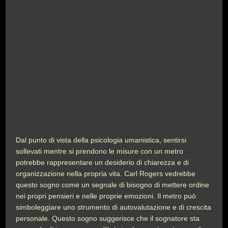
Dal punto di vista della psicologia umanistica, sentirsi
sollevati mentre si prendono le misure con un metro
potrebbe rappresentare un desiderio di chiarezza e di
organizzazione nella propria vita. Carl Rogers vedrebbe
questo sogno come un segnale di bisogno di mettere ordine
nei propri pensieri e nelle proprie emozioni. Il metro può
simboleggiare uno strumento di autovalutazione e di crescita
personale. Questo sogno suggerisce che il sognatore sta