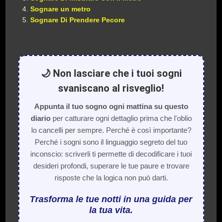
Sognare un metro
Sognare Di Prendere Pecore
🌙 Non lasciare che i tuoi sogni
svaniscano al risveglio!
Appunta il tuo sogno ogni mattina su questo
diario
per catturare ogni dettaglio prima che l'oblio
lo cancelli per sempre. Perché è così importante?
Perché i sogni sono il linguaggio segreto del tuo
inconscio: scriverli ti permette di decodificare i tuoi
desideri profondi, superare le tue paure e trovare
risposte che la logica non può darti.
Trasforma le tue notti in una guida per
la tua vita.