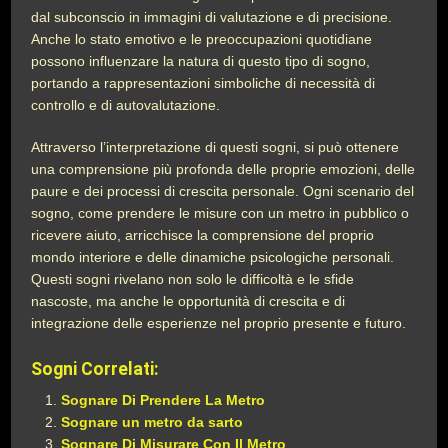
dal subconscio in immagini di valutazione e di precisione.
Anche lo stato emotivo e le preoccupazioni quotidiane
possono influenzare la natura di questo tipo di sogno,
portando a rappresentazioni simboliche di necessità di
controllo e di autovalutazione.
Attraverso l’interpretazione di questi sogni, si può ottenere
una comprensione più profonda delle proprie emozioni, delle
paure e dei processi di crescita personale. Ogni scenario del
sogno, come prendere le misure con un metro in pubblico o
ricevere aiuto, arricchisce la comprensione del proprio
mondo interiore e delle dinamiche psicologiche personali.
Questi sogni rivelano non solo le difficoltà e le sfide
nascoste, ma anche le opportunità di crescita e di
integrazione delle esperienze nel proprio presente e futuro.
Sogni Correlati:
Sognare Di Prendere La Metro
Sognare un metro da sarto
Sognare Di Misurare Con Il Metro