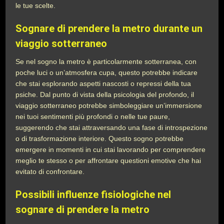
le tue scelte.
Sognare di prendere la metro durante un
viaggio sotterraneo
Se nel sogno la metro è particolarmente sotterranea, con
poche luci o un’atmosfera cupa, questo potrebbe indicare
che stai esplorando aspetti nascosti o repressi della tua
psiche. Dal punto di vista della psicologia del profondo, il
viaggio sotterraneo potrebbe simboleggiare un’immersione
nei tuoi sentimenti più profondi o nelle tue paure,
suggerendo che stai attraversando una fase di introspezione
o di trasformazione interiore. Questo sogno potrebbe
emergere in momenti in cui stai lavorando per comprendere
meglio te stesso o per affrontare questioni emotive che hai
evitato di confrontare.
Possibili influenze fisiologiche nel
sognare di prendere la metro