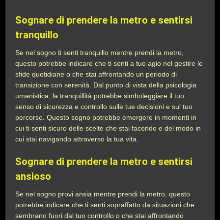
Sognare di prendere la metro e sentirsi
tranquillo
Se nel sogno ti senti tranquillo mentre prendi la metro,
questo potrebbe indicare che ti senti a tuo agio nel gestire le
sfide quotidiane o che stai affrontando un periodo di
transizione con serenità. Dal punto di vista della psicologia
umanistica, la tranquillità potrebbe simboleggiare il tuo
senso di sicurezza e controllo sulle tue decisioni e sul tuo
percorso. Questo sogno potrebbe emergere in momenti in
cui ti senti sicuro delle scelte che stai facendo e del modo in
cui stai navigando attraverso la tua vita.
Sognare di prendere la metro e sentirsi
ansioso
Se nel sogno provi ansia mentre prendi la metro, questo
potrebbe indicare che ti senti sopraffatto da situazioni che
sembrano fuori dal tuo controllo o che stai affrontando