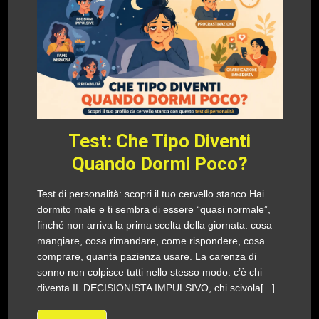
Test: Che Tipo Diventi
Quando Dormi Poco?
Test di personalità: scopri il tuo cervello stanco Hai
dormito male e ti sembra di essere “quasi normale”,
finché non arriva la prima scelta della giornata: cosa
mangiare, cosa rimandare, come rispondere, cosa
comprare, quanta pazienza usare. La carenza di
sonno non colpisce tutti nello stesso modo: c’è chi
diventa IL DECISIONISTA IMPULSIVO, chi scivola[...]