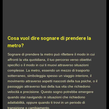
Cosa vuol dire sognare di prendere la
metro?
Sognare di prendere la metro può riflettere il modo in cui
affronti la vita quotidiana, il tuo percorso verso obiettivi
specifici o il modo in cui ti muovi attraverso situazioni
complesse. La metro, essendo un mezzo di trasporto
sotterraneo, simboleggia spesso un viaggio interiore, il
movimento attraverso aspetti nascosti della tua psiche, o il
passaggio attraverso fasi della tua vita che richiedono
velocità e precisione. Questo sogno potrebbe emergere
quando stai navigando in situazioni che richiedono
adattabilità, oppure quando ti trovi in un periodo di
transizione o cambiamento.