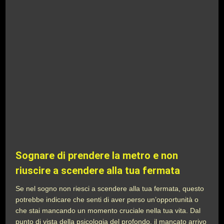
Sognare di prendere la metro e non
riuscire a scendere alla tua fermata
Se nel sogno non riesci a scendere alla tua fermata, questo
potrebbe indicare che senti di aver perso un’opportunità o
che stai mancando un momento cruciale nella tua vita. Dal
punto di vista della psicologia del profondo, il mancato arrivo