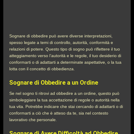
Sognare di obbedire può avere diverse interpretazioni,
spesso legate a temi di controllo, autorità, conformità e
relazioni di potere. Questo tipo di sogno può riflettere il tuo
atteggiamento verso l’autorità e le regole, il tuo desiderio di
conformarti o di adattarti a determinate aspettative, o la tua
lotta con il concetto di obbedienza.
Sognare di Obbedire a un Ordine
Se nel sogno ti ritrovi ad obbedire a un ordine, questo può
simboleggiare la tua accettazione di regole o autorità nella
tua vita. Potrebbe indicare che stai cercando di adattarti o di
conformarti a ciò che è atteso da te, sia nel contesto
lavorativo che personale.
Sognare di Avere Difficoltà ad Obbedire