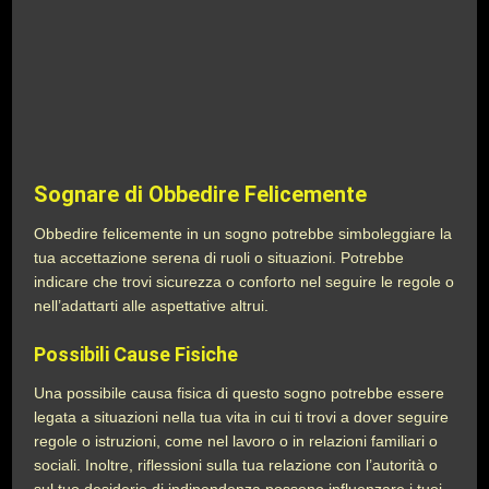
Sognare di Obbedire Felicemente
Obbedire felicemente in un sogno potrebbe simboleggiare la
tua accettazione serena di ruoli o situazioni. Potrebbe
indicare che trovi sicurezza o conforto nel seguire le regole o
nell’adattarti alle aspettative altrui.
Possibili Cause Fisiche
Una possibile causa fisica di questo sogno potrebbe essere
legata a situazioni nella tua vita in cui ti trovi a dover seguire
regole o istruzioni, come nel lavoro o in relazioni familiari o
sociali. Inoltre, riflessioni sulla tua relazione con l’autorità o