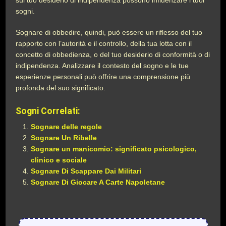
sul tuo desiderio di indipendenza possono influenzare i tuoi
sogni.
Sognare di obbedire, quindi, può essere un riflesso del tuo
rapporto con l’autorità e il controllo, della tua lotta con il
concetto di obbedienza, o del tuo desiderio di conformità o di
indipendenza. Analizzare il contesto del sogno e le tue
esperienze personali può offrire una comprensione più
profonda del suo significato.
Sogni Correlati:
Sognare delle regole
Sognare Un Ribelle
Sognare un manicomio: significato psicologico,
clinico e sociale
Sognare Di Scappare Dai Militari
Sognare Di Giocare A Carte Napoletane