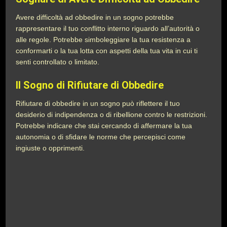
Avere difficoltà ad obbedire in un sogno potrebbe
rappresentare il tuo conflitto interno riguardo all’autorità o
alle regole. Potrebbe simboleggiare la tua resistenza a
conformarti o la tua lotta con aspetti della tua vita in cui ti
senti controllato o limitato.
Il Sogno di Rifiutare di Obbedire
Rifiutare di obbedire in un sogno può riflettere il tuo
desiderio di indipendenza o di ribellione contro le restrizioni.
Potrebbe indicare che stai cercando di affermare la tua
autonomia o di sfidare le norme che percepisci come
ingiuste o opprimenti.