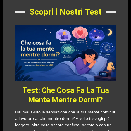
Scopri i Nostri Test
Test: Che Cosa Fa La Tua
Mente Mentre Dormi?
Hai mai avuto la sensazione che la tua mente continui
a lavorare anche mentre dormi? A volte ti svegli più
leggero, altre volte ancora confuso, agitato o con un