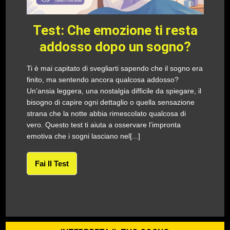
Test: Che emozione ti resta
addosso dopo un sogno?
Ti è mai capitato di svegliarti sapendo che il sogno era
finito, ma sentendo ancora qualcosa addosso?
Un’ansia leggera, una nostalgia difficile da spiegare, il
bisogno di capire ogni dettaglio o quella sensazione
strana che la notte abbia rimescolato qualcosa di
vero. Questo test ti aiuta a osservare l’impronta
emotiva che i sogni lasciano nel[...]
Fai Il Test