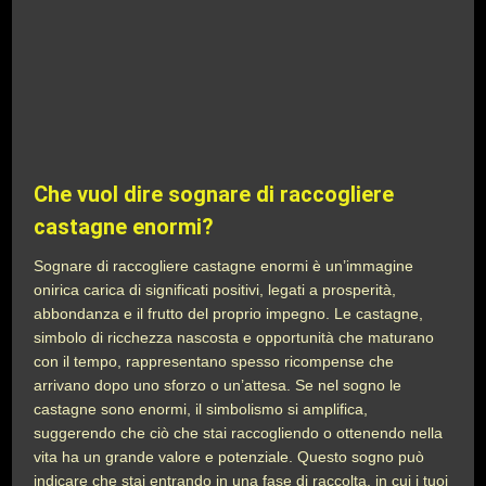
Che vuol dire sognare di raccogliere
castagne enormi?
Sognare di raccogliere castagne enormi è un’immagine
onirica carica di significati positivi, legati a prosperità,
abbondanza e il frutto del proprio impegno. Le castagne,
simbolo di ricchezza nascosta e opportunità che maturano
con il tempo, rappresentano spesso ricompense che
arrivano dopo uno sforzo o un’attesa. Se nel sogno le
castagne sono enormi, il simbolismo si amplifica,
suggerendo che ciò che stai raccogliendo o ottenendo nella
vita ha un grande valore e potenziale. Questo sogno può
indicare che stai entrando in una fase di raccolta, in cui i tuoi