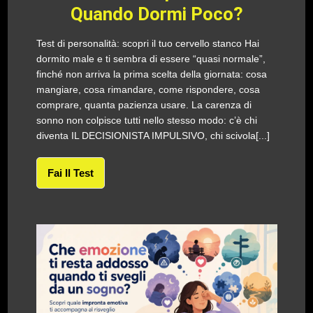
Quando Dormi Poco?
Test di personalità: scopri il tuo cervello stanco Hai
dormito male e ti sembra di essere “quasi normale”,
finché non arriva la prima scelta della giornata: cosa
mangiare, cosa rimandare, come rispondere, cosa
comprare, quanta pazienza usare. La carenza di
sonno non colpisce tutti nello stesso modo: c’è chi
diventa IL DECISIONISTA IMPULSIVO, chi scivola[...]
Fai Il Test