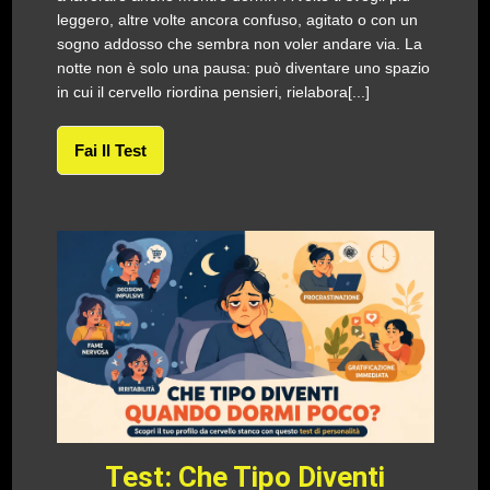
leggero, altre volte ancora confuso, agitato o con un
sogno addosso che sembra non voler andare via. La
notte non è solo una pausa: può diventare uno spazio
in cui il cervello riordina pensieri, rielabora[...]
Fai Il Test
Test: Che Tipo Diventi