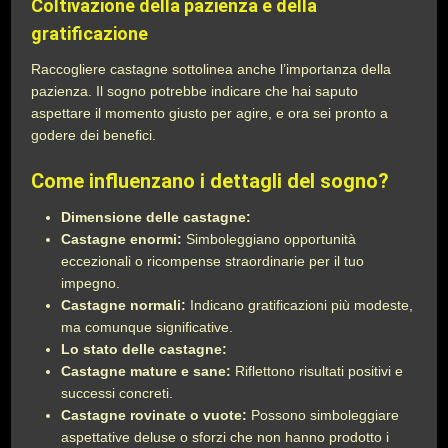
Coltivazione della pazienza e della
gratificazione
Raccogliere castagne sottolinea anche l’importanza della
pazienza. Il sogno potrebbe indicare che hai saputo
aspettare il momento giusto per agire, e ora sei pronto a
godere dei benefici.
Come influenzano i dettagli del sogno?
Dimensione delle castagne:
Castagne enormi:
Simboleggiano opportunità
eccezionali o ricompense straordinarie per il tuo
impegno.
Castagne normali:
Indicano gratificazioni più modeste,
ma comunque significative.
Lo stato delle castagne:
Castagne mature e sane:
Riflettono risultati positivi e
successi concreti.
Castagne rovinate o vuote:
Possono simboleggiare
aspettative deluse o sforzi che non hanno prodotto i