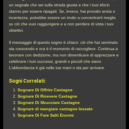
un segnale che sei sulla strada giusta e che i tuoi sforzi
stanno per essere ripagati. Se, invece, hai provato ansia o
incertezza, potrebbe essere un invito a concentrarti meglio
su ciò che vuoi raggiungere e a non perdere di vista i tuoi
obiettivi.
Il messaggio di questo sogno è chiaro: ciò che hai seminato
sta crescendo e ora è il momento di raccogliere. Continua a
lavorare con dedizione, ma non dimenticare di apprezzare e
celebrare i tuoi successi, grandi o piccoli che siano.
L’abbondanza è già nelle tue mani o sta per arrivare.
Sogni Correlati:
Sognare Di Offrire Castagne
Sognare Di Ricevere Castagne
Sognare Di Sbucciare Castagne
Sognare di mangiare castagne lessate
Sognare Di Fare Salti Enormi