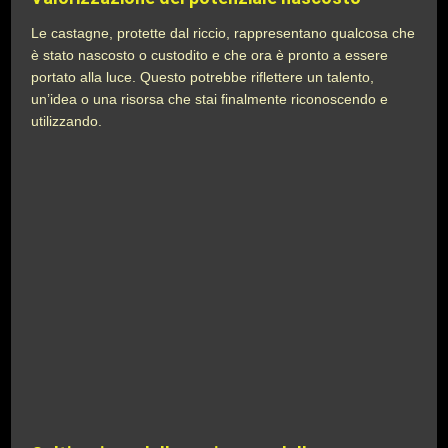
Le castagne, protette dal riccio, rappresentano qualcosa che
è stato nascosto o custodito e che ora è pronto a essere
portato alla luce. Questo potrebbe riflettere un talento,
un’idea o una risorsa che stai finalmente riconoscendo e
utilizzando.