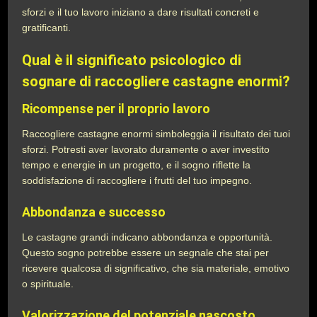
sforzi e il tuo lavoro iniziano a dare risultati concreti e
gratificanti.
Qual è il significato psicologico di
sognare di raccogliere castagne enormi?
Ricompense per il proprio lavoro
Raccogliere castagne enormi simboleggia il risultato dei tuoi
sforzi. Potresti aver lavorato duramente o aver investito
tempo e energie in un progetto, e il sogno riflette la
soddisfazione di raccogliere i frutti del tuo impegno.
Abbondanza e successo
Le castagne grandi indicano abbondanza e opportunità.
Questo sogno potrebbe essere un segnale che stai per
ricevere qualcosa di significativo, che sia materiale, emotivo
o spirituale.
Valorizzazione del potenziale nascosto