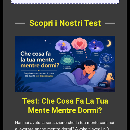
Scopri i Nostri Test
Test: Che Cosa Fa La Tua
Mente Mentre Dormi?
Hai mai avuto la sensazione che la tua mente continui
a lavorare anche mentre dormi? A volte ti svegli più